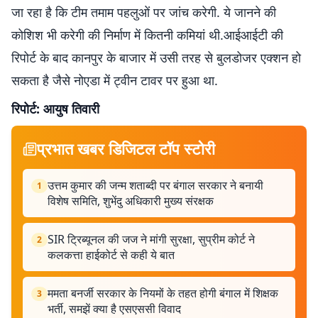
जा रहा है कि टीम तमाम पहलुओं पर जांच करेगी. ये जानने की
कोशिश भी करेगी की निर्माण में कितनी कमियां थी.आईआईटी की
रिपोर्ट के बाद कानपुर के बाजार में उसी तरह से बुलडोजर एक्शन हो
सकता है जैसे नोएडा में ट्वीन टावर पर हुआ था.
रिपोर्ट: आयुष तिवारी
प्रभात खबर डिजिटल टॉप स्टोरी
उत्तम कुमार की जन्म शताब्दी पर बंगाल सरकार ने बनायी
1
विशेष समिति, शुभेंदु अधिकारी मुख्य संरक्षक
SIR ट्रिब्यूनल की जज ने मांगी सुरक्षा, सुप्रीम कोर्ट ने
2
कलकत्ता हाईकोर्ट से कही ये बात
ममता बनर्जी सरकार के नियमों के तहत होगी बंगाल में शिक्षक
3
भर्ती, समझें क्या है एसएससी विवाद