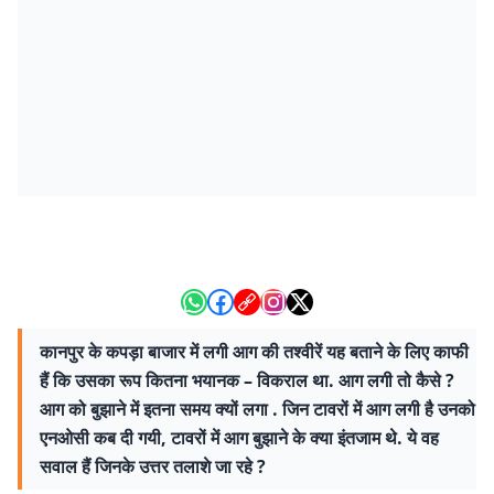
कानपुर के कपड़ा बाजार में लगी आग की तश्वीरें यह बताने के लिए काफी
हैं कि उसका रूप कितना भयानक – विकराल था. आग लगी तो कैसे ?
आग को बुझाने में इतना समय क्यों लगा . जिन टावरों में आग लगी है उनको
एनओसी कब दी गयी, टावरों में आग बुझाने के क्या इंतजाम थे. ये वह
सवाल हैं जिनके उत्तर तलाशे जा रहे ?