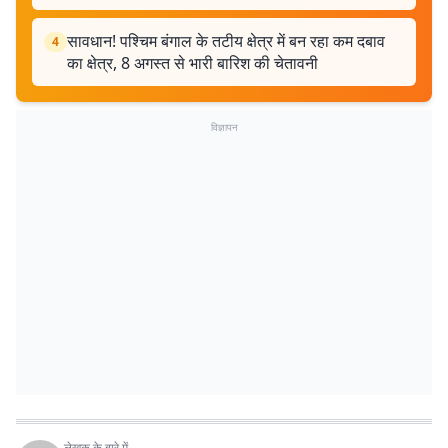
सावधान! पश्चिम बंगाल के तटीय क्षेत्र में बन रहा कम दबाव
4
का क्षेत्र, 8 अगस्त से भारी बारिश की चेतावनी
विज्ञापन
लेखक के बारे में