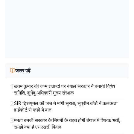
जरूर पढ़ें
1
उत्तम कुमार की जन्म शताब्दी पर बंगाल सरकार ने बनायी विशेष
समिति, शुभेंदु अधिकारी मुख्य संरक्षक
2
SIR ट्रिब्यूनल की जज ने मांगी सुरक्षा, सुप्रीम कोर्ट ने कलकत्ता
हाईकोर्ट से कही ये बात
3
ममता बनर्जी सरकार के नियमों के तहत होगी बंगाल में शिक्षक भर्ती,
समझें क्या है एसएससी विवाद