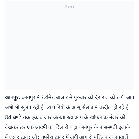
विज्ञापन
कानपुर.
कानपुर में रेडीमेड बाजार में गुरुवार की देर रात को लगी आग
अभी भी सुलग रही है. व्यापारियों के आंसू सैलाब में तब्दील हो रहे हैं.
84 घण्टे तक एक बाजार जलता रहा.आग के खौफनाक मंजर को
देखकर हर एक आदमी का दिल रो पड़ा.कानपुर के बासमण्डी इलाके
में एआर टावर और नफीस टावर में लगी आग से मुस्लिम दुकानदारों