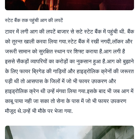
स्टेट बैंक तक पहुंची आग की लपटें
टावर में लगी आग की लपटें बाजार से सटे स्टेट बैंक में पहुंची थी. बैंक
को तुरन्त खाली करवा लिया गया.स्टेट बैंक में रखी नगदी,लॉकर और
जरूरी सामान को सुरक्षित स्थान पर शिफ्ट कराया है.आग लगी है
इससे सैकड़ों व्यापरियों का करोड़ों का नुकसान हुआ है.आग को बुझाने
के लिए फायर ब्रिगेड की गाड़ियों और हाइड्रोलिक क्रेनों की जरूरत
पड़ी थी तो आसपास के जिलों में जो भी फायर उपकरण और
हाइड्रोलिक क्रेन थी उन्हें मंगवा लिया गया.इसके बाद भी जब आग में
काबू पाया नही जा सका तो सेना के पास में जो भी फायर उपकरण
मौजूद थे.उन्हें भी मौके पर भेजा गया.