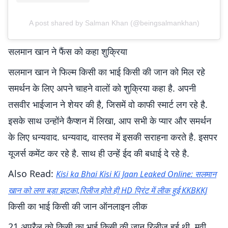
A post shared by Salman Khan (@beingsalmankhan)
सलमान खान ने फैंस को कहा शुक्रिया
सलमान खान ने फिल्म किसी का भाई किसी की जान को मिल रहे
समर्थन के लिए अपने चाहने वालों को शुक्रिया कहा है. अपनी
तसवीर भाईजान ने शेयर की है, जिसमें वो काफी स्मार्ट लग रहे है.
इसके साथ उन्होंने कैप्शन में लिखा, आप सभी के प्यार और समर्थन
के लिए धन्यवाद. धन्यवाद, वास्तव में इसकी सराहना करते है. इसपर
यूजर्स कमेंट कर रहे है. साथ ही उन्हें ईद की बधाई दे रहे है.
Also Read:
Kisi ka Bhai Kisi Ki Jaan Leaked Online: सलमान
खान को लगा बड़ा झटका,रिलीज होते ही HD प्रिंट में लीक हुई KKBKKJ
किसी का भाई किसी की जान ऑनलाइन लीक
21 अप्रैल को किसी का भाई किसी की जान रिलीज हुई थी. मूवी