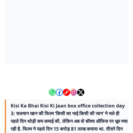
Kisi Ka Bhai Kisi Ki Jaan box office collection day
3: सलमान खान की फिल्म ‘किसी का भाई किसी की जान’ ने भले ही
पहले दिन थोड़ी कम कमाई की, लेकिन अब वो बॉक्स ऑफिस पर धूम मचा
रही है. फिल्म ने पहले दिन 15 करोड़ 81 लाख कमाया था. तीसरे दिन