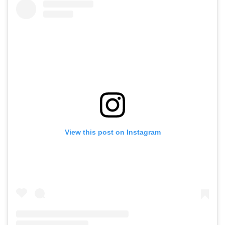
View this post on Instagram