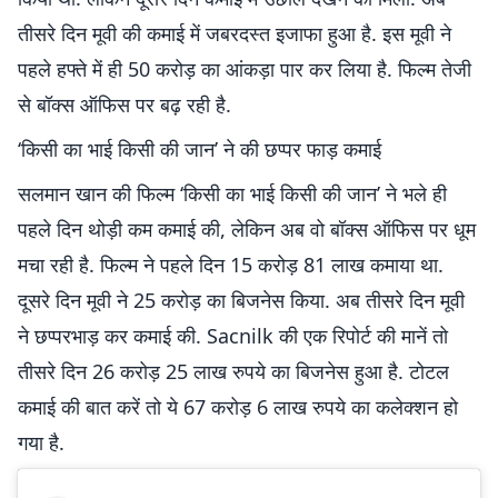
तीसरे दिन मूवी की कमाई में जबरदस्त इजाफा हुआ है. इस मूवी ने
पहले हफ्ते में ही 50 करोड़ का आंकड़ा पार कर लिया है. फिल्म तेजी
से बॉक्स ऑफिस पर बढ़ रही है.
‘किसी का भाई किसी की जान’ ने की छप्पर फाड़ कमाई
सलमान खान की फिल्म ‘किसी का भाई किसी की जान’ ने भले ही
पहले दिन थोड़ी कम कमाई की, लेकिन अब वो बॉक्स ऑफिस पर धूम
मचा रही है. फिल्म ने पहले दिन 15 करोड़ 81 लाख कमाया था.
दूसरे दिन मूवी ने 25 करोड़ का बिजनेस किया. अब तीसरे दिन मूवी
ने छप्परभाड़ कर कमाई की. Sacnilk की एक रिपोर्ट की मानें तो
तीसरे दिन 26 करोड़ 25 लाख रुपये का बिजनेस हुआ है. टोटल
कमाई की बात करें तो ये 67 करोड़ 6 लाख रुपये का कलेक्शन हो
गया है.