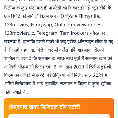
रिलीज के कुछ घंटों बाद ही पायरेसी का शिकार हो गई. जूम टीवी के
एक रिपोर्ट की मानें तो फिल्म अब HD प्रिंट में Filmyzilla,
123movies, Filmywap, Onlinemoviewatches,
123movierulz, Telegram, Tamilrockers वगैरह पर
उपलब्ध है. हालांकि इससे पहले भी कई मूवीज ऑनलाइन लीक हो गई
है, जिसमें शहजादा, मिसेज चटर्जी वर्सेस नॉर्वे, शहजादा, सेल्फी
शामिल है. बता दें कि सलमान के साथ-साथ मूवी में सलमान खान की
आखिरी लीड वाली फिल्म दबंग 3, जो साल 2019 में रिलीज हुई थी.
फिल्म को दर्शकों से अच्छी प्रतिक्रिया नहीं मिली. साल 2021 में
अंतिम सिनेमाघरों में आई. हालांकि, सलमान ने फिल्म में मुख्य भूमिका
नहीं निभाई थी.
प्रभात खबर डिजिटल टॉप स्टोरी