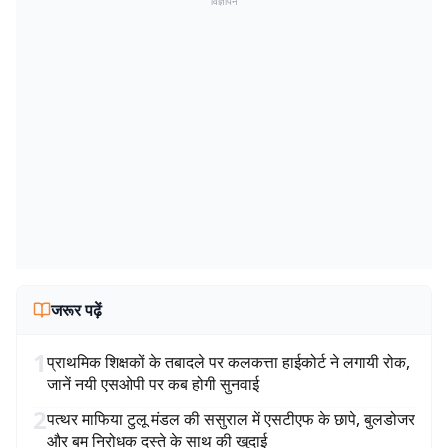
विज्ञापन
जरूर पढ़ें
1
प्राथमिक शिक्षकों के तबादले पर कलकत्ता हाईकोर्ट ने लगायी रोक,
जानें नयी एसओपी पर कब होगी सुनवाई
2
पत्थर माफिया टुलू मंडल की ससुराल में एसटीएफ के छापे, बुलडोजर
और बम निरोधक दस्ते के साथ की खुदाई