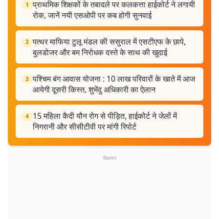
प्राथमिक शिक्षकों के तबादले पर कलकत्ता हाईकोर्ट ने लगायी
1
रोक, जानें नयी एसओपी पर कब होगी सुनवाई
पत्थर माफिया टुलू मंडल की ससुराल में एसटीएफ के छापे,
2
बुलडोजर और बम निरोधक दस्ते के साथ की खुदाई
पश्चिम बंग आवास योजना : 10 लाख परिवारों के खाते में आज
3
आयेगी दूसरी किस्त, शुभेंदु अधिकारी का ऐलान
15 महिला कैदी यौन रोग से पीड़ित, हाईकोर्ट ने जेलों में
4
निगरानी और सीसीटीवी पर मांगी रिपोर्ट
विज्ञापन