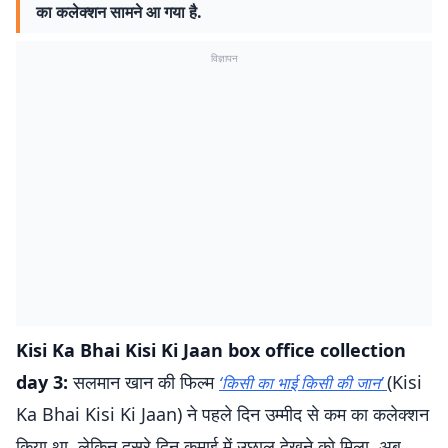
का कलेक्शन सामने आ गया है.
विज्ञापन
Kisi Ka Bhai Kisi Ki Jaan box office collection
day 3:
सलमान खान की फिल्म
(Kisi
‘किसी का भाई किसी की जान’
Ka Bhai Kisi Ki Jaan) ने पहले दिन उम्मीद से कम का कलेक्शन
किया था. लेकिन दूसरे दिन कमाई में उछाल देखने को मिला. अब