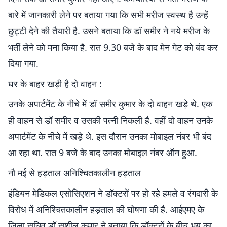
बारे में जानकारी लेने पर बताया गया कि सभी मरीज स्वस्थ है उन्हें
छुट्टी देने की तैयारी है. उसने बताया कि डॉ समीर ने नये मरीज के
भर्ती लेने को मना किया है. रात 9.30 बजे के बाद मेन गेट को बंद कर
दिया गया.
घर के बाहर खड़ी है दो वाहन :
उनके अपार्टमेंट के नीचे में डॉ समीर कुमार के दो वाहन खड़े थे. एक
ही वाहन से डॉ समीर व उसकी पत्नी निकली है. वहीं दो वाहन उनके
अपार्टमेंट के नीचे में खड़े थे. इस दौरान उनका मोबाइल नंबर भी बंद
आ रहा था. रात 9 बजे के बाद उनका मोबाइल नंबर ऑन हुआ.
नौ मई से हड़ताल अनिश्चितकालीन हड़ताल
इंडियन मेडिकल एसोसिएशन ने डॉक्टरों पर हो रहे हमले व रंगदारी के
विरोध में अनिश्चितकालीन हड़ताल की घोषणा की है. आईएमए के
जिला सचिव डॉ सुशील कुमार ने बताया कि डॉक्टरों के बीच भय का