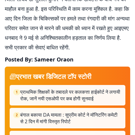
माहौल बना हुआ है. इस परिस्थिति में काम करना मुश्किल है. कहा कि
आए दिन जिला के चिकित्सकों पर हमले तथा रंगदारी की मांग अन्यथा
परिवार समेत जान से मारने की धमकी को ध्यान में रखते हुए आइएमए
धनबाद ने 9 मई से अनिश्चितकालीन हड़ताल का निर्णय लिया है.
सभी प्रकार की सेवाएं बाधित रहेंगी.
Posted By: Sameer Oraon
प्रभात खबर डिजिटल टॉप स्टोरी
प्राथमिक शिक्षकों के तबादले पर कलकत्ता हाईकोर्ट ने लगायी
1
रोक, जानें नयी एसओपी पर कब होगी सुनवाई
बंगाल बकाया DA मामला : सुप्रीम कोर्ट ने मॉनिटरिंग कमेटी
2
से 2 दिन में मांगी विस्तृत रिपोर्ट