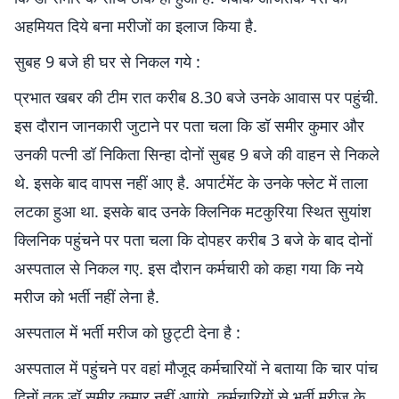
अहमियत दिये बना मरीजों का इलाज किया है.
सुबह 9 बजे ही घर से निकल गये :
प्रभात खबर की टीम रात करीब 8.30 बजे उनके आवास पर पहुंची.
इस दौरान जानकारी जुटाने पर पता चला कि डॉ समीर कुमार और
उनकी पत्नी डॉ निकिता सिन्हा दोनों सुबह 9 बजे की वाहन से निकले
थे. इसके बाद वापस नहीं आए है. अपार्टमेंट के उनके फ्लेट में ताला
लटका हुआ था. इसके बाद उनके क्लिनिक मटकुरिया स्थित सुयांश
क्लिनिक पहुंचने पर पता चला कि दोपहर करीब 3 बजे के बाद दोनों
अस्पताल से निकल गए. इस दौरान कर्मचारी को कहा गया कि नये
मरीज को भर्ती नहीं लेना है.
अस्पताल में भर्ती मरीज को छुट्टी देना है :
अस्पताल में पहुंचने पर वहां मौजूद कर्मचारियों ने बताया कि चार पांच
दिनों तक डॉ समीर कुमार नहीं आएंगे. कर्मचारियों से भर्ती मरीज के