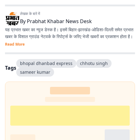
लेखक के बारे में
By
Prabhat Khabar News Desk
यह प्रभात खबर का न्यूज डेस्क है। इसमें बिहार-झारखंड-ओडिशा-दिल्‍ली समेत प्रभात
खबर के विशाल ग्राउंड नेटवर्क के रिपोर्ट्स के जरिए भेजी खबरों का प्रकाशन होता है।
Read More
bhopal dhanbad express
chhotu singh
Tags
sameer kumar