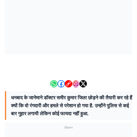
धनबाद के जानेमाने डॉक्टर समीर कुमार जिला छोड़ने की तैयारी कर रहे हैं
क्यों कि वो रंगदारी और हमले से परेशान हो गया है. उन्होंने पुलिस से कई
बार गुहार लगायी लेकिन कोई फायदा नहीं हुआ.
विज्ञापन