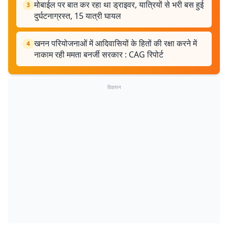
मोबाईल पर बात कर रहा था ड्राइवर, यात्रियों से भरी बस हुई
3
दुर्घटनाग्रस्त, 15 यात्री घायल
खनन परियोजनाओं में आदिवासियों के हितों की रक्षा करने में
4
नाकाम रही ममता बनर्जी सरकार : CAG रिपोर्ट
विज्ञापन