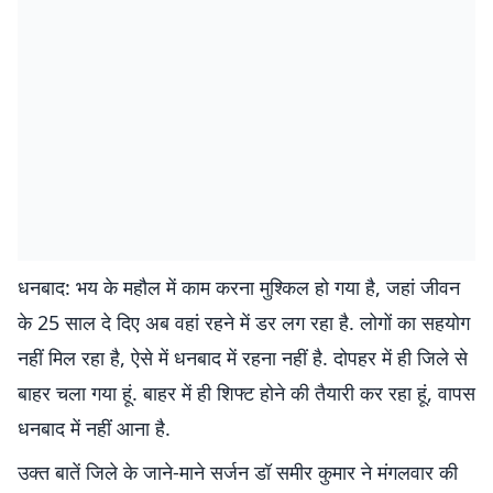
धनबाद: भय के महौल में काम करना मुश्किल हो गया है, जहां जीवन
के 25 साल दे दिए अब वहां रहने में डर लग रहा है. लोगों का सहयोग
नहीं मिल रहा है, ऐसे में धनबाद में रहना नहीं है. दोपहर में ही जिले से
बाहर चला गया हूं. बाहर में ही शिफ्ट होने की तैयारी कर रहा हूं, वापस
धनबाद में नहीं आना है.
उक्त बातें जिले के जाने-माने सर्जन डॉ समीर कुमार ने मंगलवार की