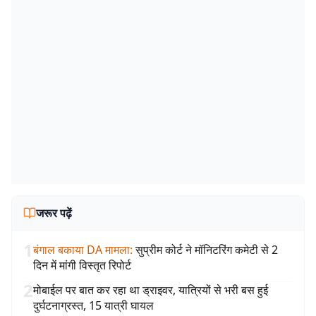
जरूर पढ़ें
1
बंगाल बकाया DA मामला
:
सुप्रीम कोर्ट ने मॉनिटरिंग कमेटी से 2
दिन में मांगी विस्तृत रिपोर्ट
2
मोबाईल पर बात कर रहा था ड्राइवर, यात्रियों से भरी बस हुई
दुर्घटनाग्रस्त, 15 यात्री घायल