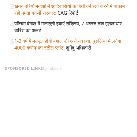
3
खनन परियोजनाओं में आदिवासियों के हितों की रक्षा करने में नाकाम
रही ममता बनर्जी सरकार
:
CAG रिपोर्ट
4
पश्चिम बंगाल में मानसूनी हवाएं सक्रिय, 7 अगस्त तक मूसलाधार
बारिश का अलर्ट
5
1-2 वर्ष में मजबूत होगी बंगाल की अर्थव्यवस्था, पुरुलिया में लगेगा
4000 करोड़ का स्टील प्लांट
:
शुभेंदु अधिकारी
SPONSORED LINKS
by Taboola