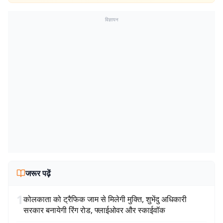
विज्ञापन
जरूर पढ़ें
1
कोलकाता को ट्रैफिक जाम से मिलेगी मुक्ति, शुभेंदु अधिकारी
सरकार बनायेगी रिंग रोड, फ्लाईओवर और स्काईवॉक