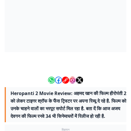
Heropanti 2 Movie Review: अहमद खान की फिल्म हीरोपंती 2
को लेकर टाइगर श्रॉफ के फैंस ट्विटर पर अपना रिव्यू दे रहे है. फिल्म को
उनके चाहने वालों का भरपूर सपोर्ट मिल रहा है. बता दें कि आज अजय
देवगन की फिल्म रनवे 34 भी सिनेमाघरों में रिलीज हो रही है.
विज्ञापन