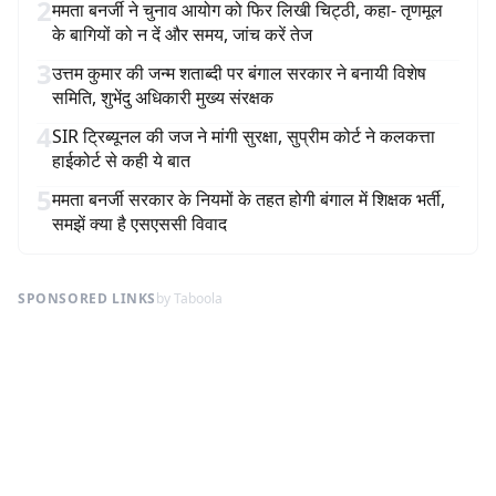
2
ममता बनर्जी ने चुनाव आयोग को फिर लिखी चिट्ठी, कहा- तृणमूल
के बागियों को न दें और समय, जांच करें तेज
3
उत्तम कुमार की जन्म शताब्दी पर बंगाल सरकार ने बनायी विशेष
समिति, शुभेंदु अधिकारी मुख्य संरक्षक
4
SIR ट्रिब्यूनल की जज ने मांगी सुरक्षा, सुप्रीम कोर्ट ने कलकत्ता
हाईकोर्ट से कही ये बात
5
ममता बनर्जी सरकार के नियमों के तहत होगी बंगाल में शिक्षक भर्ती,
समझें क्या है एसएससी विवाद
SPONSORED LINKS
by Taboola