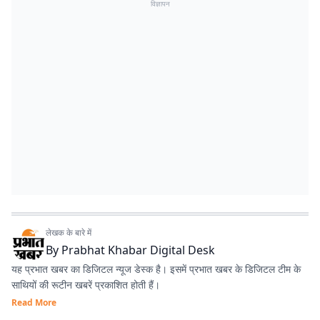
विज्ञापन
लेखक के बारे में
By
Prabhat Khabar Digital Desk
यह प्रभात खबर का डिजिटल न्यूज डेस्क है। इसमें प्रभात खबर के डिजिटल टीम के
साथियों की रूटीन खबरें प्रकाशित होती हैं।
Read More