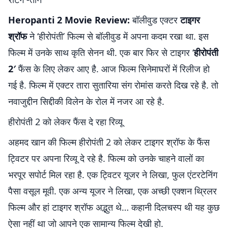
Heropanti 2 Movie Review:
बॉलीवुड एक्टर
टाइगर
श्रॉफ
ने ‘हीरोपंती’ फिल्म से बॉलीवुड में अपना कदम रखा था. इस
फिल्म में उनके साथ कृति सेनन थी. एक बार फिर से टाइगर ‘
हीरोपंती
2′
फैंस के लिए लेकर आए है. आज फिल्म सिनेमाघरों में रिलीज हो
गई है. फिल्म में एक्टर तारा सुतारिया संग रोमांस करते दिख रहे है. तो
नवाजुद्दीन सिद्दीकी विलेन के रोल में नजर आ रहे है.
हीरोपंती 2 को लेकर फैंस दे रहा रिव्यू
अहमद खान की फिल्म हीरोपंती 2 को लेकर टाइगर श्रॉफ के फैंस
ट्विटर पर अपना रिव्यू दे रहे है. फिल्म को उनके चाहने वालों का
भरपूर सपोर्ट मिल रहा है. एक ट्विटर यूजर ने लिखा, फुल एंटरटेनिंग
पैसा वसूल मूवी. एक अन्य यूजर ने लिखा, एक अच्छी एक्शन थ्रिलर
फिल्म और हां टाइगर श्रॉफ अद्भुत थे… कहानी दिलचस्प थी यह कुछ
ऐसा नहीं था जो आपने एक सामान्य फिल्म देखी हो.