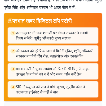
प्रीत सिंह औऱ अमिताभ बच्चन भी अहम रोल में हैं.
प्रभात खबर डिजिटल टॉप स्टोरी
उत्तम कुमार की जन्म शताब्दी पर बंगाल सरकार ने बनायी
1
विशेष समिति, शुभेंदु अधिकारी मुख्य संरक्षक
कोलकाता को ट्रैफिक जाम से मिलेगी मुक्ति, शुभेंदु अधिकारी
2
सरकार बनायेगी रिंग रोड, फ्लाईओवर और स्काईवॉक
ममता बनर्जी ने चुनाव आयोग को फिर लिखी चिट्ठी, कहा-
3
तृणमूल के बागियों को न दें और समय, जांच करें तेज
SIR ट्रिब्यूनल की जज ने मांगी सुरक्षा, सुप्रीम कोर्ट ने
4
कलकत्ता हाईकोर्ट से कही ये बात