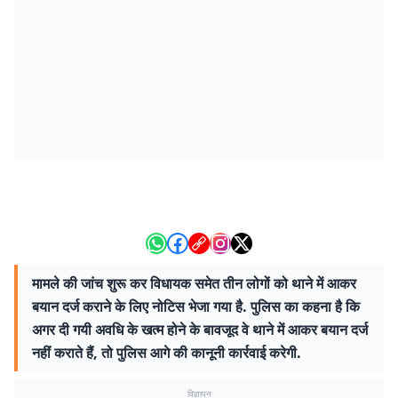
मामले की जांच शुरू कर विधायक समेत तीन लोगों को थाने में आकर
बयान दर्ज कराने के लिए नोटिस भेजा गया है. पुलिस का कहना है कि
अगर दी गयी अवधि के खत्म होने के बावजूद वे थाने में आकर बयान दर्ज
नहीं कराते हैं, तो पुलिस आगे की कानूनी कार्रवाई करेगी.
विज्ञापन