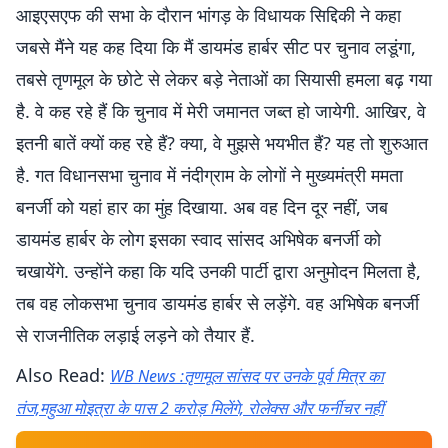
आइएसएफ की सभा के दौरान भांगड़ के विधायक सिद्दिकी ने कहा
जबसे मैंने यह कह दिया कि मैं डायमंड हार्बर सीट पर चुनाव लडूंगा,
तबसे तृणमूल के छोटे से लेकर बड़े नेताओं का सियासी हमला बढ़ गया
है. वे कह रहे हैं कि चुनाव में मेरी जमानत जब्त हो जायेगी. आखिर, वे
इतनी बातें क्यों कह रहे हैं? क्या, वे मुझसे भयभीत हैं? यह तो शुरुआत
है. गत विधानसभा चुनाव में नंदीग्राम के लोगों ने मुख्यमंत्री ममता
बनर्जी को यहां हार का मुंह दिखाया. अब वह दिन दूर नहीं, जब
डायमंड हार्बर के लोग इसका स्वाद सांसद अभिषेक बनर्जी को
चखायेंगे. उन्होंने कहा कि यदि उनकी पार्टी द्वारा अनुमोदन मिलता है,
तब वह लोकसभा चुनाव डायमंड हार्बर से लड़ेंगे. वह अभिषेक बनर्जी
से राजनीतिक लड़ाई लड़ने को तैयार हैं.
Also Read:
WB News :तृणमूल सांसद पर उनके पूर्व मित्र का
तंज,महुआ मोइत्रा के पास 2 करोड़ मिलेंगे, रोलेक्स और फर्नीचर नहीं