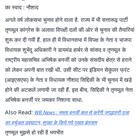
का स्वाद : नौशाद
अगले वर्ष लोकसभा चुनाव होने वाला है. राज्य में भी सत्तारूढ़ पार्टी
तृणमूल कांग्रेस के अलावा विपक्षी दलों की ओर से चुनाव की तैयारियां
शुरू कर दी गयी हैं. हाल ही में विधानसभा में विपक्ष के नेता व भाजपा
विधायक शुभेंदु अधिकारी ने डायमंड हार्बर से सांसद व तृणमूल के
राष्ट्रीय महासचिव अभिषेक बनर्जी को उनके संसदीय क्षेत्र से हराने
को लेकर अपनी बात रखी थी. उसी सीट पर इंडियन सेकुलर फ्रंट
(आइएसएफ) के नेता व विधायक नौशाद सिद्दिकी के भी चुनाव में खड़े
होने की अटकलें लगायी जा रही हैं. इस बीच, सिद्दिकी ने तृणमूल नेता
अभिषेक बनर्जी पर जमकर निशाना साधा.
Also Read:
WB News : ममता बनर्जी कल से करेंगी जगद्धात्री पूजा
का वर्चुअल उद्घाटन, सुरक्षा के किये गये पुख्ता इंतजाम
तृणमूल मुझसे हाे रही है भयभीत