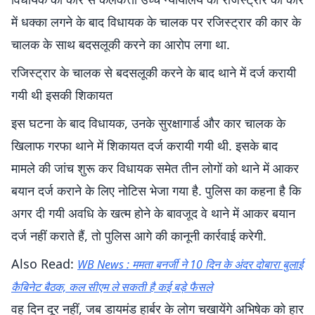
में धक्का लगने के बाद विधायक के चालक पर रजिस्ट्रार की कार के
चालक के साथ बदसलूकी करने का आरोप लगा था.
रजिस्ट्रार के चालक से बदसलूकी करने के बाद थाने में दर्ज करायी
गयी थी इसकी शिकायत
इस घटना के बाद विधायक, उनके सुरक्षागार्ड और कार चालक के
खिलाफ गरफा थाने में शिकायत दर्ज करायी गयी थी. इसके बाद
मामले की जांच शुरू कर विधायक समेत तीन लोगों को थाने में आकर
बयान दर्ज कराने के लिए नोटिस भेजा गया है. पुलिस का कहना है कि
अगर दी गयी अवधि के खत्म होने के बावजूद वे थाने में आकर बयान
दर्ज नहीं कराते हैं, तो पुलिस आगे की कानूनी कार्रवाई करेगी.
Also Read:
WB News : ममता बनर्जी ने 10 दिन के अंदर दोबारा बुलाई
कैबिनेट बैठक, कल सीएम ले सकती है कई बड़े फैसले
वह दिन दूर नहीं, जब डायमंड हार्बर के लोग चखायेंगे अभिषेक को हार