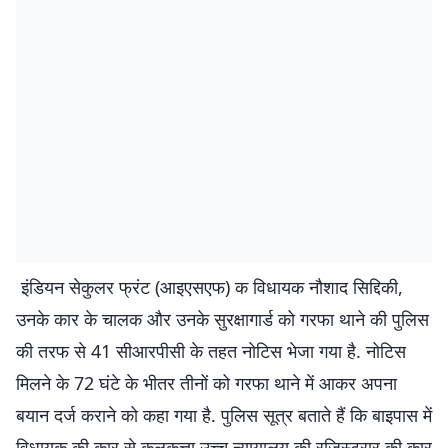
इंडियन सेकुलर फ्रंट (आइएसएफ) क विधायक नौशाद सिद्दिकी,
उनके कार के चालक और उनके सुरक्षागार्ड को गरफा थाने की पुलिस
की तरफ से 41 सीआरपीसी के तहत नोटिस भेजा गया है. नोटिस
मिलने के 72 घंटे के भीतर तीनों को गरफा थाने में आकर अपना
बयान दर्ज कराने को कहा गया है. पुलिस सूत्र बताते हैं कि बाइपास में
विधायक की कार से कलकत्ता उच्च न्यायालय की रजिस्ट्रार की कार