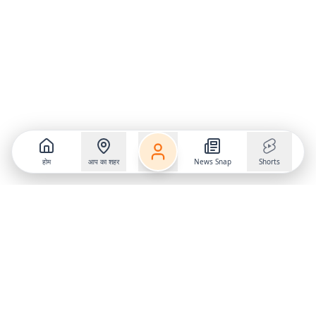
होम
आप का शहर
News Snap
Shorts
Follow us on
X