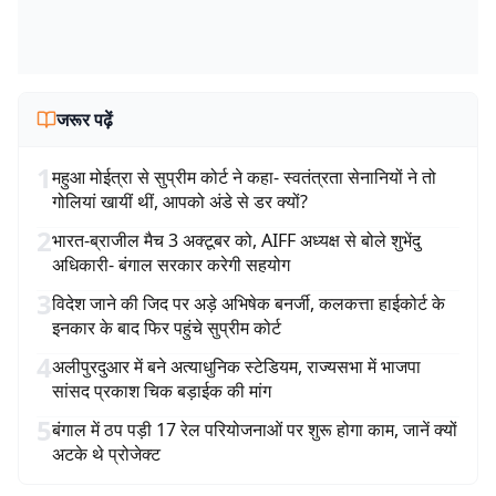
जरूर पढ़ें
1
महुआ मोईत्रा से सुप्रीम कोर्ट ने कहा- स्वतंत्रता सेनानियों ने तो
गोलियां खायीं थीं, आपको अंडे से डर क्यों?
2
भारत-ब्राजील मैच 3 अक्टूबर को, AIFF अध्यक्ष से बोले शुभेंदु
अधिकारी- बंगाल सरकार करेगी सहयोग
3
विदेश जाने की जिद पर अड़े अभिषेक बनर्जी, कलकत्ता हाईकोर्ट के
इनकार के बाद फिर पहुंचे सुप्रीम कोर्ट
4
अलीपुरदुआर में बने अत्याधुनिक स्टेडियम, राज्यसभा में भाजपा
सांसद प्रकाश चिक बड़ाईक की मांग
5
बंगाल में ठप पड़ी 17 रेल परियोजनाओं पर शुरू होगा काम, जानें क्यों
अटके थे प्रोजेक्ट