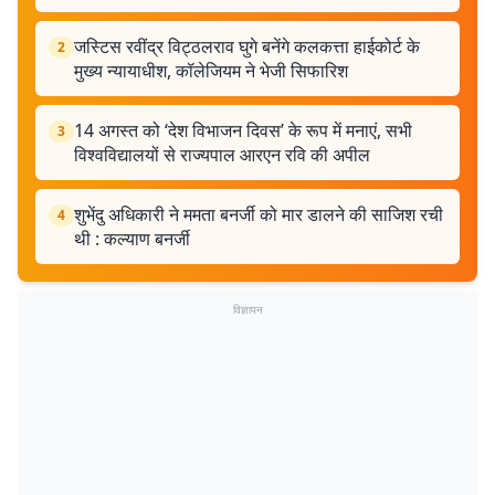
जस्टिस रवींद्र विट्ठलराव घुगे बनेंगे कलकत्ता हाईकोर्ट के
2
मुख्य न्यायाधीश, कॉलेजियम ने भेजी सिफारिश
14 अगस्त को ‘देश विभाजन दिवस’ के रूप में मनाएं, सभी
3
विश्वविद्यालयों से राज्यपाल आरएन रवि की अपील
शुभेंदु अधिकारी ने ममता बनर्जी को मार डालने की साजिश रची
4
थी : कल्याण बनर्जी
विज्ञापन