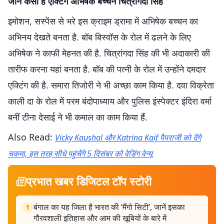
जानें कैसी है एक्टिंग अभिषेक बच्चन चित्रांगदा सिंह
इमोशन, सस्पेंस से भरे इस क्राइम ड्रामा में अभिषेक बच्चन का
अभिनय देखते बनता है. बॉब बिस्वॉस के रोल में ढलने के लिए
अभिषेक ने काफी मेहनत की है. चित्रांगदा सिंह की भी अदाकारी की
तारीफ करना यहां बनता है. बॉब की पत्नी के रोल में उन्होंने दमदार
एक्टिंग की है. समारा तिजोरी ने भी अच्छा काम किया है. दवा विक्रेता
काली दा के रोल में परम बंदोपाध्याय और पुलिस इंस्पेक्टर इंदिरा वर्मा
बनीं टीना देसाई ने भी कमाल का काम किया हैं.
Also Read:
Vicky Kaushal और Katrina Kaif पैपराजी को देंगे
चकमा, इस तरह सीधे पहुंचेंगे 5 दिसंबर को वेडिंग वेन्यू
प्रभात खबर डिजिटल टॉप स्टोरी
बंगाल का यह जिला है भारत की ‘मैंगो सिटी’, जानें इसका
1
गौरवशाली इतिहास और आम की खूबियों के बारे में