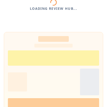
LOADING REVIEW HUB...