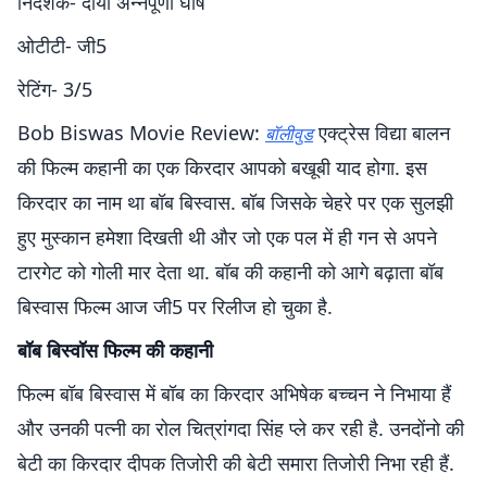
निर्देशक- दीया अन्नपूर्णा घोष
ओटीटी- जी5
रेटिंग- 3/5
Bob Biswas Movie Review:
एक्ट्रेस विद्या बालन
बॉलीवुड
की फिल्म कहानी का एक किरदार आपको बखूबी याद होगा. इस
किरदार का नाम था बॉब बिस्वास. बॉब जिसके चेहरे पर एक सुलझी
हुए मुस्कान हमेशा दिखती थी और जो एक पल में ही गन से अपने
टारगेट को गोली मार देता था. बॉब की कहानी को आगे बढ़ाता बॉब
बिस्वास फिल्म आज जी5 पर रिलीज हो चुका है.
बॉब बिस्वॉस फिल्म की कहानी
फिल्म बॉब बिस्वास में बॉब का किरदार अभिषेक बच्चन ने निभाया हैं
और उनकी पत्नी का रोल चित्रांगदा सिंह प्ले कर रही है. उनदोंनो की
बेटी का किरदार दीपक तिजोरी की बेटी समारा तिजोरी निभा रही हैं.