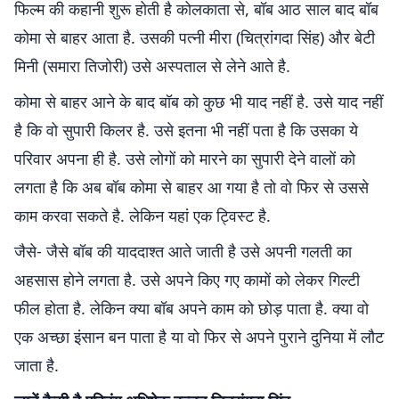
फिल्म की कहानी शुरू होती है कोलकाता से, बॉब आठ साल बाद बॉब
कोमा से बाहर आता है. उसकी पत्नी मीरा (चित्रांगदा सिंह) और बेटी
मिनी (समारा तिजोरी) उसे अस्पताल से लेने आते है.
कोमा से बाहर आने के बाद बॉब को कुछ भी याद नहीं है. उसे याद नहीं
है कि वो सुपारी किलर है. उसे इतना भी नहीं पता है कि उसका ये
परिवार अपना ही है. उसे लोगों को मारने का सुपारी देने वालों को
लगता है कि अब बॉब कोमा से बाहर आ गया है तो वो फिर से उससे
काम करवा सकते है. लेकिन यहां एक ट्विस्ट है.
जैसे- जैसे बॉब की याददाश्त आते जाती है उसे अपनी गलती का
अहसास होने लगता है. उसे अपने किए गए कामों को लेकर गिल्टी
फील होता है. लेकिन क्या बॉब अपने काम को छोड़ पाता है. क्या वो
एक अच्छा इंसान बन पाता है या वो फिर से अपने पुराने दुनिया में लौट
जाता है.