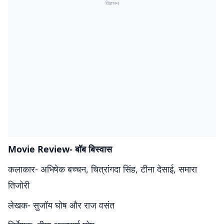
विज्ञापन
Movie Review- बॉब बिस्वास
कलाकार- अभिषेक बच्चन, चित्रांगदा सिंह, टीना देसाई, समारा
तिजोरी
लेखक- सुजॉय घोष और राज वसंत