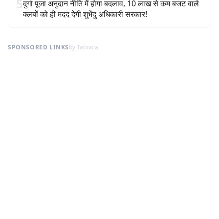
5
दुर्गा पूजा अनुदान नीति में होगा बदलाव, 10 लाख से कम बजट वाले
क्लबों को ही मदद देगी शुभेंदु अधिकारी सरकार!
SPONSORED LINKS
by Taboola