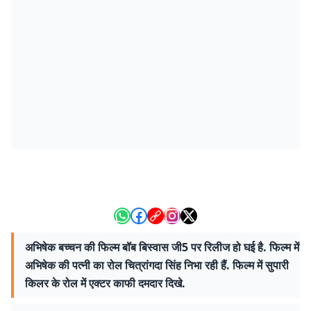
अभिषेक बच्चन की फिल्म बॉब बिस्वास जी5 पर रिलीज हो घई है. फिल्म में
अभिषेक की पत्नी का रोल चित्रांगदा सिंह निभा रही हैं. फिल्म में सुपारी
किलर के रोल में एक्टर काफी दमदार दिखे.