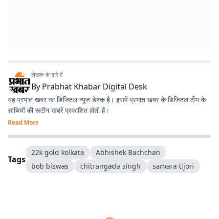
लेखक के बारे में
By
Prabhat Khabar Digital Desk
यह प्रभात खबर का डिजिटल न्यूज डेस्क है। इसमें प्रभात खबर के डिजिटल टीम के
साथियों की रूटीन खबरें प्रकाशित होती हैं।
Read More
22k gold kolkata
Abhishek Bachchan
Tags
bob biswas
chitrangada singh
samara tijori