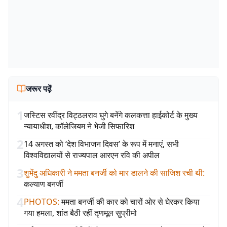
जरूर पढ़ें
1
जस्टिस रवींद्र विट्ठलराव घुगे बनेंगे कलकत्ता हाईकोर्ट के मुख्य
न्यायाधीश, कॉलेजियम ने भेजी सिफारिश
2
14 अगस्त को ‘देश विभाजन दिवस’ के रूप में मनाएं, सभी
विश्वविद्यालयों से राज्यपाल आरएन रवि की अपील
3
शुभेंदु अधिकारी ने ममता बनर्जी को मार डालने की साजिश रची थी
:
कल्याण बनर्जी
4
PHOTOS
:
ममता बनर्जी की कार को चारों ओर से घेरकर किया
गया हमला, शांत बैठी रहीं तृणमूल सुप्रीमो