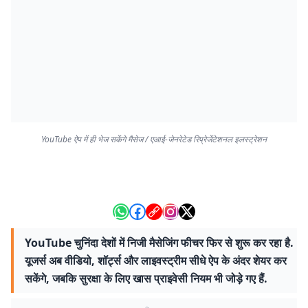
YouTube ऐप में ही भेज सकेंगे मैसेज / एआई-जेनरेटेड रिप्रेजेंटेशनल इलस्ट्रेशन
YouTube चुनिंदा देशों में निजी मैसेजिंग फीचर फिर से शुरू कर रहा है.
यूजर्स अब वीडियो, शॉर्ट्स और लाइवस्ट्रीम सीधे ऐप के अंदर शेयर कर
सकेंगे, जबकि सुरक्षा के लिए खास प्राइवेसी नियम भी जोड़े गए हैं.