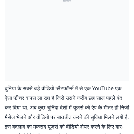
विज्ञापन
दुनिया के सबसे बड़े वीडियो प्लैटफॉर्म्स में से एक YouTube एक
ऐसा फीचर वापस ला रहा है जिसे उसने करीब छह साल पहले बंद
कर दिया था. अब कुछ चुनिंदा देशों में यूजर्स को ऐप के भीतर ही निजी
मैसेज भेजने और वीडियो पर बातचीत करने की सुविधा मिलने लगी है.
इस बदलाव का मकसद यूजर्स को वीडियो शेयर करने के लिए बार-