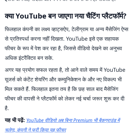
क्या YouTube बन जाएगा नया चैटिंग प्लैटफॉर्म?
फिलहाल कंपनी का लक्ष्य व्हाट्सऐप, टेलीग्राम या अन्य मैसेजिंग ऐप्स
से प्रतिस्पर्धा करना नहीं दिखता. YouTube इसे एक सहायक
फीचर के रूप में पेश कर रहा है, जिससे वीडियो देखने का अनुभव
अधिक इंटरैक्टिव बन सके.
अगर यह प्रयोग सफल रहता है, तो आने वाले समय में YouTube
यूजर्स को कंटेंट शेयरिंग और कम्युनिकेशन के और नए विकल्प भी
मिल सकते हैं. फिलहाल इतना तय है कि छह साल बाद मैसेजिंग
फीचर की वापसी ने प्लैटफॉर्म को लेकर नई चर्चा जरूर शुरू कर दी
है.
यह भी पढ़ें:
YouTube वीडियो अब बिना Premium भी बैकग्राउंड में
चलेगा, कंपनी ने फ्री किया यह फीचर