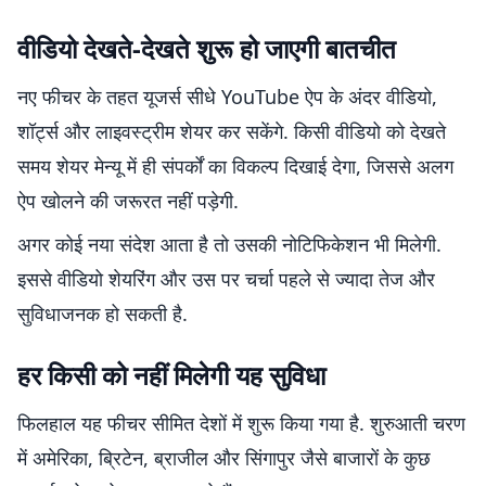
वीडियो देखते-देखते शुरू हो जाएगी बातचीत
नए फीचर के तहत यूजर्स सीधे YouTube ऐप के अंदर वीडियो,
शॉर्ट्स और लाइवस्ट्रीम शेयर कर सकेंगे. किसी वीडियो को देखते
समय शेयर मेन्यू में ही संपर्कों का विकल्प दिखाई देगा, जिससे अलग
ऐप खोलने की जरूरत नहीं पड़ेगी.
अगर कोई नया संदेश आता है तो उसकी नोटिफिकेशन भी मिलेगी.
इससे वीडियो शेयरिंग और उस पर चर्चा पहले से ज्यादा तेज और
सुविधाजनक हो सकती है.
हर किसी को नहीं मिलेगी यह सुविधा
फिलहाल यह फीचर सीमित देशों में शुरू किया गया है. शुरुआती चरण
में अमेरिका, ब्रिटेन, ब्राजील और सिंगापुर जैसे बाजारों के कुछ