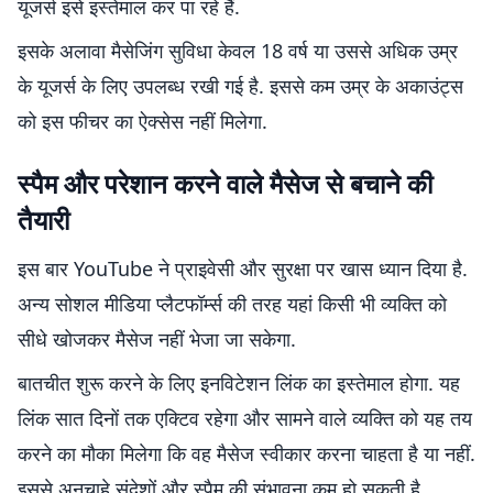
यूजर्स इसे इस्तेमाल कर पा रहे हैं.
इसके अलावा मैसेजिंग सुविधा केवल 18 वर्ष या उससे अधिक उम्र
के यूजर्स के लिए उपलब्ध रखी गई है. इससे कम उम्र के अकाउंट्स
को इस फीचर का ऐक्सेस नहीं मिलेगा.
स्पैम और परेशान करने वाले मैसेज से बचाने की
तैयारी
इस बार YouTube ने प्राइवेसी और सुरक्षा पर खास ध्यान दिया है.
अन्य सोशल मीडिया प्लैटफॉर्म्स की तरह यहां किसी भी व्यक्ति को
सीधे खोजकर मैसेज नहीं भेजा जा सकेगा.
बातचीत शुरू करने के लिए इनविटेशन लिंक का इस्तेमाल होगा. यह
लिंक सात दिनों तक एक्टिव रहेगा और सामने वाले व्यक्ति को यह तय
करने का मौका मिलेगा कि वह मैसेज स्वीकार करना चाहता है या नहीं.
इससे अनचाहे संदेशों और स्पैम की संभावना कम हो सकती है.