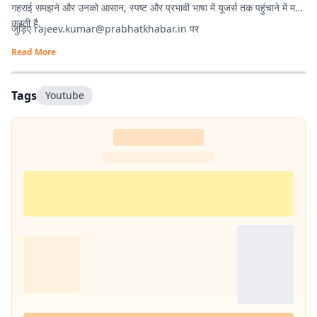
गहराई समझने और उनको आसान, स्पष्ट और प्रभावी भाषा में यूजर्स तक पहुंचाने में मदद
करती है.
जुड़िए
rajeev.kumar@prabhatkhabar.in
पर
Read More
Tags
Youtube