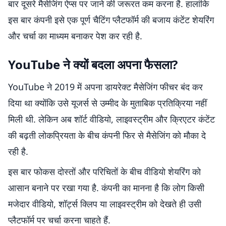
बार दूसरे मैसेजिंग ऐप्स पर जाने की जरूरत कम करना है. हालांकि
इस बार कंपनी इसे एक पूर्ण चैटिंग प्लैटफॉर्म की बजाय कंटेंट शेयरिंग
और चर्चा का माध्यम बनाकर पेश कर रही है.
YouTube ने क्यों बदला अपना फैसला?
YouTube ने 2019 में अपना डायरेक्ट मैसेजिंग फीचर बंद कर
दिया था क्योंकि उसे यूजर्स से उम्मीद के मुताबिक प्रतिक्रिया नहीं
मिली थी. लेकिन अब शॉर्ट वीडियो, लाइवस्ट्रीम और क्रिएटर कंटेंट
की बढ़ती लोकप्रियता के बीच कंपनी फिर से मैसेजिंग को मौका दे
रही है.
इस बार फोकस दोस्तों और परिचितों के बीच वीडियो शेयरिंग को
आसान बनाने पर रखा गया है. कंपनी का मानना है कि लोग किसी
मजेदार वीडियो, शॉर्ट्स क्लिप या लाइवस्ट्रीम को देखते ही उसी
प्लैटफॉर्म पर चर्चा करना चाहते हैं.