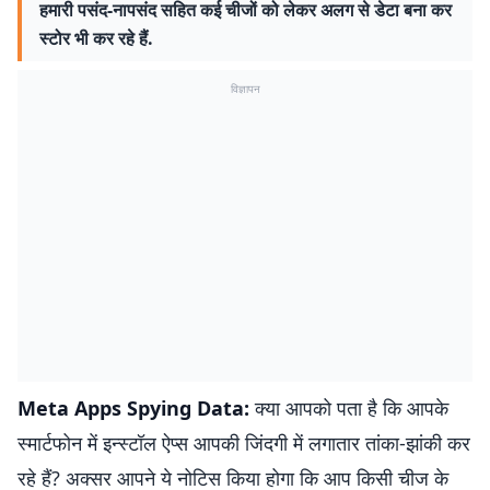
हमारी पसंद-नापसंद सहित कई चीजों को लेकर अलग से डेटा बना कर
स्टोर भी कर रहे हैं.
विज्ञापन
Meta Apps Spying Data:
क्या आपको पता है कि आपके
स्मार्टफोन में इन्स्टॉल ऐप्स आपकी जिंदगी में लगातार तांका-झांकी कर
रहे हैं? अक्सर आपने ये नोटिस किया होगा कि आप किसी चीज के