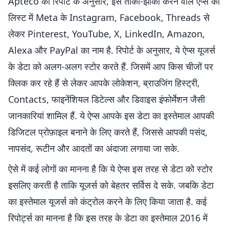
Apteco की रिपोर्ट के अनुसार, इस तांका-झांकी करने वाले ऐप्स की
लिस्ट में Meta के Instagram, Facebook, Threads से
लेकर Pinterest, YouTube, X, LinkedIn, Amazon,
Alexa और PayPal का नाम है. रिपोर्ट के अनुसार, ये ऐप्स यूजर्स
के डेटा को अलग-अलग स्टोर करते हैं. जिसमें आप किस चीजों पर
क्लिक कर रहे हैं से लेकर आपके लोकेशन, ब्राउजिंग हिस्ट्री,
Contacts, फाइनेंशियल डिटेल्स और डिवाइस इंफोर्मेशन जैसी
जानकारियां शामिल हैं. ये ऐप्स आपके इस डेटा का इस्तेमाल आपकी
डिजिटल प्रोफ़ाइल बनाने के लिए करते हैं, जिससे आपकी पसंद,
नापसंद, रूटीन और आदतों का अंदाजा लगाया जा सके.
ऐसे में कई लोगों का मानना है कि ये ऐप्स इस तरह से डेटा को स्टोर
इसलिए करती है ताकि यूजर्स को बेहतर सर्विस दे सके. जबकि डेटा
का इस्तेमाल यूजर्स को कंट्रोल करने के लिए किया जाता है. कई
रिपोर्ट्स का मानना है कि इस तरह के डेटा का इस्तेमाल 2016 में