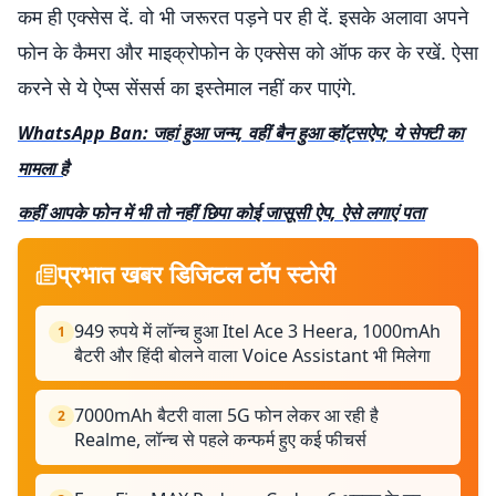
कम ही एक्सेस दें. वो भी जरूरत पड़ने पर ही दें. इसके अलावा अपने
फोन के कैमरा और माइक्रोफोन के एक्सेस को ऑफ कर के रखें. ऐसा
करने से ये ऐप्स सेंसर्स का इस्तेमाल नहीं कर पाएंगे.
WhatsApp Ban: जहां हुआ जन्म, वहीं बैन हुआ व्हॉट्सऐप; ये सेफ्टी का
मामला है
कहीं आपके फोन में भी तो नहीं छिपा कोई जासूसी ऐप, ऐसे लगाएं पता
प्रभात खबर डिजिटल टॉप स्टोरी
949 रुपये में लॉन्च हुआ Itel Ace 3 Heera, 1000mAh
1
बैटरी और हिंदी बोलने वाला Voice Assistant भी मिलेगा
7000mAh बैटरी वाला 5G फोन लेकर आ रही है
2
Realme, लॉन्च से पहले कन्फर्म हुए कई फीचर्स