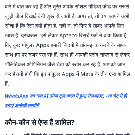
बारे में बात कर रहे हैं और तुरंत अपके सोशल मीडिया फीड पर उससे
जुड़ी चीज दिखाई देनी शुरू हो जाती है. अगर हां, तो क्या आपने कभी
सोचा है कि ऐसा क्यों होता है. नहीं न, तो फिर ये खबर आपके लिए
खास है. दरअसल, इसे लेकर Apteco रिसर्च फर्म ने दावा किया है
कि, कुछ पॉपुलर Apps हमारी जिंदगी में तांक-झांक करने के साथ-
साथ हम पर नजर रख रहे हैं. साथ ही आपकी पसंद-नापसंद से लेकर
पॉलिटिकल ओपिनियन जैसे डेटा को स्टोर कर रहे हैं. आपको जान
कर हैरानी होगी कि इन पॉपुलर Apps में Meta के तीन ऐप्स शामिल
हैं.
WhatsApp का नया AI इमेज टूल भारत में हुआ रोलआउट, अब चैट में ही
बनाएं अनोखी तस्वीरें
कौन-कौन से ऐप्स हैं शामिल?