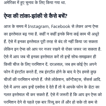
अमेरिका में हुए चुनाव के लिए किया गया था.
ऐप्स की तांका-झांकी से कैसे बचें?
आज के समय में Instagram, Facebook से लेकर अन्य ऐप्स
का इस्तेमाल बढ़ गया है. कहीं न कहीं इनके बिना कई काम भी अधूरे
हैं. ऐसे में इनका इस्तेमाल पूरी तरह से बंद तो नहीं किया जा सकता
लेकिन इन ऐप्स को आप पर नजर रखने से रोका जरूर जा सकता है.
ऐसे में आप जब भी इनका इस्तेमाल करें तो इन्हें सोच-समझकर ही
किसी चीज के लिए परमिशन दें. दरअसल, जब हम कोई ऐप अपने
फोन में इंस्टॉल करते हैं, तब इंस्टॉल होने के बाद ये ऐप हमसे कुछ
चीजों की परमिशन मांगते हैं. जैसे लोकेशन, कॉन्टैक्ट्स, सेंसर्स आदि.
ऐसे में अगर आप इन्हें एक्सेस दे देते हैं तो ये आपके फोन के डेटा का
गलत इस्तेमाल भी कर सकते हैं. ऐसे में जरूरी है कि आप इन ऐप्स को
परमिशन देने से पहले एक बार रिव्यू कर लें और हो सके तो कम से