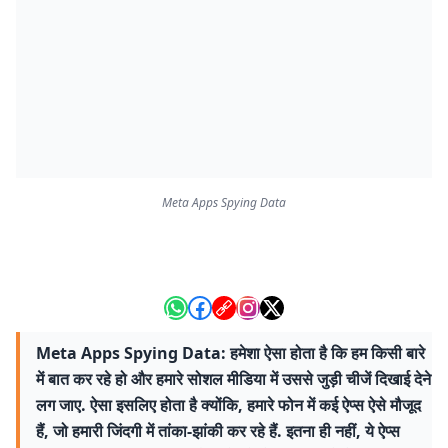
Meta Apps Spying Data
Meta Apps Spying Data: हमेशा ऐसा होता है कि हम किसी बारे
में बात कर रहे हो और हमारे सोशल मीडिया में उससे जुड़ी चीजें दिखाई देने
लग जाए. ऐसा इसलिए होता है क्योंकि, हमारे फोन में कई ऐप्स ऐसे मौजूद
हैं, जो हमारी जिंदगी में तांका-झांकी कर रहे हैं. इतना ही नहीं, ये ऐप्स