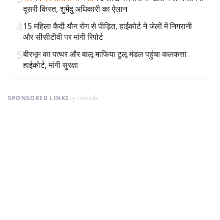
दूसरी किस्त, शुभेंदु अधिकारी का ऐलान
4
15 महिला कैदी यौन रोग से पीड़ित, हाईकोर्ट ने जेलों में निगरानी
और सीसीटीवी पर मांगी रिपोर्ट
5
बीरभूम का पत्थर और बालू माफिया टुलू मंडल पहुंचा कलकत्ता
हाईकोर्ट, मांगी सुरक्षा
SPONSORED LINKS
by Taboola