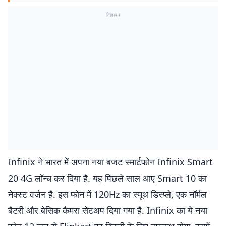
विज्ञापन
Infinix ने भारत में अपना नया बजट स्मार्टफोन Infinix Smart
20 4G लॉन्च कर दिया है. यह पिछले साल आए Smart 10 का
नेक्स्ट वर्जन है. इस फोन में 120Hz का स्मूथ डिस्प्ले, एक नॉर्मल
बैटरी और बेसिक कैमरा सेटअप दिया गया है. Infinix का ये नया