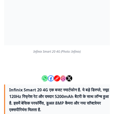
Infinix Smart 20 4G (Photo: Infinix)
Infinix Smart 20 4G एक बजट स्मार्टफोन है. ये बड़े डिस्प्ले, स्मूद
120Hz रिफ्रेश रेट और दमदार 5200mAh बैटरी के साथ लॉन्च हुआ
है. इसमें बेसिक परफॉर्मेंस, डुअल 8MP कैमरा और नया सॉफ्टवेयर
एक्सपीरियंस मिलता है.