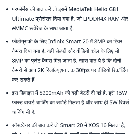
परफॉर्मेंस की बात करें तो इसमें MediaTek Helio G81
Ultimate प्रोसेसर दिया गया है, जो LPDDR4X RAM और
eMMC स्टोरेज के साथ आता है.
फोटोग्राफी के लिए Infinix Smart 20 में 8MP का रियर
कैमरा दिया गया है. वहीं सेल्फी और वीडियो कॉल के लिए भी
8MP का फ्रंट कैमरा मिल जाता है. खास बात ये है कि दोनों
कैमरों से आप 2K रिजॉल्यूशन तक 30fps पर वीडियो रिकॉर्डिंग
कर सकते हैं
इस डिवाइस में 5200mAh की बड़ी बैटरी दी गई है. इसे 15W
फास्ट वायर्ड चार्जिंग का सपोर्ट मिलता है और साथ ही 5W रिवर्स
चार्जिंग भी है.
सॉफ्टवेयर की बात करें तो Smart 20 में XOS 16 मिलता है,