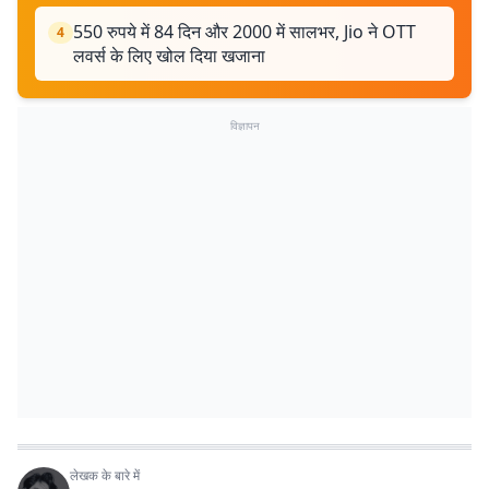
550 रुपये में 84 दिन और 2000 में सालभर, Jio ने OTT
4
लवर्स के लिए खोल दिया खजाना
विज्ञापन
लेखक के बारे में