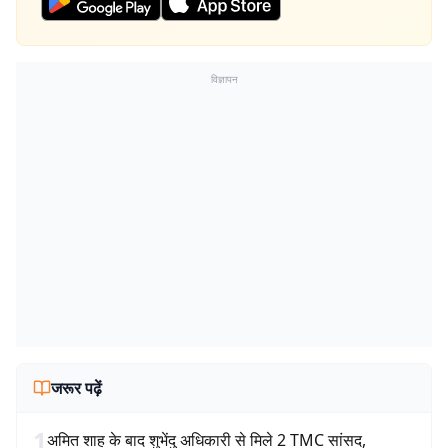
विज्ञापन
जरूर पढ़ें
1
अमित शाह के बाद शुभेंदु अधिकारी से मिले 2 TMC सांसद,