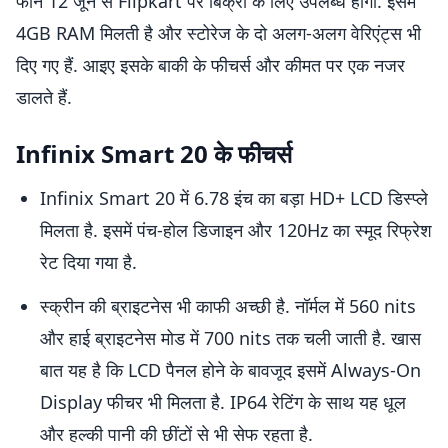
फोन 12 जून से Flipkart पर बिक्री के लिए उपलब्ध होगा. इसमें
4GB RAM मिलती है और स्टोरेज के दो अलग-अलग वेरिएंट्स भी
दिए गए हैं. आइए इसके बाकी के फीचर्स और कीमत पर एक नजर
डालते हैं.
Infinix Smart 20 के फीचर्स
Infinix Smart 20 में 6.78 इंच का बड़ा HD+ LCD डिस्प्ले
मिलता है. इसमें पंच-होल डिजाइन और 120Hz का स्मूद रिफ्रेश
रेट दिया गया है.
स्क्रीन की ब्राइटनेस भी काफी अच्छी है. नॉर्मल में 560 nits
और हाई ब्राइटनेस मोड में 700 nits तक चली जाती है. खास
बात यह है कि LCD पैनल होने के बावजूद इसमें Always-On
Display फीचर भी मिलता है. IP64 रेटिंग के साथ यह धूल
और हल्की पानी की छींटों से भी सेफ रहता है.