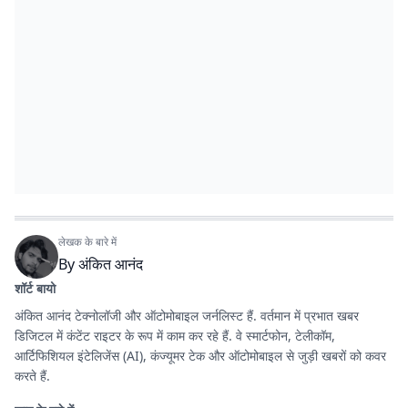
लेखक के बारे में
By
अंकित आनंद
शॉर्ट बायो
अंकित आनंद टेक्नोलॉजी और ऑटोमोबाइल जर्नलिस्ट हैं. वर्तमान में प्रभात खबर
डिजिटल में कंटेंट राइटर के रूप में काम कर रहे हैं. वे स्मार्टफोन, टेलीकॉम,
आर्टिफिशियल इंटेलिजेंस (AI), कंज्यूमर टेक और ऑटोमोबाइल से जुड़ी खबरों को कवर
करते हैं.