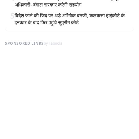
अधिकारी- बंगाल सरकार करेगी सहयोग
5
विदेश जाने की जिद पर अड़े अभिषेक बनर्जी, कलकत्ता हाईकोर्ट के
इनकार के बाद फिर पहुंचे सुप्रीम कोर्ट
SPONSORED LINKS
by Taboola