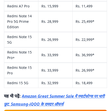
Redmi A7 Pro
Rs. 15,999
Rs. 11,499
Redmi Note 14
Pro 5G Prime
Rs. 28,999
Rs. 25,499*
Edition
Redmi Note 15
Rs. 26,999
Rs. 22,999*
5G
Redmi Note 15
Rs. 33,999
Rs. 36,999*
Pro+
Redmi Note 15
Rs. 33,999
Rs. 26,999*
Pro
Redmi 15 5G
Rs. 32,999
Rs. 18,499
यह भी पढ़ें:
Amazon Great Summer Sale में स्मार्टफोन्स पर भारी
छूट, Samsung-iQOO के दमदार ऑफर्स