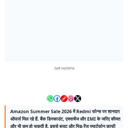
रेडमी स्मार्टफोन्स
Amazon Summer Sale 2026 में Redmi फोन्स पर शानदार
ऑफर्स मिल रहे हैं. बैंक डिस्काउंट, एक्सचेंज और EMI के जरिए कीमत
और भी कम हो सकती है. इससे बजट और मिड-रेंज स्मार्टफोन काफी