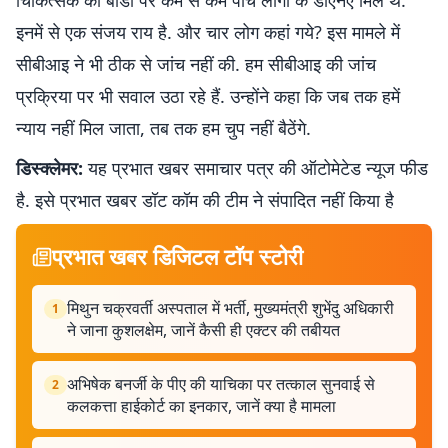
चिकित्सक की बॉडी पर कम से कम पांच लोगों के डीएनए मिले थे.
इनमें से एक संजय राय है. और चार लोग कहां गये? इस मामले में
सीबीआइ ने भी ठीक से जांच नहीं की. हम सीबीआइ की जांच
प्रक्रिया पर भी सवाल उठा रहे हैं. उन्होंने कहा कि जब तक हमें
न्याय नहीं मिल जाता, तब तक हम चुप नहीं बैठेंगे.
डिस्क्लेमर:
यह प्रभात खबर समाचार पत्र की ऑटोमेटेड न्यूज फीड
है. इसे प्रभात खबर डॉट कॉम की टीम ने संपादित नहीं किया है
प्रभात खबर डिजिटल टॉप स्टोरी
मिथुन चक्रवर्ती अस्पताल में भर्ती, मुख्यमंत्री शुभेंदु अधिकारी
1
ने जाना कुशलक्षेम, जानें कैसी ही एक्टर की तबीयत
अभिषेक बनर्जी के पीए की याचिका पर तत्काल सुनवाई से
2
कलकत्ता हाईकोर्ट का इनकार, जानें क्या है मामला