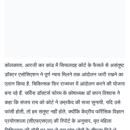
कोलकाता. आरजी कर कांड में सियालदह कोर्ट के फैसले से असंतुष्ट
डॉक्टर एसोसिएशन ने पूर्ण न्याय मिलने तक आंदोलन जारी रखने का
एलान किया है. चिकित्सक फिर राज्यभर में आंदोलन करने की योजना
बना रहे हैं. सर्विस डॉक्टर्स फोरम के कोषाध्यक्ष डॉ सपन विश्वास ने
कहा कि संजय राय को कोर्ट ने उम्रकैद की सजा सुनायी. यदि उसे
फांसी होती, तो हम संतुष्ट नहीं होते. क्योंकि केंद्रीय फॉरेंसिक विज्ञान
प्रयोगशाला (सीएफएसएल) की रिपोर्ट के अनुसार, मृत महिला