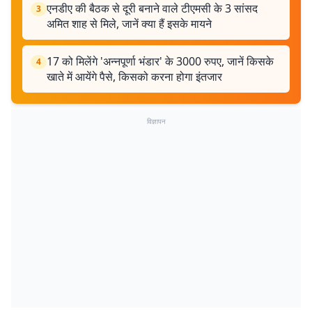
एनडीए की बैठक से दूरी बनाने वाले टीएमसी के 3 सांसद
3
अमित शाह से मिले, जानें क्या हैं इसके मायने
17 को मिलेंगे 'अन्नपूर्णा भंडार' के 3000 रुपए, जानें किसके
4
खाते में आयेंगे पैसे, किसको करना होगा इंतजार
विज्ञापन