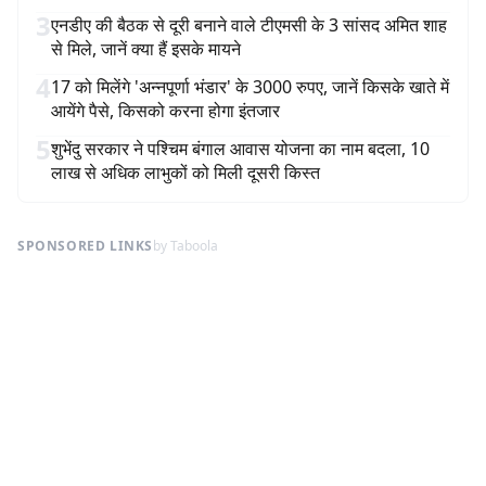
3
एनडीए की बैठक से दूरी बनाने वाले टीएमसी के 3 सांसद अमित शाह
से मिले, जानें क्या हैं इसके मायने
4
17 को मिलेंगे 'अन्नपूर्णा भंडार' के 3000 रुपए, जानें किसके खाते में
आयेंगे पैसे, किसको करना होगा इंतजार
5
शुभेंदु सरकार ने पश्चिम बंगाल आवास योजना का नाम बदला, 10
लाख से अधिक लाभुकों को मिली दूसरी किस्त
SPONSORED LINKS
by Taboola