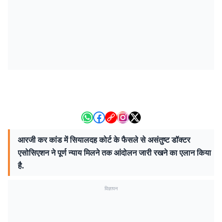
आरजी कर कांड में सियालदह कोर्ट के फैसले से असंतुष्ट डॉक्टर
एसोसिएशन ने पूर्ण न्याय मिलने तक आंदोलन जारी रखने का एलान किया
है.
विज्ञापन