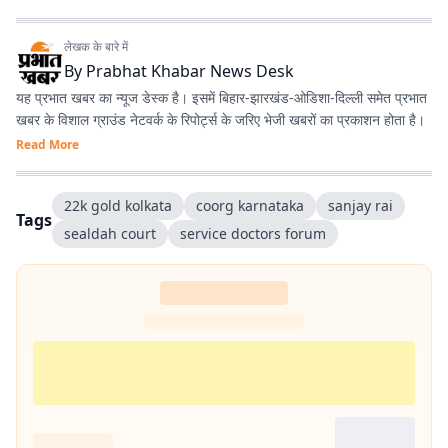
लेखक के बारे में
By
Prabhat Khabar News Desk
यह प्रभात खबर का न्यूज डेस्क है। इसमें बिहार-झारखंड-ओडिशा-दिल्‍ली समेत प्रभात
खबर के विशाल ग्राउंड नेटवर्क के रिपोर्ट्स के जरिए भेजी खबरों का प्रकाशन होता है।
Read More
22k gold kolkata
coorg karnataka
sanjay rai
Tags
sealdah court
service doctors forum