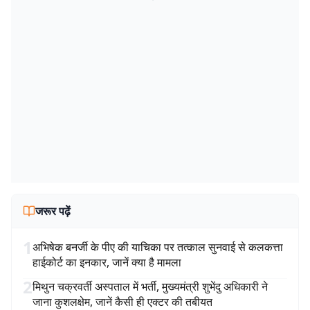
जरूर पढ़ें
1
अभिषेक बनर्जी के पीए की याचिका पर तत्काल सुनवाई से कलकत्ता
हाईकोर्ट का इनकार, जानें क्या है मामला
2
मिथुन चक्रवर्ती अस्पताल में भर्ती, मुख्यमंत्री शुभेंदु अधिकारी ने
जाना कुशलक्षेम, जानें कैसी ही एक्टर की तबीयत