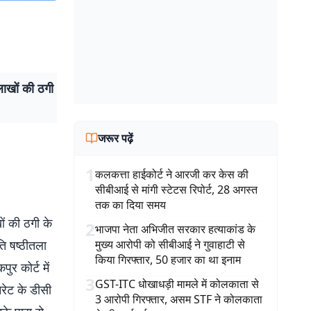
लाखों की ठगी
जरूर पढ़ें
1
कलकत्ता हाईकोर्ट ने आरजी कर केस की
सीबीआई से मांगी स्टेटस रिपोर्ट, 28 अगस्त
तक का दिया समय
ों की ठगी के
2
भाजपा नेता अभिजीत सरकार हत्याकांड के
ति षष्ठीतला
मुख्य आरोपी को सीबीआई ने गुवाहाटी से
किया गिरफ्तार, 50 हजार का था इनाम
र कोर्ट में
3
GST-ITC धोखाधड़ी मामले में कोलकाता से
नरेट के डीसी
3 आरोपी गिरफ्तार, असम STF ने कोलकाता