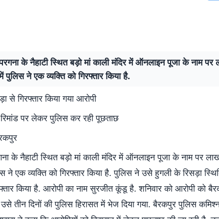
परगना के नैहाटी स्थित बड़ो मां काली मंदिर में ऑनलाइन पूजा के नाम पर 
ें पुलिस ने एक व्यक्ति को गिरफ्तार किया है.
ड़ा से गिरफ्तार किया गया आरोपी
ी रिमांड पर लेकर पुलिस कर रही पूछताछ
ैरकपुर
ना के नैहाटी स्थित बड़ो मां काली मंदिर में ऑनलाइन पूजा के नाम पर लाख
िस ने एक व्यक्ति को गिरफ्तार किया है. पुलिस ने उसे हुगली के रिसड़ा स्थि
फ्तार किया है. आरोपी का नाम सुरजीत कूंडू है. शनिवार को आरोपी को बैरकपु
उसे तीन दिनों की पुलिस हिरासत में भेज दिया गया. बैरकपुर पुलिस कमिश्