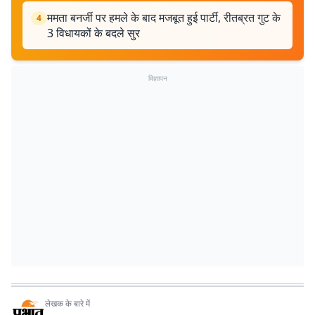
ममता बनर्जी पर हमले के बाद मजबूत हुई पार्टी, रीतब्रत गुट के
4
3 विधायकों के बदले सुर
विज्ञापन
लेखक के बारे में