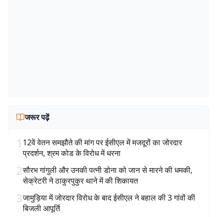
जरूर पढ़ें
1
12वें वेतन समझौते की मांग पर ईसीएल में मजदूरों का जोरदार
प्रदर्शन, श्रम कोड के विरोध में धरना
2
सौरभ गांगुली और उनकी पत्नी डोना को जान से मारने की धमकी,
सेक्रेटरी ने ठाकुरपुकुर थाने में की शिकायत
3
जामुड़िया में जोरदार विरोध के बाद ईसीएल ने बहाल की 3 गांवों की
बिजली आपूर्ति