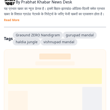
By
Prabhat Khabar News Desk
यह प्रभात खबर का न्यूज डेस्क है। इसमें बिहार-झारखंड-ओडिशा-दिल्‍ली समेत प्रभात
खबर के विशाल ग्राउंड नेटवर्क के रिपोर्ट्स के जरिए भेजी खबरों का प्रकाशन होता है।
Read More
Graound ZERO Nandigram
gurupad mandal
Tags
haldia jungle
vishnupad mandal