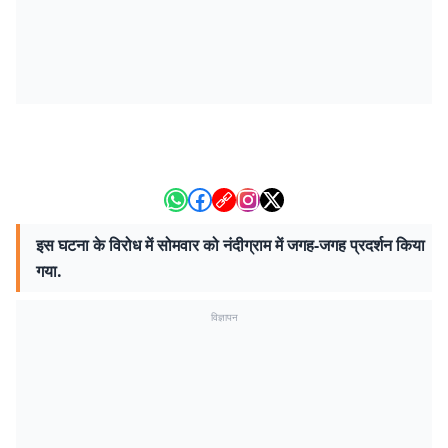
इस घटना के विरोध में सोमवार को नंदीग्राम में जगह-जगह प्रदर्शन किया
गया.
विज्ञापन