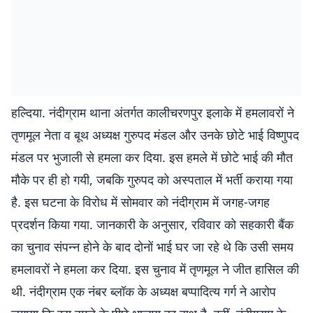
हल्दिया. नंदीग्राम थाना अंतर्गत कालीचरणपुर इलाके में हमलावरों ने
तृणमूल नेता व बूथ अध्यक्ष गुरुपद मंडल और उनके छोटे भाई विष्णुपद
मंडल पर भुजाली से हमला कर दिया. इस हमले में छोटे भाई की मौत
मौके पर ही हो गयी, जबकि गुरुपद को अस्पताल में भर्ती कराया गया
है. इस घटना के विरोध में सोमवार को नंदीग्राम में जगह-जगह
प्रदर्शन किया गया. जानकारी के अनुसार, रविवार को सहकारी बैंक
का चुनाव संपन्न होने के बाद दोनों भाई घर जा रहे थे कि उसी समय
हमलावरों ने हमला कर दिया. इस चुनाव में तृणमूल ने जीत हासिल की
थी. नंदीग्राम एक नंबर ब्लॉक के अध्यक्ष बप्पादित्य गर्ग ने आरोप