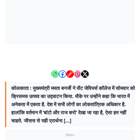
कोलकाता : मुख्यमंत्री ममता बनर्जी ने सेंट जेवियर्स कॉलेज में सोमवार को
क्रिसमस उत्सव का उद्घाटन किया. मौके पर उन्होंने कहा कि भारत में
अनेकता में एकता है. देश में सभी लोगों का लोकतांत्रिक अधिकार है.
हालांकि वर्तमान में ‘बांटो और राज करो’ देखा जा रहा है, ऐसा हम नहीं
चाहते. जीसस से यही प्रार्थना […]
विज्ञापन