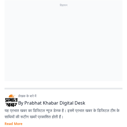
विज्ञापन
लेखक के बारे में
By
Prabhat Khabar Digital Desk
यह प्रभात खबर का डिजिटल न्यूज डेस्क है। इसमें प्रभात खबर के डिजिटल टीम के
साथियों की रूटीन खबरें प्रकाशित होती हैं।
Read More