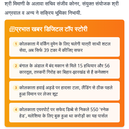
श्री मिमाणी के अलावा सचिव संजीव कोनर, संयुक्त संयोजक श्री
अग्रवाल व अन्य ने सक्रिय भूमिका निभायी.
प्रभात खबर डिजिटल टॉप स्टोरी
कोलकाता में वर्किंग वुमेन के लिए चलेगी यात्री साथी शटल
1
सेवा, अब सिर्फ 39 टका में कीजिए सफर
बंगाल के अंडाल में बंद मकान से मिले 15 हथियार और 56
2
कारतूस, तस्करी गिरोह का बिहार-झारखंड से है कनेक्शन
कोलकाता हवाई अड्डे पर हादसा टला, लैंडिंग से ठीक पहले
3
हुआ विमान पर लेजर शूट
कोलकाता एयरपोर्ट पर सफेद डिब्बे से निकले 550 'स्नेक
4
हेड', मलेशिया के लिए बुक हुआ था करोड़ों का यह पार्सल