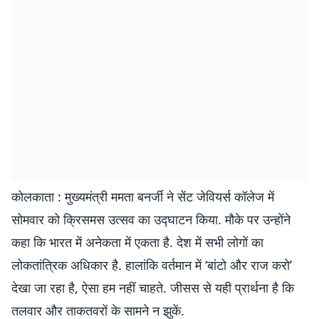
कोलकाता : मुख्यमंत्री ममता बनर्जी ने सेंट जेवियर्स कॉलेज में
सोमवार को क्रिसमस उत्सव का उद्घाटन किया. मौके पर उन्होंने
कहा कि भारत में अनेकता में एकता है. देश में सभी लोगों का
लोकतांत्रिक अधिकार है. हालांकि वर्तमान में ‘बांटो और राज करो’
देखा जा रहा है, ऐसा हम नहीं चाहते. जीसस से यही प्रार्थना है कि
तलवार और ताकतवरों के सामने न झुकें.