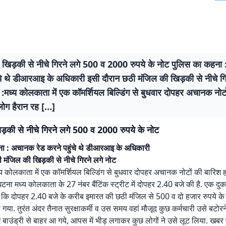
 खिड़की से नीचे गिरने लगे 500 व 2000 रुपये के नोट पुलिस का कहना
चे थे डीआरआइ के अधिकारी इसी दौरान छठी मंजिल की खिड़की से नीचे गिर
:मध्य कोलकाता में एक कॉमर्शियल बिल्डिंग से बुधवार दोपहर अचानक नोट
लोग हैरान रह […]
ड़की से नीचे गिरने लगे 500 व 2000 रुपये के नोट
ा : अचानक रेड करने पहुंचे थे डीआरआइ के अधिकारी
 मंजिल की खिड़की से नीचे गिरने लग‍े नोट
 कोलकाता में एक कॉमर्शियल बिल्डिंग से बुधवार दोपहर अचानक नोटों की बारिश ह
घटना मध्य कोलकाता के 27 नंबर बैंटिंक स्ट्रीट में दोपहर 2.40 बजे की है. एक दु
 कि दोपहर 2.40 बजे के करीब इमारत की छठी मंजिल से 500 व दो हजार रुपये क
ा गया. तुरंत अंदर तैनात सुरक्षाकर्मी व उस समय वहां मौजूद कुछ कर्मचारी उसे बटोर
हुए बाउंड्री से बाहर आ गये, आपस में भीड़ लगाकर कुछ लोगों ने उसे लूट लिया. खबर