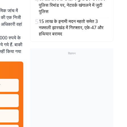
पुलिस रिमांड पर, नेटवर्क खंगालने में जुटी
िक जांच में
पुलिस
ाम की एक निजी
5
15 लाख के इनामी मदन महतो समेत 3
े अधिकारी वहां
नक्सली झारखंड में गिरफ्तार, एके-47 और
हथियार बरामद
000 रुपये के
 गये हैं. बाकी
नहीं किया गया
विज्ञापन
त