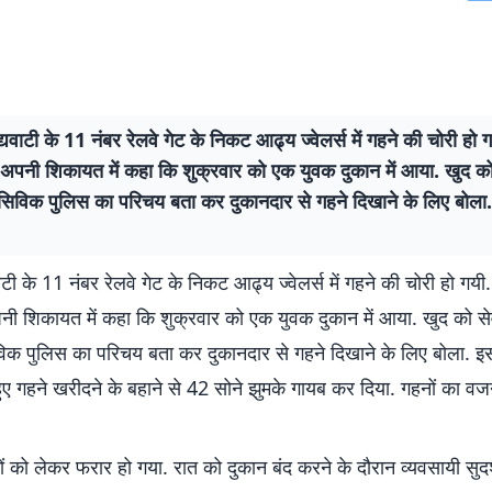
ैद्यवाटी के 11 नंबर रेलवे गेट के निकट आढ्य ज्वेलर्स में गहने की चोरी हो 
 अपनी शिकायत में कहा कि शुक्रवार को एक युवक दुकान में आया. खुद को
 सिविक पुलिस का परिचय बता कर दुकानदार से गहने दिखाने के लिए बोला
वाटी के 11 नंबर रेलवे गेट के निकट आढ्य ज्वेलर्स में गहने की चोरी हो गयी
नी शिकायत में कहा कि शुक्रवार को एक युवक दुकान में आया. खुद को स
विक पुलिस का परिचय बता कर दुकानदार से गहने दिखाने के लिए बोला. इ
ए गहने खरीदने के बहाने से 42 सोने झुमके गायब कर दिया. गहनों का वजन
 को लेकर फरार हो गया. रात को दुकान बंद करने के दौरान व्यवसायी सुदर