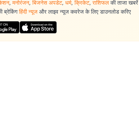
केशन
,
मनोरंजन
,
बिजनेस अपडेट
,
धर्म
,
क्रिकेट
,
राशिफल
की ताजा खबरें प
 ब्रेकिंग
हिंदी न्यूज
और लाइव न्यूज कवरेज के लिए डाउनलोड करिए