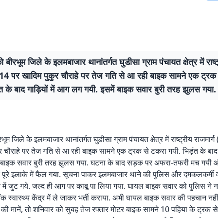
बीरभूम जिले के इलमबाजार थानांतर्गत घुडीसा ग्राम पंचायत क्षेत्र में राष्ट
14 पर खादिम पुकुर चौराहे पर तेज गति से आ रही बाइक सामने एक ट्रक
ंत के बाद गाड़ियों में आग लग गयी. इसमें बाइक सवार बुरी तरह झुलस गया.
ूम जिले के इलमबाजार थानांतर्गत घुडीसा ग्राम पंचायत क्षेत्र में राष्ट्रीय राजमार्
र चौराहे पर तेज गति से आ रही बाइक सामने एक ट्रक से टकरा गयी. भिड़ंत के बाद ग
ं बाइक सवार बुरी तरह झुलस गया. घटना के बाद सड़क पर अफरा-तफरी मच गयी
ार पूरे इलाके में फैल गया. सूचना पाकर इलमबाजार थाने की पुलिस और दमकलकर्मी वहा
में जुट गये. जल्द ही आग पर काबू पा लिया गया. घायल बाइक सवार को पुलिस ने
क स्वास्थ्य केंद्र में ले जाकर भर्ती कराया. अभी घायल बाइक सवार की पहचान नहीं 
ों की मानें, तो शनिवार को सुबह तेज रफ्तार मोटर बाइक सामने 10 पहिया के ट्रक से