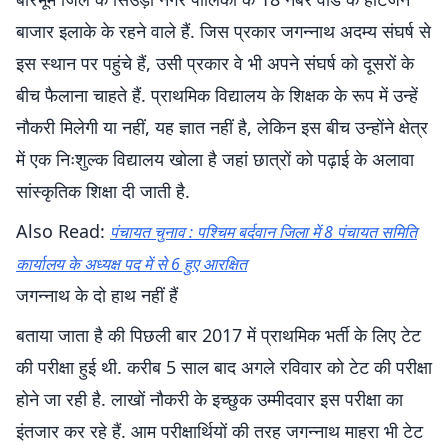
बाजार इलाके के रहने वाले हैं. जिस प्रकार जगन्नाथ अदम्य संघर्ष से
इस स्थान पर पहुंचे हैं, उसी प्रकार वे भी अपने संघर्ष को दूसरों के
बीच फैलाना चाहते हैं. प्राथमिक विद्यालय के शिक्षक के रूप में उन्हें
नौकरी मिलेगी या नहीं, यह ज्ञात नहीं है, लेकिन इस बीच उन्होंने क्षेत्र
में एक निःशुल्क विद्यालय खोला है जहां छात्रों को पढ़ाई के अलावा
सांस्कृतिक शिक्षा दी जाती है.
Also Read:
पंचायत चुनाव : पश्चिम बर्दवान जिला में 8 पंचायत समिति
कार्यालय के अध्यक्ष पद में से 6 हुए आरक्षित
जगन्नाथ के दो हाथ नहीं हैं
बताया जाता है की पिछली बार 2017 में प्राथमिक भर्ती के लिए टेट
की परीक्षा हुई थी. करीब 5 साल बाद अगले रविवार को टेट की परीक्षा
होने जा रही है. लाखों नौकरी के इच्छुक उम्मीदवार इस परीक्षा का
इंतजार कर रहे हैं. आम परीक्षार्थियों की तरह जगन्नाथ माहरा भी टेट