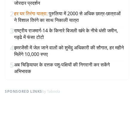
जोरदार प्रदर्शन
2
हर घर तिरंगा यात्रा
:
पुरुलिया में 2000 से अधिक छात्र-छात्राओं
ने विशाल तिरंगे का साथ निकाली यात्रा
3
राष्ट्रीय राजमार्ग-14 के किनारे बिजली खंभे के नीचे धंसी जमीन,
गड्ढे में फंसा टोटो
4
इमरजेंसी में जेल जाने वालों को शुभेंदु अधिकारी की सौगात, हर महीने
मिलेंगे 10,000 रुपए
5
अब चिड़ियाघर के दत्तक पशु-पक्षियों की निगरानी कर सकेंगे
अभिभावक
SPONSORED LINKS
by Taboola