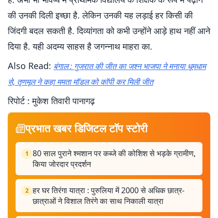
की उनकी दिली इच्छा है. लेकिन उनकी यह लड़ाई हर किसी की
जिंदगी बदल सकती है. दिव्यांगता को कभी उन्होंने आड़े हाथ नहीं आने
दिया है. यही अदम्य साहस है जगन्नाथ माहरा का.
Also Read:
बंगाल : गुजरात की जीत का जश्न भाजपा ने मनाया धूमधाम
से, तृणमूल ने कहा ममता मॉडल को काॅपी कर मिली जीत
रिपोर्ट : मुकेश तिवारी पानागढ़
प्रभात खबर डिजिटल टॉप स्टोरी
80 साल पुराने श्मशान पर कब्जे की कोशिश से भड़के ग्रामीण,
1
किया जोरदार प्रदर्शन
हर घर तिरंगा यात्रा : पुरुलिया में 2000 से अधिक छात्र-
2
छात्राओं ने विशाल तिरंगे का साथ निकाली यात्रा