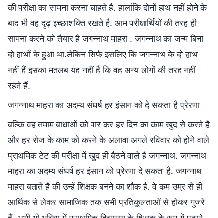
की परीक्षा का सामना करना चाहते है. हालांकि दोनों हाथ नहीं होने के
बाद भी वह दृढ़ इच्छाशक्ति रखते है. आम परीक्षार्थियों की तरह ही
सामना करने को तैयार है जगन्नाथ माहरा . जगन्नाथ का जन्म बिना
दो हाथों के हुआ था.लेकिन सिर्फ इसलिए कि जगन्नाथ के दो हाथ
नहीं हैं इसका मतलब यह नहीं है कि वह अन्य लोगों की तरह नहीं
रहते हैं.
जगन्नाथ माहरा का अदम्य संघर्ष हर इंसान को दे सकता है प्रेरणा
बल्कि वह तमाम बाधाओं को पार कर हर दिन का काम खुद से करते है
और हर रोज के काम को करने के अलावा अगले रविवार को होने वाले
प्राथमिक टेट की परीक्षा में खुद ही बैठने वाले है जगन्नाथ. जगन्नाथ
माहरा का अदम्य संघर्ष हर इंसान को प्रेरणा दे सकता है. जगन्नाथ
माहरा बताते है की उन्हें शिक्षक बनने का शौक है. वे कम उम्र से ही
आर्थिक से लेकर सामाजिक तक सभी प्रतिकूलताओं से होकर गुजरे
हैं. अभी भी भविष्य में प्राथमिक विद्यालय के शिक्षक के रूप में पढ़ाने