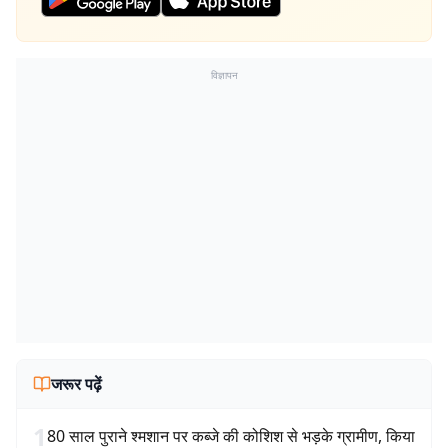
विज्ञापन
जरूर पढ़ें
1
80 साल पुराने श्मशान पर कब्जे की कोशिश से भड़के ग्रामीण, किया