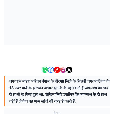
जगन्नाथ माहरा पश्चिम बंगाल के बीरभूम जिले के सिउड़ी नगर पालिका के
18 नंबर वार्ड के हाटजन बाजार इलाके के रहने वाले हैं.जगन्नाथ का जन्म
दो हाथों के बिना हुआ था. लेकिन सिर्फ इसलिए कि जगन्नाथ के दो हाथ
नहीं हैं लेकिन वह अन्य लोगों की तरह ही रहते हैं.
विज्ञापन