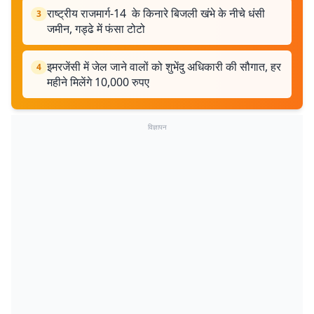
राष्ट्रीय राजमार्ग-14 के किनारे बिजली खंभे के नीचे धंसी
3
जमीन, गड्ढे में फंसा टोटो
इमरजेंसी में जेल जाने वालों को शुभेंदु अधिकारी की सौगात, हर
4
महीने मिलेंगे 10,000 रुपए
विज्ञापन