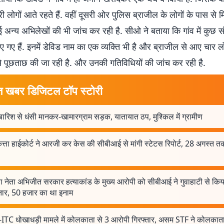
 लोगों आते रहते हैं. वहीं दूसरी ओर पुलिस ब्राजील के लोगों के पास से मि
अन्य अभिलेखों की भी जांच कर रही है. सीओ ने बताया कि गांव में कुछ सं
िए गए हैं. इनमें डेविड नाम का एक व्यक्ति भी है और ब्राजील से आए चार 
से पूछताछ की जा रही है. और उनकी गतिविधियों की जांच कर रही है.
त खबर डिजिटल टॉप स्टोरी
बारिश से धंसी मानकर-खामारग्राम सड़क, यातायात ठप, मुश्किल में ग्रामीण
ता हाईकोर्ट ने आरजी कर केस की सीबीआई से मांगी स्टेटस रिपोर्ट, 28 अगस्त त
ा नेता अभिजीत सरकार हत्याकांड के मुख्य आरोपी को सीबीआई ने गुवाहाटी से किय
्तार, 50 हजार का था इनाम
ITC धोखाधड़ी मामले में कोलकाता से 3 आरोपी गिरफ्तार, असम STF ने कोलकाता