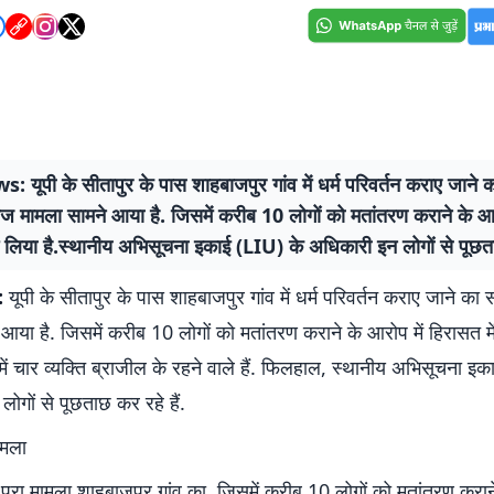
यूपी के सीतापुर के पास शाहबाजपुर गांव में धर्म परिवर्तन कराए जाने 
 मामला सामने आया है. जिसमें करीब 10 लोगों को मतांतरण कराने के आर
ं लिया है.स्थानीय अभिसूचना इकाई (LIU) के अधिकारी इन लोगों से पूछता
:
यूपी के सीतापुर के पास शाहबाजपुर गांव में धर्म परिवर्तन कराए जाने 
आया है. जिसमें करीब 10 लोगों को मतांतरण कराने के आरोप में हिरासत में
ं में चार व्यक्ति ब्राजील के रहने वाले हैं. फिलहाल, स्थानीय अभिसूचना इक
ोगों से पूछताछ कर रहे हैं.
मामला
रा मामला शाहबाजपुर गांव का, जिसमें करीब 10 लोगों को मतांतरण कराने