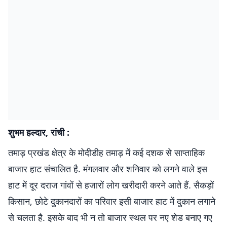
शुभम हल्दार, रांची :
तमाड़ प्रखंड क्षेत्र के मोदीडीह तमाड़ में कई दशक से साप्ताहिक
बाजार हाट संचालित है. मंगलवार और शनिवार को लगने वाले इस
हाट में दूर दराज गांवों से हजारों लोग खरीदारी करने आते हैं. सैकड़ों
किसान, छोटे दुकानदारों का परिवार इसी बाजार हाट में दुकान लगाने
से चलता है. इसके बाद भी न तो बाजार स्थल पर नए शेड बनाए गए