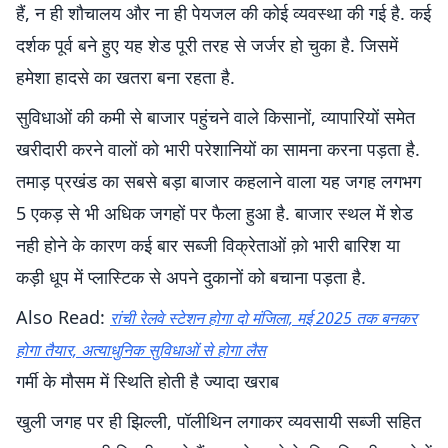
हैं, न ही शौचालय और ना ही पेयजल की कोई व्यवस्था की गई है. कई
दर्शक पूर्व बने हुए यह शेड पूरी तरह से जर्जर हो चुका है. जिसमें
हमेशा हादसे का खतरा बना रहता है.
सुविधाओं की कमी से बाजार पहुंचने वाले किसानों, व्यापारियों समेत
खरीदारी करने वालों को भारी परेशानियों का सामना करना पड़ता है.
तमाड़ प्रखंड का सबसे बड़ा बाजार कहलाने वाला यह जगह लगभग
5 एकड़ से भी अधिक जगहों पर फैला हुआ है. बाजार स्थल में शेड
नही होने के कारण कई बार सब्जी विक्रेताओं क़ो भारी बारिश या
कड़ी धूप में प्लास्टिक से अपने दुकानों को बचाना पड़ता है.
Also Read:
रांची रेलवे स्टेशन होगा दो मंजिला, मई 2025 तक बनकर
होगा तैयार, अत्याधुनिक सुविधाओं से होगा लैस
गर्मी के मौसम में स्थिति होती है ज्यादा खराब
खुली जगह पर ही झिल्ली, पॉलीथिन लगाकर व्यवसायी सब्जी सहित