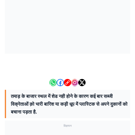
तमाड़ के बाजार स्थल में शेड नही होने के कारण कई बार सब्जी
विक्रेताओं क़ो भारी बारिश या कड़ी धूप में प्लास्टिक से अपने दुकानों को
बचाना पड़ता है.
विज्ञापन