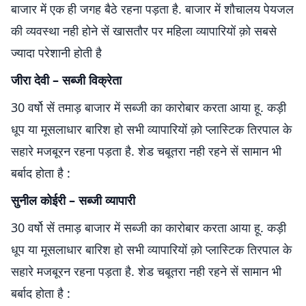
बाजार में एक ही जगह बैठे रहना पड़ता है. बाजार में शौचालय पेयजल
की व्यवस्था नही होने सें खासतौर पर महिला व्यापारियों क़ो सबसे
ज्यादा परेशानी होती है
जीरा देवी – सब्जी विक्रेता
30 वर्षो सें तमाड़ बाजार में सब्जी का कारोबार करता आया हू. कड़ी
धूप या मूसलाधार बारिश हो सभी व्यापारियों क़ो प्लास्टिक तिरपाल के
सहारे मजबूरन रहना पड़ता है. शेड चबूतरा नही रहने सें सामान भी
बर्बाद होता है :
सुनील कोईरी – सब्जी व्यापारी
30 वर्षो सें तमाड़ बाजार में सब्जी का कारोबार करता आया हू. कड़ी
धूप या मूसलाधार बारिश हो सभी व्यापारियों क़ो प्लास्टिक तिरपाल के
सहारे मजबूरन रहना पड़ता है. शेड चबूतरा नही रहने सें सामान भी
बर्बाद होता है :