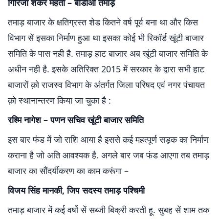
गिरिजा शंकर महतो – बीडीओ तमाड़
तमाड़ बाजार के क्षतिग्रस्त शेड कितने वर्ष पूर्व बना था और किस
विभाग सें इसका निर्माण हुआ था इसका कोई भी रिकॉर्ड खूंटी बाजार
समिति के पास नही है. तमाड़ हाट बाजार अब खूंटी बाजार समिति के
अधीन नही है. इसके अतिरिक्त 2015 में सरकार के द्वारा सभी हाट
बाजारों क़ो राजस्व विभाग के अंतर्गत जिला परिषद एवं नगर पंचायत
क़ो स्थानान्तरण किया जा चुका है :
रश्मि नागेश – पणन सचिव खूंटी बाजार समिति
इस बार फंड में जो राशि आया है इससे कई महत्पूर्ण सड़क का निर्माण
कराना है जो अति आवश्यक है. अगले बार जब फंड आएगा तब तमाड़
बाजार का सौंदर्यीकरण का काम करूंगा –
विजय सिंह मानकी, जिप सदस्य तमाड़ पश्चिमी
तमाड़ बाजार में कई वर्षो सें सब्जी बिक्री करती हू. सुबह सें शाम तक