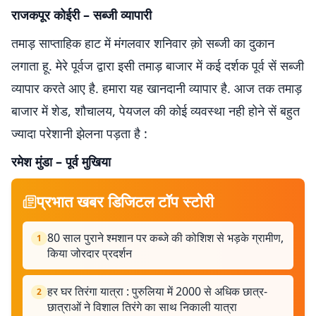
राजकपूर कोईरी – सब्जी व्यापारी
तमाड़ साप्ताहिक हाट में मंगलवार शनिवार क़ो सब्जी का दुकान
लगाता हू. मेरे पूर्वज द्वारा इसी तमाड़ बाजार में कई दर्शक पूर्व सें सब्जी
व्यापार करते आए है. हमारा यह खानदानी व्यापार है. आज तक तमाड़
बाजार में शेड, शौचालय, पेयजल की कोई व्यवस्था नही होने सें बहुत
ज्यादा परेशानी झेलना पड़ता है :
रमेश मुंडा – पूर्व मुखिया
प्रभात खबर डिजिटल टॉप स्टोरी
80 साल पुराने श्मशान पर कब्जे की कोशिश से भड़के ग्रामीण,
1
किया जोरदार प्रदर्शन
हर घर तिरंगा यात्रा : पुरुलिया में 2000 से अधिक छात्र-
2
छात्राओं ने विशाल तिरंगे का साथ निकाली यात्रा