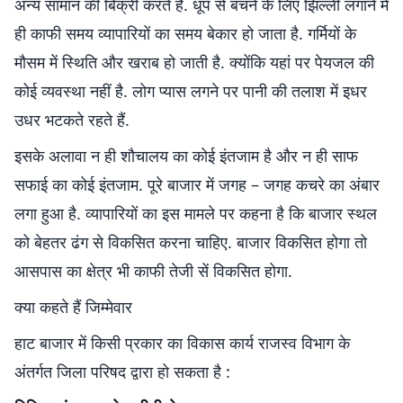
अन्य सामान की बिक्री करते हैं. धूप से बचने के लिए झिल्ली लगाने में
ही काफी समय व्यापारियों का समय बेकार हो जाता है. गर्मियों के
मौसम में स्थिति और खराब हो जाती है. क्योंकि यहां पर पेयजल की
कोई व्यवस्था नहीं है. लोग प्यास लगने पर पानी की तलाश में इधर
उधर भटकते रहते हैं.
इसके अलावा न ही शौचालय का कोई इंतजाम है और न ही साफ
सफाई का कोई इंतजाम. पूरे बाजार में जगह – जगह कचरे का अंबार
लगा हुआ है. व्यापारियों का इस मामले पर कहना है कि बाजार स्थल
को बेहतर ढंग से विकसित करना चाहिए. बाजार विकसित होगा तो
आसपास का क्षेत्र भी काफी तेजी सें विकसित होगा.
क्या कहते हैं जिम्मेवार
हाट बाजार में किसी प्रकार का विकास कार्य राजस्व विभाग के
अंतर्गत जिला परिषद द्वारा हो सकता है :