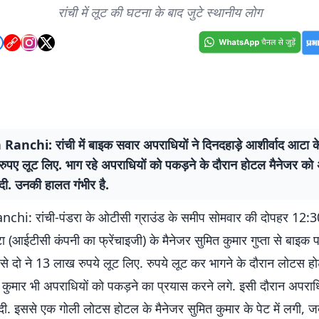
रांची में लूट की घटना के बाद जुटे स्थानीय लोग
anchi: रांची में बाइक सवार अपराधियों ने दिनदहाड़े आशीर्वाद आटा के
पए लूट लिए. भाग रहे अपराधियों को पकड़ने के दौरान होटल मैनेजर को अ
दी. उनकी हालत गंभीर है.
chi: रांची-पंडरा के ओटीसी ग्राउंड के समीप सोमवार की दोपहर 12:3
 (आईटीसी कंपनी का फ्रेंचाइजी) के मैनेजर सुमित कुमार गुप्ता से बाइक
ं से दो ने 13 लाख रुपये लूट लिए. रुपये लूट कर भागने के दौरान लोटस ह
 कुमार भी अपराधियों को पकड़ने का प्रयास करने लगे. इसी दौरान अपराध
दी. इससे एक गोली लोटस होटल के मैनेजर सुमित कुमार के पेट में लगी, 