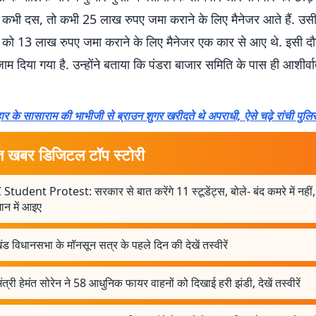
 कभी दस, तो कभी 25 लाख रुपए जमा कराने के लिए मैनेजर आते हैं. उसी 
ो 13 लाख रुपए जमा कराने के लिए मैनेजर एक कार से आए थे. इसी दौ
म दिया गया है. उन्होंने बताया कि पंडरा बाजार समिति के पास ही आशीर्
ार के सासाराम की भाभीजी से ब्राउन शुगर खरीदते थे अपराधी, ऐसे चढ़े रांची पुलिस
त खबर डिजिटल टॉप स्टोरी
Student Protest: सरकार से बात करेंगे 11 स्टूडेंट्स, बोले- बंद कमरे में नहीं,
न में आइए
ड विधानसभा के मॉनसून सत्र के पहले दिन की देखें तस्वीरें
मंत्री हेमंत सोरेन ने 58 आधुनिक फायर वाहनों को दिखाई हरी झंडी, देखें तस्वीरें