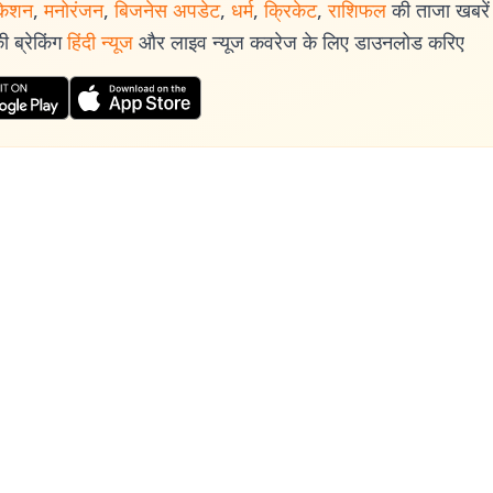
केशन
,
मनोरंजन
,
बिजनेस अपडेट
,
धर्म
,
क्रिकेट
,
राशिफल
की ताजा खबरें प
 ब्रेकिंग
हिंदी न्यूज
और लाइव न्यूज कवरेज के लिए डाउनलोड करिए