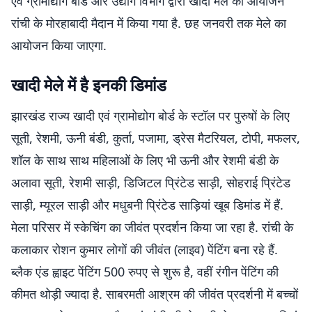
एवं ग्रामोद्योग बोर्ड और उद्योग विभाग द्वारा खादी मेले का आयोजन
रांची के मोरहाबादी मैदान में किया गया है. छह जनवरी तक मेले का
आयोजन किया जाएगा.
खादी मेले में है इनकी डिमांड
झारखंड राज्य खादी एवं ग्रामोद्योग बोर्ड के स्टॉल पर पुरुषों के लिए
सूती, रेशमी, ऊनी बंडी, कुर्ता, पजामा, ड्रेस मैटरियल, टोपी, मफलर,
शॉल के साथ साथ महिलाओं के लिए भी ऊनी और रेशमी बंडी के
अलावा सूती, रेशमी साड़ी, डिजिटल प्रिंटेड साड़ी, सोहराई प्रिंटेड
साड़ी, म्यूरल साड़ी और मधुबनी प्रिंटेड साड़ियां खूब डिमांड में हैं.
मेला परिसर में स्केचिंग का जीवंत प्रदर्शन किया जा रहा है. रांची के
कलाकार रोशन कुमार लोगों की जीवंत (लाइव) पेंटिंग बना रहे हैं.
ब्लैक एंड ह्वाइट पेंटिंग 500 रुपए से शुरू है, वहीं रंगीन पेंटिंग की
कीमत थोड़ी ज्यादा है. साबरमती आश्रम की जीवंत प्रदर्शनी में बच्चों