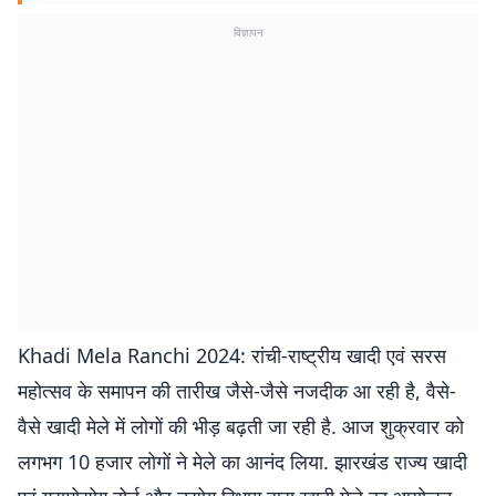
विज्ञापन
Khadi Mela Ranchi 2024: रांची-राष्ट्रीय खादी एवं सरस
महोत्सव के समापन की तारीख जैसे-जैसे नजदीक आ रही है, वैसे-
वैसे खादी मेले में लोगों की भीड़ बढ़ती जा रही है. आज शुक्रवार को
लगभग 10 हजार लोगों ने मेले का आनंद लिया. झारखंड राज्य खादी