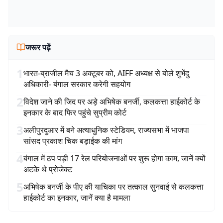
जरूर पढ़ें
1
भारत-ब्राजील मैच 3 अक्टूबर को, AIFF अध्यक्ष से बोले शुभेंदु
अधिकारी- बंगाल सरकार करेगी सहयोग
2
विदेश जाने की जिद पर अड़े अभिषेक बनर्जी, कलकत्ता हाईकोर्ट के
इनकार के बाद फिर पहुंचे सुप्रीम कोर्ट
3
अलीपुरदुआर में बने अत्याधुनिक स्टेडियम, राज्यसभा में भाजपा
सांसद प्रकाश चिक बड़ाईक की मांग
4
बंगाल में ठप पड़ी 17 रेल परियोजनाओं पर शुरू होगा काम, जानें क्यों
अटके थे प्रोजेक्ट
5
अभिषेक बनर्जी के पीए की याचिका पर तत्काल सुनवाई से कलकत्ता
हाईकोर्ट का इनकार, जानें क्या है मामला