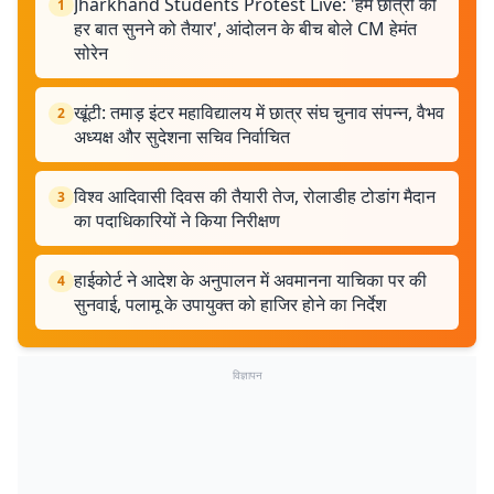
Jharkhand Students Protest Live: 'हम छात्रों की
1
हर बात सुनने को तैयार', आंदोलन के बीच बोले CM हेमंत
सोरेन
खूंटी: तमाड़ इंटर महाविद्यालय में छात्र संघ चुनाव संपन्न, वैभव
2
अध्यक्ष और सुदेशना सचिव निर्वाचित
विश्व आदिवासी दिवस की तैयारी तेज, रोलाडीह टोडांग मैदान
3
का पदाधिकारियों ने किया निरीक्षण
हाईकोर्ट ने आदेश के अनुपालन में अवमानना याचिका पर की
4
सुनवाई, पलामू के उपायुक्त को हाजिर होने का निर्देश
विज्ञापन