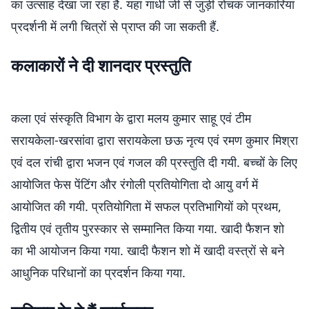
का उत्साह देखा जा रहा है. यहां गांधी जी से जुड़ी रोचक जानकारियां
प्रदर्शनी में लगी चित्रों से प्राप्त की जा सकती हैं.
कलाकारों ने दी शानदार प्रस्तुति
कला एवं संस्कृति विभाग के द्वारा मलय कुमार साहू एवं टीम
सरायकेला-खरसांवा द्वारा सरायकेला छऊ नृत्य एवं रमण कुमार मिश्रा
एवं दल रांची द्वारा भजन एवं गजल की प्रस्तुति दी गयी. बच्चों के लिए
आयोजित फेस पेंटिंग और रंगोली प्रतियोगिता दो आयु वर्ग में
आयोजित की गयी. प्रतियोगिता में सफल प्रतिभागियों को प्रथम,
द्वितीय एवं तृतीय पुरस्कार से सम्मानित किया गया. खादी फैशन शो
का भी आयोजन किया गया. खादी फैशन शो में खादी वस्त्रों से बने
आधुनिक परिधानों का प्रदर्शन किया गया.