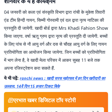
शनिवार के ये हैं कार्यक्रम
04 जनवरी को कला एवं संस्कृति विभाग द्वारा रांची के मुकेश तिवारी
एंड टीम हिन्दी गायन, सिम्मी गोस्वामी एवं दल द्वारा नृत्य नाटिका की
प्रस्तुति दी जायेगी. खादी बोर्ड द्वारा Mrs Khadi Fahion Show
किया जाएगा. वर्षा ऋतु ग्रुप द्वारा नृत्य की प्रस्तुति दी जायेगी. बच्चों
के लिए पांच से नौ आयु वर्ग और दस से चौदह आयु वर्ग के लिए गायन
प्रतियोगिता का आयोजन किया जायेगा. जिन बच्चों को प्रतियोगिता
में भाग लेना है, वे खादी मेला परिसर में आकर सुबह 11 बजे तक
अपना रजिस्ट्रेशन करा सकते हैं.
ये भी पढ़ें:
ranchi news : खादी सरस महोत्सव में हर दिन खरीदारी का
उल्लास, 14वें दिन 15 हजार टिकट बिके
प्रभात खबर डिजिटल टॉप स्टोरी