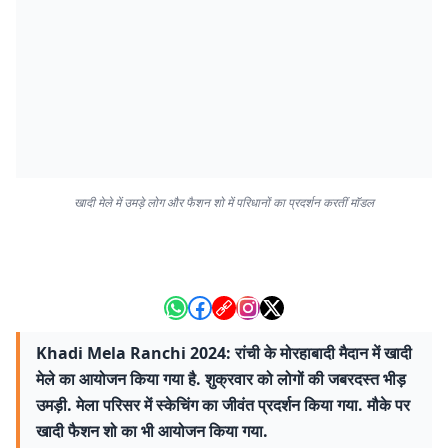
खादी मेले में उमड़े लोग और फैशन शो में परिधानों का प्रदर्शन करतीं मॉडल
Khadi Mela Ranchi 2024: रांची के मोरहाबादी मैदान में खादी
मेले का आयोजन किया गया है. शुक्रवार को लोगों की जबरदस्त भीड़
उमड़ी. मेला परिसर में स्केचिंग का जीवंत प्रदर्शन किया गया. मौके पर
खादी फैशन शो का भी आयोजन किया गया.