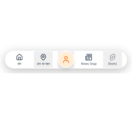
होम
आप का शहर
News Snap
Shorts
Follow us on
X