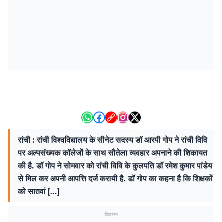
रांची : रांची विश्वविद्यालय के सीनेट सदस्य डॉ आरपी गोप ने रांची विवि
पर अल्पसंख्यक कॉलेजों के साथ सौतेला व्यवहार अपनाने की शिकायत
की है. डॉ गोप ने सोमवार को रांची विवि के कुलपति डॉ रमेश कुमार पांडेय
से मिल कर अपनी आपत्ति दर्ज करायी है. डॉ गोप का कहना है कि शिक्षकों
को सातवां […]
विज्ञापन