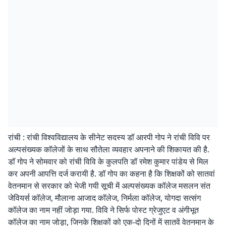
रांची : रांची विश्वविद्यालय के सीनेट सदस्य डॉ आरपी गोप ने रांची विवि पर
अल्पसंख्यक कॉलेजों के साथ सौतेला व्यवहार अपनाने की शिकायत की है.
डॉ गोप ने सोमवार को रांची विवि के कुलपति डॉ रमेश कुमार पांडेय से मिल
कर अपनी आपत्ति दर्ज करायी है. डॉ गोप का कहना है कि शिक्षकों को सातवां
वेतनमान से सरकार को भेजी गयी सूची में अल्पसंख्यक कॉलेज मसलन संत
जेवियर्स कॉलेज, मौलाना आजाद कॉलेज, निर्मला कॉलेज, योगदा सत्संग
कॉलेज का नाम नहीं जोड़ा गया. विवि ने सिर्फ पोस्ट ग्रेजुएट व अंगीभूत
कॉलेज का नाम जोड़ा, जिनके शिक्षकों को एक-दो दिनों में सातवें वेतनमान के