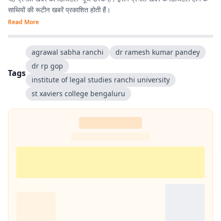
साथियों की रूटीन खबरें प्रकाशित होती हैं।
Read More
agrawal sabha ranchi
dr ramesh kumar pandey
dr rp gop
Tags
institute of legal studies ranchi university
st xaviers college bengaluru