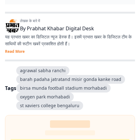
लेखक के बारे में
By
Prabhat Khabar Digital Desk
यह प्रभात खबर का डिजिटल न्यूज डेस्क है। इसमें प्रभात खबर के डिजिटल टीम के
साथियों की रूटीन खबरें प्रकाशित होती हैं।
Read More
agrawal sabha ranchi
barah padaha jatratand misir gonda kanke road
Tags
birsa munda football stadium morhabadi
oxygen park morhabadi
st xaviers college bengaluru