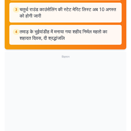
चतुर्थ राउंड काउंसेलिंग की स्टेट मेरिट लिस्ट अब 10 अगस्त
3
को होगी जारी
तमाड़ के भुईयांडीह में मनाया गया शहीद निर्मल महतो का
4
शहादत दिवस, दी श्रद्धांजलि
विज्ञापन