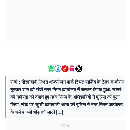
रांची : मोरहाबादी स्थित ऑक्सीजन पार्क स्थित पार्किंग के टेंडर के दौरान
गुरुवार शाम को रांची नगर निगम कार्यालय में जमकर हंगामा हुआ. मामले
की गंभीरता को देखते हुए नगर निगम के अधिकारियों ने पुलिस को बुला
लिया. मौके पर पहुंची कोतवाली थाना की पुलिस ने नगर निगम कार्यालय
के समीप जमी भीड़ को लाठी […]
विज्ञापन