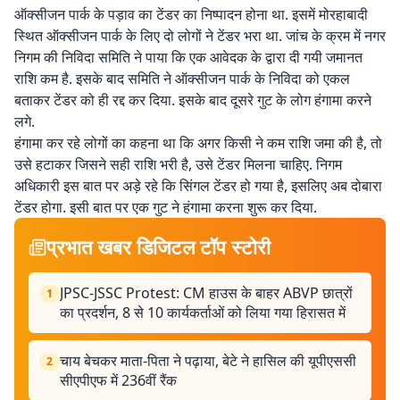
ऑक्सीजन पार्क के पड़ाव का टेंडर का निष्पादन होना था. इसमें मोरहाबादी
स्थित ऑक्सीजन पार्क के लिए दो लोगों ने टेंडर भरा था. जांच के क्रम में नगर
निगम की निविदा समिति ने पाया कि एक आवेदक के द्वारा दी गयी जमानत
राशि कम है. इसके बाद समिति ने ऑक्सीजन पार्क के निविदा को एकल
बताकर टेंडर को ही रद्द कर दिया. इसके बाद दूसरे गुट के लोग हंगामा करने
लगे.
हंगामा कर रहे लोगों का कहना था कि अगर किसी ने कम राशि जमा की है, तो
उसे हटाकर जिसने सही राशि भरी है, उसे टेंडर मिलना चाहिए. निगम
अधिकारी इस बात पर अड़े रहे कि सिंगल टेंडर हो गया है, इसलिए अब दोबारा
टेंडर होगा. इसी बात पर एक गुट ने हंगामा करना शुरू कर दिया.
प्रभात खबर डिजिटल टॉप स्टोरी
JPSC-JSSC Protest: CM हाउस के बाहर ABVP छात्रों
1
का प्रदर्शन, 8 से 10 कार्यकर्ताओं को लिया गया हिरासत में
चाय बेचकर माता-पिता ने पढ़ाया, बेटे ने हासिल की यूपीएससी
2
सीएपीएफ में 236वीं रैंक