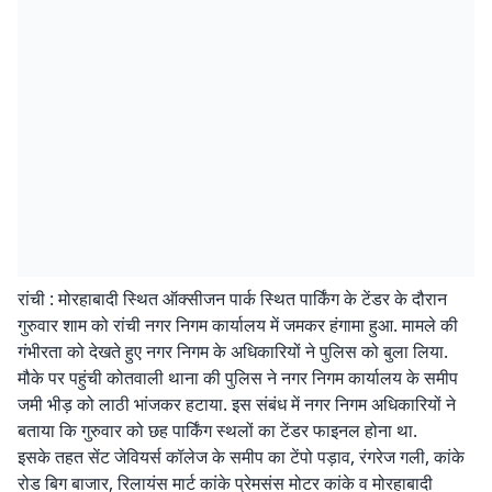
रांची : मोरहाबादी स्थित ऑक्सीजन पार्क स्थित पार्किंग के टेंडर के दौरान
गुरुवार शाम को रांची नगर निगम कार्यालय में जमकर हंगामा हुआ. मामले की
गंभीरता को देखते हुए नगर निगम के अधिकारियों ने पुलिस को बुला लिया.
मौके पर पहुंची कोतवाली थाना की पुलिस ने नगर निगम कार्यालय के समीप
जमी भीड़ को लाठी भांजकर हटाया. इस संबंध में नगर निगम अधिकारियों ने
बताया कि गुरुवार को छह पार्किंग स्थलों का टेंडर फाइनल होना था.
इसके तहत सेंट जेवियर्स कॉलेज के समीप का टेंपो पड़ाव, रंगरेज गली, कांके
रोड बिग बाजार, रिलायंस मार्ट कांके प्रेमसंस मोटर कांके व मोरहाबादी