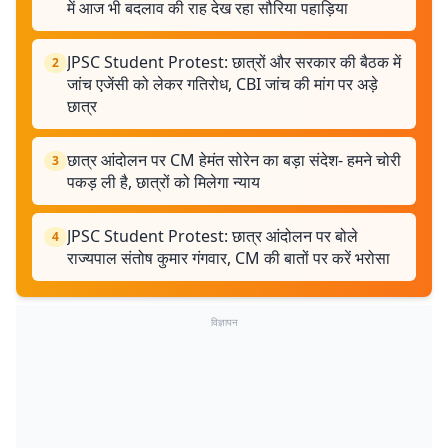
में आज भी बदलाव की राह देख रहा सौरिया पहाड़िया
JPSC Student Protest: छात्रों और सरकार की बैठक में
2
जांच एजेंसी को लेकर गतिरोध, CBI जांच की मांग पर अड़े
छात्र
छात्र आंदोलन पर CM हेमंत सोरेन का बड़ा संदेश- हमने चोरी
3
पकड़ ली है, छात्रों को मिलेगा न्याय
JPSC Student Protest: छात्र आंदोलन पर बोले
4
राज्यपाल संतोष कुमार गंगवार, CM की बातों पर करें भरोसा
विज्ञापन