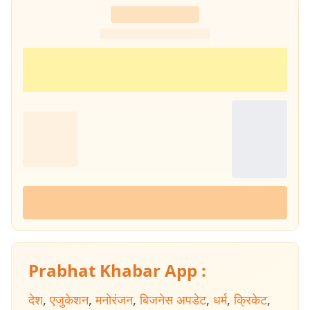
Prabhat Khabar App :
देश
,
एजुकेशन
,
मनोरंजन
,
बिजनेस अपडेट
,
धर्म
,
क्रिकेट
,