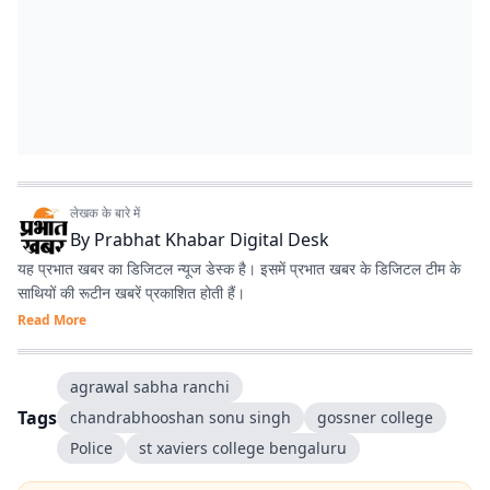
लेखक के बारे में
By
Prabhat Khabar Digital Desk
यह प्रभात खबर का डिजिटल न्यूज डेस्क है। इसमें प्रभात खबर के डिजिटल टीम के
साथियों की रूटीन खबरें प्रकाशित होती हैं।
Read More
agrawal sabha ranchi
Tags
chandrabhooshan sonu singh
gossner college
Police
st xaviers college bengaluru