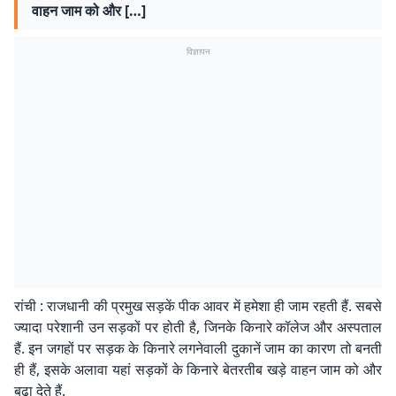
वाहन जाम को और […]
विज्ञापन
रांची : राजधानी की प्रमुख सड़कें पीक आवर में हमेशा ही जाम रहती हैं. सबसे
ज्यादा परेशानी उन सड़कों पर होती है, जिनके किनारे कॉलेज और अस्पताल
हैं. इन जगहों पर सड़क के किनारे लगनेवाली दुकानें जाम का कारण तो बनती
ही हैं, इसके अलावा यहां सड़कों के किनारे बेतरतीब खड़े वाहन जाम को और
बढ़ा देते हैं.