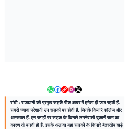
रांची : राजधानी की प्रमुख सड़कें पीक आवर में हमेशा ही जाम रहती हैं.
सबसे ज्यादा परेशानी उन सड़कों पर होती है, जिनके किनारे कॉलेज और
अस्पताल हैं. इन जगहों पर सड़क के किनारे लगनेवाली दुकानें जाम का
कारण तो बनती ही हैं, इसके अलावा यहां सड़कों के किनारे बेतरतीब खड़े