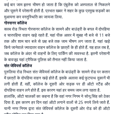
कई बार जाम इतना भीषण हो जाता है कि एंबुलेंस को अस्पताल से निकलने
और घुसने में परेशानी होती है. प्रभात खबर ने शहर के कुछ प्रमुख सड़कों का
मुआयना कर वस्तुस्थिति का जायजा लिया.
गोस्सनर कॉलेज
क्लब रोड स्थित गोस्सनर कॉलेज के सामने और बाउंड्री के बगल में दोपहिया
व चारपहिया वाहन खड़े रहते हैं. यहां पीक आवर में सुबह नौ बजे से 11 बजे
तक और शाम चार बजे से छह बजे तक जाम भीषण लग जाता है. यहां खड़े
किये जानेवाले ज्यादातर वाहन कॉलेज के छात्रों के ही होते हैं. यह हाल तब है,
जब कॉलेज के अंदर भी वाहनों के लिए पार्किंग की व्यवस्था है. इतनी परेशानी
के बावजूद यहां ट्रैफिक पुलिस को तैनात नहीं किया जाता है.
संत जेवियर्स कॉलेज
पुरुलिया रोड स्थित संत जेवियर्स कॉलेज के बाउंड्री के सामने रोड पर कतार
में छात्रों के दोपहिया वाहन खड़े होते हैं. इसके अलावा कई फुटपाथ दुकानें भी
लगी होती हैं. वहीं, कॉलेज के दूसरी ओर सड़क पर ही ऑटो स्टैंड और
दोपहिया वाहन लगे होते हैं. इस कारण यहां हर समय जाम लगा रहता है.
हालांकि, ऑटो चालकों का कहना है कि वहां नगर निगम ने सोनू सिंह को ठेका
दिया है. इस कारण हर दिन वहां ऑटो लगाने वालों से 25 रुपये लिये जाते हैं.
यानी नगर निगम द्वारा संत जेवियर्स कॉलेज के दूसरी ओर रोड को ही ऑटो