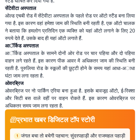
स्टैंड घोषित कर दिया गया है.
सेंटेवीटा अस्पताल
ओल्ड एचबी रोड में सेंटेवीटा अस्पताल के पहले रोड पर ऑटो स्टैंड बना लिया
गया है. इस कारण वहां हमेशा जाम की स्थिति बनी रहती है. एक ऑटो चालक
ने बताया कि हमलोग प्रतिदिन एक व्यक्ति को यहां ऑटो लगाने के लिए 20
रुपये देते हैं. उसके बाद ही यहां ऑटो लगाते हैं.
आॅर्किड अस्पताल
आॅर्किड अस्पताल के सामने दोनों ओर रोड पर चार पहिया और दो पहिया
वाहन लगे रहते हैं. इस कारण पीक आवर में अधिकतर जाम की स्थिति बनी
रहती है. पुरुलिया रोड के स्कूलों की छुट्टी होने के समय यहां आधा-अाधा
घंटा जाम लगा रहता है.
ओवरब्रिज
ओवरब्रिज पर नो पार्किंग एरिया बना हुआ है. इसके बावजूद ऑटो, ई-रिक्शा
और सिटी बस वाले वहीं पर वाहन रोकते हैं. इस कारण ओवरब्रिज पर
अधिकतर समय जाम लगा रहता है.
प्रभात खबर डिजिटल टॉप स्टोरी
जंगल बचा तो बचेगी पहचान: सुंदरपहाड़ी और राजमहल पहाड़ी
1