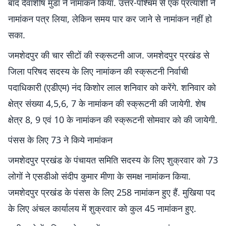
बाद देवाशीष मुंडा ने नामांकन किया. उत्तर-पश्चिम से एक प्रत्याशी ने
नामांकन पत्र लिया, लेकिन समय पार कर जाने से नामांकन नहीं हो
सका.
जमशेदपुर की चार सीटों की स्क्रूटनी आज. जमशेदपुर प्रखंड से
जिला परिषद सदस्य के लिए नामांकन की स्क्रूटनी निर्वाची
पदाधिकारी (एडीएम) नंद किशोर लाल शनिवार को करेंगे. शनिवार को
क्षेत्र संख्या 4,5,6, 7 के नामांकन की स्क्रूटनी की जायेगी. शेष
क्षेत्र 8, 9 एवं 10 के नामांकन की स्क्रूटनी सोमवार को की जायेगी.
पंसस के लिए 73 ने किये नामांकन
जमशेदपुर प्रखंड के पंचायत समिति सदस्य के लिए शुक्रवार को 73
लोगों ने एसडीओ संदीप कुमार मीणा के समक्ष नामांकन किया.
जमशेदपुर प्रखंड के पंसस के लिए 258 नामांकन हुए हैं. मुखिया पद
के लिए अंचल कार्यालय में शुक्रवार को कुल 45 नामांकन हुए.