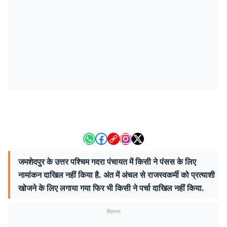
जमशेदपुर के उत्तर पश्चिम गदरा पंचायत में किसी ने पंसस के लिए
नामांकन दाखिल नहीं किया है. अंत में अंचल से राजस्वकर्मी को प्रत्याशी
खोजने के लिए लगाया गया फिर भी किसी ने पर्चा दाखिल नहीं किया.
विज्ञापन