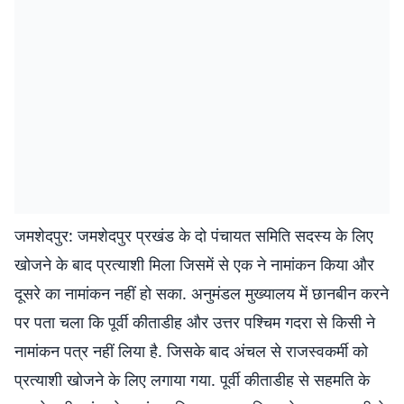
जमशेदपुर: जमशेदपुर प्रखंड के दो पंचायत समिति सदस्य के लिए
खोजने के बाद प्रत्याशी मिला जिसमें से एक ने नामांकन किया और
दूसरे का नामांकन नहीं हो सका. अनुमंडल मुख्यालय में छानबीन करने
पर पता चला कि पूर्वी कीताडीह और उत्तर पश्चिम गदरा से किसी ने
नामांकन पत्र नहीं लिया है. जिसके बाद अंचल से राजस्वकर्मी को
प्रत्याशी खोजने के लिए लगाया गया. पूर्वी कीताडीह से सहमति के