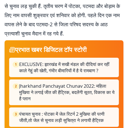
से चुनाव लड़ चुकी हैं. तृतीय चरण में पोटका, पटमदा और बोड़ाम के
लिए नाम वापसी शुक्रवार एवं शनिवार को होगी. पहले दिन एक नाम
वापस लेने के बाद पटमदा-2 से जिला परिषद सदस्य के आठ
प्रत्याशी चुनाव मैदान में रह गये हैं.
प्रभात खबर डिजिटल टॉप स्टोरी
EXCLUSIVE: झारखंड में सखी मंडल की दीदियां कर रहीं
1
काले गेहूं की खेती, गंभीर बीमारियों में है ये रामबाण ?
Jharkhand Panchayat Chunav 2022: महिला
2
मुखिया ने लगाई जीत की हैट्रिक, बदलेंगी सूरत, विकास का ये
है प्लान
पंचायत चुनाव : पोटका में जेल रिटर्न 2 मुखिया की पत्नी
3
जीती,तो जेल से चुनाव लड़ी सुचित्रा ने लगायी हैट्रिक