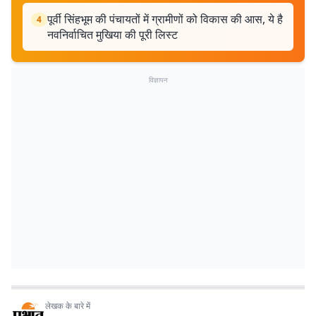
पूर्वी सिंहभूम की पंचायतों में ग्रामीणों को विकास की आस, ये है
4
नवनिर्वाचित मुखिया की पूरी लिस्ट
विज्ञापन
लेखक के बारे में