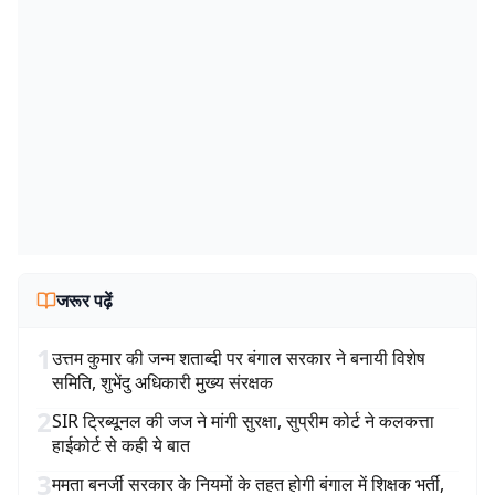
जरूर पढ़ें
1
उत्तम कुमार की जन्म शताब्दी पर बंगाल सरकार ने बनायी विशेष
समिति, शुभेंदु अधिकारी मुख्य संरक्षक
2
SIR ट्रिब्यूनल की जज ने मांगी सुरक्षा, सुप्रीम कोर्ट ने कलकत्ता
हाईकोर्ट से कही ये बात
3
ममता बनर्जी सरकार के नियमों के तहत होगी बंगाल में शिक्षक भर्ती,