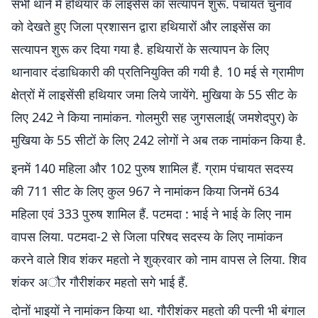
सभी थाने में हथियार के लाइसेंस का सत्यापन शुरू. पंचायत चुनाव
को देखते हुए जिला प्रशासन द्वारा हथियारों और लाइसेंस का
सत्यापन शुरू कर दिया गया है. हथियारों के सत्यापन के लिए
थानावार दंडाधिकारी की प्रतिनियुक्ति की गयी है. 10 मई से ग्रामीण
क्षेत्रों में लाइसेंसी हथियार जमा लिये जायेंगे. मुखिया के 55 सीट के
लिए 242 ने किया नामांकन. गोलमुरी सह जुगसलाई( जमशेदपुर) के
मुखिया के 55 सीटों के लिए 242 लोगों ने अब तक नामांकन किया है.
इनमें 140 महिला और 102 पुरुष शामिल हैं. ग्राम पंचायत सदस्य
की 711 सीट के लिए कुल 967 ने नामांकन किया जिनमें 634
महिला एवं 333 पुरुष शामिल हैं. पटमदा : भाई ने भाई के लिए नाम
वापस लिया. पटमदा-2 से जिला परिषद सदस्य के लिए नामांकन
करने वाले शिव शंकर महतो ने शुक्रवार को नाम वापस ले लिया. शिव
शंकर अौर गौरीशंकर महतो सगे भाई हैं.
दोनों भाइयों ने नामांकन किया था. गौरीशंकर महतो की पत्नी भी बंगाल