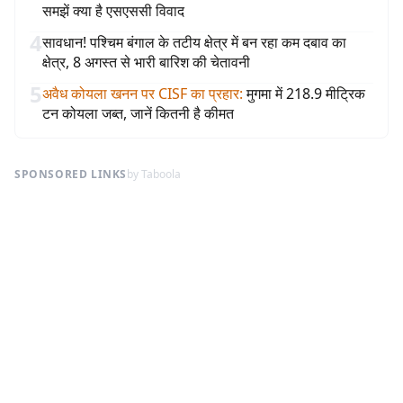
समझें क्या है एसएससी विवाद
4
सावधान! पश्चिम बंगाल के तटीय क्षेत्र में बन रहा कम दबाव का
क्षेत्र, 8 अगस्त से भारी बारिश की चेतावनी
5
अवैध कोयला खनन पर CISF का प्रहार
:
मुगमा में 218.9 मीट्रिक
टन कोयला जब्त, जानें कितनी है कीमत
SPONSORED LINKS
by Taboola