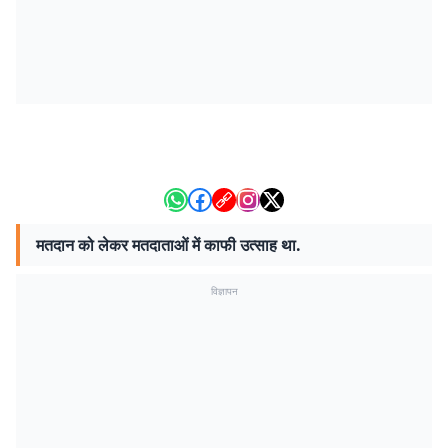
मतदान को लेकर मतदाताओं में काफी उत्साह था.
विज्ञापन