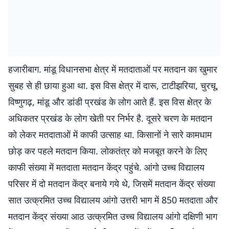
हजारीबाग. मांडू विधानसभा क्षेत्र में मतदाताओं पर मतदान का खुमार
सुबह से ही छाया हुआ था. इस विस क्षेत्र में दारू, टाटीझरिया, चुरचू,
विष्णुगढ़, मांडू और डांडी प्रखंड के लोग आते हैं. इस विस क्षेत्र के
अधिकतर प्रखंड के लोग खेती पर निर्भर है. दूसरे चरण के मतदान
को लेकर मतदाताओं में काफी उत्साह था. किसानों ने सारे कामधाम
छोड़ कर पहले मतदान किया. लोकतंत्र को मजबूत करने के लिए
काफी संख्या में मतदाता मतदान केंद्र पहुंचे. आंगो उच्च विद्यालय
परिसर में दो मतदान केंद्र बनाये गये थे, जिसमें मतदान केंद्र संख्या
सात उत्क्रमित उच्च विद्यालय आंगो उत्तरी भाग में 850 मतदाता और
मतदान केंद्र संख्या आठ उत्क्रमित उच्च विद्यालय आंगो दक्षिणी भाग