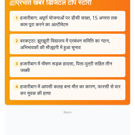
प्रभात खबर डिजिटल टॉप स्टोरी
हजारीबाग: अपूर्ण योजनाओं पर डीसी सख्त, 15 अगस्त तक
1
काम पूरा करने का अल्टीमेटम
बरकट्ठा: झुरझुरी विद्यालय में प्रबंधन समिति का गठन,
2
अभिभावकों की मौजूदगी में हुआ चुनाव
हजारीबाग में भीषण सड़क हादसा, पिता-पुत्री सहित तीन
3
जख्मी
हजारीबाग में आपसी कलह बना मौत का कारण, फारसी से वार
4
कर युवक की हत्या
विज्ञापन