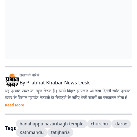
लेखक के बारे में
By
Prabhat Khabar News Desk
यह प्रभात खबर का न्यूज डेस्क है। इसमें बिहार-झारखंड-ओडिशा-दिल्‍ली समेत प्रभात
खबर के विशाल ग्राउंड नेटवर्क के रिपोर्ट्स के जरिए भेजी खबरों का प्रकाशन होता है।
Read More
banahappa hazaribagh temple
churchu
daroo
Tags
Kathmandu
tatijharia