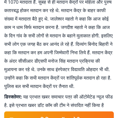
में 1070 मतदाता हैं. सुबह से ही मतदान केंद्रों पर महिला और पुरुष
कतारबद्ध होकर मतदान कर रहे थे. मतदान केंद्र के बाहर काफी
संख्या में मतदाता बैठे हुए थे. जालेश्वर महतो ने कहा कि आज कोई
काम न धाम सिर्फ मतदान करना है. जगदीश महतो ने कहा कि आज
के दिन गांव के सभी लोगों से मतदान के बहाने मुलाकात होगी. इसलिए
सभी लोग एक जगह बैठ कर आनंद ले रहे हैं. दिव्यांग बिनोद बिहारी ने
कहा कि मतदान कर हम अपनी जिम्मेवारी निभा लिये हैं. मतदान केंद्र
के अंदर सीसीआर डीएसपी मनोज सिंह मतदान प्रक्रिया की
मुआयना कर रहे थे. उनके साथ इंस्पेक्टर विद्यावति ओहदार भी थी.
उन्होंने कहा कि सभी मतदान केंद्रों पर शांतिपूर्वक मतदान हो रहा है.
पुलिस बल सभी मतदान केंद्रों पर तैनात थी.
डिस्क्लेमर:
यह प्रभात खबर समाचार पत्र की ऑटोमेटेड न्यूज फीड
है. इसे प्रभात खबर डॉट कॉम की टीम ने संपादित नहीं किया है