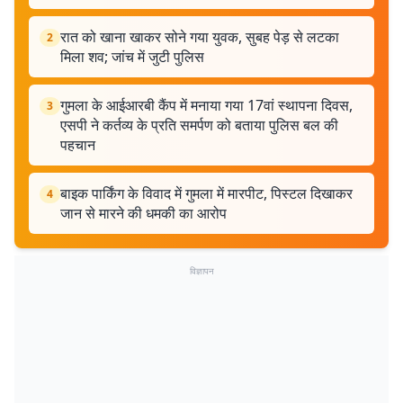
रात को खाना खाकर सोने गया युवक, सुबह पेड़ से लटका
2
मिला शव; जांच में जुटी पुलिस
गुमला के आईआरबी कैंप में मनाया गया 17वां स्थापना दिवस,
3
एसपी ने कर्तव्य के प्रति समर्पण को बताया पुलिस बल की
पहचान
बाइक पार्किंग के विवाद में गुमला में मारपीट, पिस्टल दिखाकर
4
जान से मारने की धमकी का आरोप
विज्ञापन