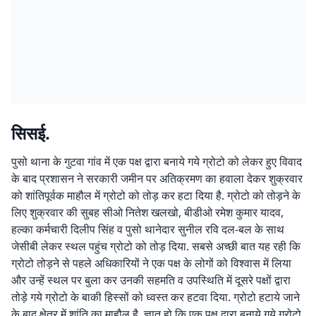
सिसई.
पुसो थाना के गुटवा गांव में एक पक्ष द्वारा बनाये गये ग्रोटो को लेकर हुए विवाद
के बाद प्रशासन ने सरकारी जमीन पर अतिक्रमण का हवाला देकर शुक्रवार
को शांतिपूर्वक माहौल में ग्रोटो को तोड़ कर हटा दिया है. ग्रोटो को तोड़ने के
लिए शुक्रवार की सुबह सीओ नितेश खलखो, बीडीओ रमेश कुमार यादव,
हल्का कर्मचारी दिलीप सिंह व पुसो थानेदार सुनील रवि दल-बल के साथ
जेसीबी लेकर स्थल पहुंच ग्रोटो को तोड़ दिया. सबसे अच्छी बात यह रही कि
ग्रोटो तोड़ने से पहले अधिकारियों ने एक पक्ष के लोगों को विश्वास में लिया
और उन्हें स्थल पर बुला कर उनकी सहमति व उपस्थिति में दूसरे पक्षों द्वारा
तोड़े गये ग्रोटो के बाकी हिस्सों को ध्वस्त कर हटवा दिया. ग्रोटो हटाये जाने
के बाद क्षेत्र में शांति का माहौल है. ज्ञात हो कि एक पक्ष द्वारा बनाये गये ग्रोटो