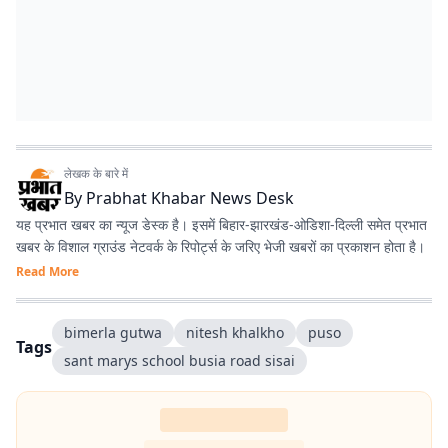
लेखक के बारे में
By
Prabhat Khabar News Desk
यह प्रभात खबर का न्यूज डेस्क है। इसमें बिहार-झारखंड-ओडिशा-दिल्‍ली समेत प्रभात
खबर के विशाल ग्राउंड नेटवर्क के रिपोर्ट्स के जरिए भेजी खबरों का प्रकाशन होता है।
Read More
bimerla gutwa
nitesh khalkho
puso
Tags
sant marys school busia road sisai