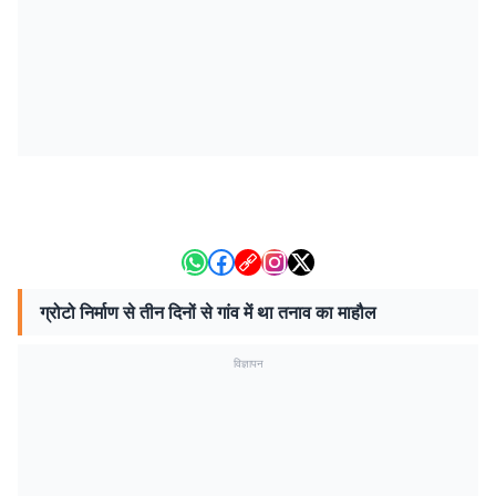
ग्रोटो निर्माण से तीन दिनों से गांव में था तनाव का माहौल
विज्ञापन