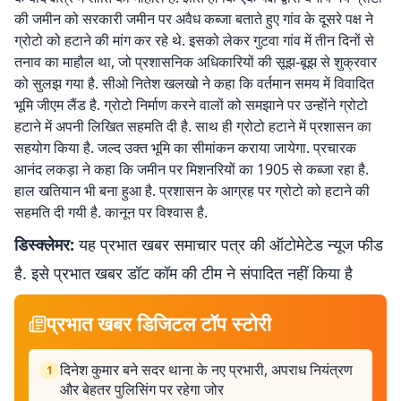
की जमीन को सरकारी जमीन पर अवैध कब्जा बताते हुए गांव के दूसरे पक्ष ने
ग्रोटो को हटाने की मांग कर रहे थे. इसको लेकर गुटवा गांव में तीन दिनों से
तनाव का माहौल था, जो प्रशासनिक अधिकारियों की सूझ-बूझ से शुक्रवार
को सुलझ गया है. सीओ नितेश खलखो ने कहा कि वर्तमान समय में विवादित
भूमि जीएम लैंड है. ग्रोटो निर्माण करने वालों को समझाने पर उन्होंने ग्रोटो
हटाने में अपनी लिखित सहमति दी है. साथ ही ग्रोटो हटाने में प्रशासन का
सहयोग किया है. जल्द उक्त भूमि का सीमांकन कराया जायेगा. प्रचारक
आनंद लकड़ा ने कहा कि जमीन पर मिशनरियों का 1905 से कब्जा रहा है.
हाल खतियान भी बना हुआ है. प्रशासन के आग्रह पर ग्रोटो को हटाने की
सहमति दी गयी है. कानून पर विश्वास है.
डिस्क्लेमर:
यह प्रभात खबर समाचार पत्र की ऑटोमेटेड न्यूज फीड
है. इसे प्रभात खबर डॉट कॉम की टीम ने संपादित नहीं किया है
प्रभात खबर डिजिटल टॉप स्टोरी
दिनेश कुमार बने सदर थाना के नए प्रभारी, अपराध नियंत्रण
1
और बेहतर पुलिसिंग पर रहेगा जोर