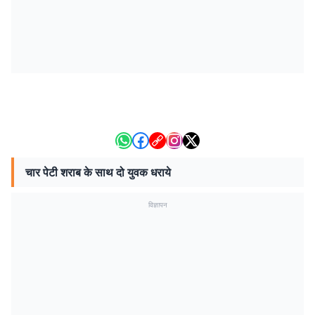
चार पेटी शराब के साथ दो युवक धराये
विज्ञापन