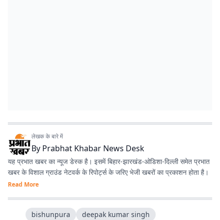
लेखक के बारे में
By
Prabhat Khabar News Desk
यह प्रभात खबर का न्यूज डेस्क है। इसमें बिहार-झारखंड-ओडिशा-दिल्‍ली समेत प्रभात
खबर के विशाल ग्राउंड नेटवर्क के रिपोर्ट्स के जरिए भेजी खबरों का प्रकाशन होता है।
Read More
bishunpura
deepak kumar singh