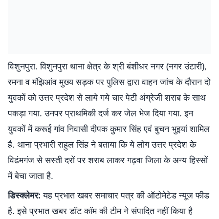
विशुनपुरा. विशुनपुरा थाना क्षेत्र के श्री बंशीधर नगर (नगर उंटारी),
रमना व मंझिआंव मुख्य सड़क पर पुलिस द्वारा वाहन जांच के दौरान दो
युवकों को उत्तर प्रदेश से लाये गये चार पेटी अंग्रेजी शराब के साथ
पकड़ा गया. उनपर प्राथमिकी दर्ज कर जेल भेज दिया गया. इन
युवकों में करूई गांव निवासी दीपक कुमार सिंह एवं बुचन भुइयां शामिल
है. थाना प्रभारी राहुल सिंह ने बताया कि ये लोग उत्तर प्रदेश के
विढंमगंज से सस्ती दरों पर शराब लाकर गढ़वा जिला के अन्य हिस्सों
में बेचा जाता है.
डिस्क्लेमर:
यह प्रभात खबर समाचार पत्र की ऑटोमेटेड न्यूज फीड
है. इसे प्रभात खबर डॉट कॉम की टीम ने संपादित नहीं किया है