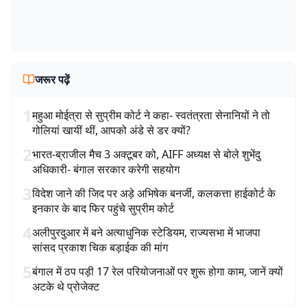
जरूर पढ़ें
1
महुआ मोईत्रा से सुप्रीम कोर्ट ने कहा- स्वतंत्रता सेनानियों ने तो
गोलियां खायीं थीं, आपको अंडे से डर क्यों?
2
भारत-ब्राजील मैच 3 अक्टूबर को, AIFF अध्यक्ष से बोले शुभेंदु
अधिकारी- बंगाल सरकार करेगी सहयोग
3
विदेश जाने की जिद पर अड़े अभिषेक बनर्जी, कलकत्ता हाईकोर्ट के
इनकार के बाद फिर पहुंचे सुप्रीम कोर्ट
4
अलीपुरदुआर में बने अत्याधुनिक स्टेडियम, राज्यसभा में भाजपा
सांसद प्रकाश चिक बड़ाईक की मांग
5
बंगाल में ठप पड़ी 17 रेल परियोजनाओं पर शुरू होगा काम, जानें क्यों
अटके थे प्रोजेक्ट