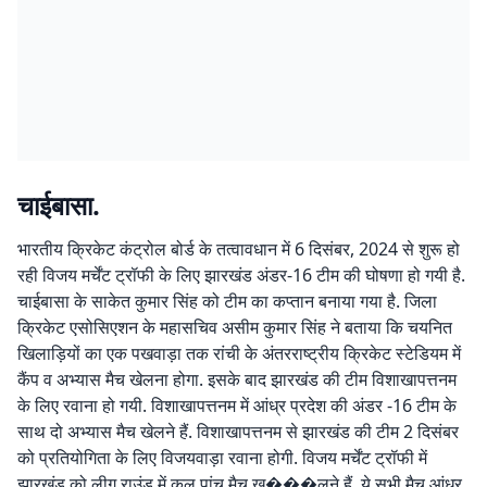
चाईबासा.
भारतीय क्रिकेट कंट्रोल बोर्ड के तत्वावधान में 6 दिसंबर, 2024 से शुरू हो
रही विजय मर्चेंट ट्रॉफी के लिए झारखंड अंडर-16 टीम की घोषणा हो गयी है.
चाईबासा के साकेत कुमार सिंह को टीम का कप्तान बनाया गया है. जिला
क्रिकेट एसोसिएशन के महासचिव असीम कुमार सिंह ने बताया कि चयनित
खिलाड़ियों का एक पखवाड़ा तक रांची के अंतरराष्ट्रीय क्रिकेट स्टेडियम में
कैंप व अभ्यास मैच खेलना होगा. इसके बाद झारखंड की टीम विशाखापत्तनम
के लिए रवाना हो गयी. विशाखापत्तनम में आंध्र प्रदेश की अंडर -16 टीम के
साथ दो अभ्यास मैच खेलने हैं. विशाखापत्तनम से झारखंड की टीम 2 दिसंबर
को प्रतियोगिता के लिए विजयवाड़ा रवाना होगी. विजय मर्चेंट ट्रॉफी में
झारखंड को लीग राउंड में कुल पांच मैच ख���लने हैं. ये सभी मैच आंध्र