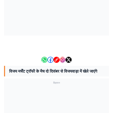
विजय मर्चेंट ट्रॉफी के मैच दो दिसंबर से विजयवाड़ा में खेले जाएंगे
विज्ञापन