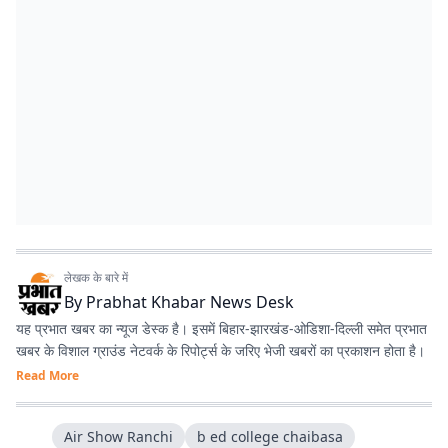
लेखक के बारे में
By
Prabhat Khabar News Desk
यह प्रभात खबर का न्यूज डेस्क है। इसमें बिहार-झारखंड-ओडिशा-दिल्‍ली समेत प्रभात
खबर के विशाल ग्राउंड नेटवर्क के रिपोर्ट्स के जरिए भेजी खबरों का प्रकाशन होता है।
Read More
Air Show Ranchi
b ed college chaibasa