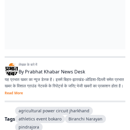
लेखक के बारे में
By
Prabhat Khabar News Desk
यह प्रभात खबर का न्यूज डेस्क है। इसमें बिहार-झारखंड-ओडिशा-दिल्‍ली समेत प्रभात
खबर के विशाल ग्राउंड नेटवर्क के रिपोर्ट्स के जरिए भेजी खबरों का प्रकाशन होता है।
Read More
agricultural power circuit jharkhand
Tags
athletics event bokaro
Biranchi Narayan
pindrajora