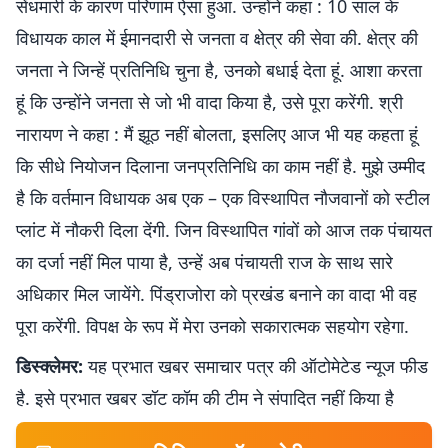
सेंधमारी के कारण परिणाम ऐसा हुआ. उन्होंने कहा : 10 साल के
विधायक काल में ईमानदारी से जनता व क्षेत्र की सेवा की. क्षेत्र की
जनता ने जिन्हें प्रतिनिधि चुना है, उनको बधाई देता हूं. आशा करता
हूं कि उन्होंने जनता से जो भी वादा किया है, उसे पूरा करेंगी. श्री
नारायण ने कहा : मैं झूठ नहीं बोलता, इसलिए आज भी यह कहता हूं
कि सीधे नियोजन दिलाना जनप्रतिनिधि का काम नहीं है. मुझे उम्मीद
है कि वर्तमान विधायक अब एक – एक विस्थापित नौजवानों को स्टील
प्लांट में नौकरी दिला देंगी. जिन विस्थापित गांवों को आज तक पंचायत
का दर्जा नहीं मिल पाया है, उन्हें अब पंचायती राज के साथ सारे
अधिकार मिल जायेंगे. पिंड्राजोरा को प्रखंड बनाने का वादा भी वह
पूरा करेंगी. विपक्ष के रूप में मेरा उनको सकारात्मक सहयोग रहेगा.
डिस्क्लेमर:
यह प्रभात खबर समाचार पत्र की ऑटोमेटेड न्यूज फीड
है. इसे प्रभात खबर डॉट कॉम की टीम ने संपादित नहीं किया है