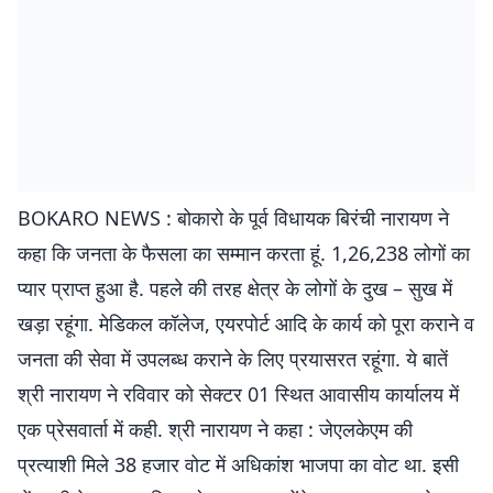
BOKARO NEWS : बोकारो के पूर्व विधायक बिरंची नारायण ने
कहा कि जनता के फैसला का सम्मान करता हूं. 1,26,238 लोगों का
प्यार प्राप्त हुआ है. पहले की तरह क्षेत्र के लोगों के दुख – सुख में
खड़ा रहूंगा. मेडिकल कॉलेज, एयरपोर्ट आदि के कार्य को पूरा कराने व
जनता की सेवा में उपलब्ध कराने के लिए प्रयासरत रहूंगा. ये बातें
श्री नारायण ने रविवार को सेक्टर 01 स्थित आवासीय कार्यालय में
एक प्रेसवार्ता में कही. श्री नारायण ने कहा : जेएलकेएम की
प्रत्याशी मिले 38 हजार वोट में अधिकांश भाजपा का वोट था. इसी