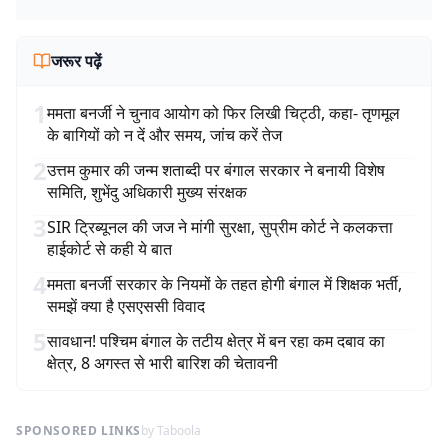
जरूर पढ़ें
1
ममता बनर्जी ने चुनाव आयोग को फिर लिखी चिट्ठी, कहा- तृणमूल
के बागियों को न दें और समय, जांच करें तेज
2
उत्तम कुमार की जन्म शताब्दी पर बंगाल सरकार ने बनायी विशेष
समिति, शुभेंदु अधिकारी मुख्य संरक्षक
3
SIR ट्रिब्यूनल की जज ने मांगी सुरक्षा, सुप्रीम कोर्ट ने कलकत्ता
हाईकोर्ट से कही ये बात
4
ममता बनर्जी सरकार के नियमों के तहत होगी बंगाल में शिक्षक भर्ती,
समझें क्या है एसएससी विवाद
5
सावधान! पश्चिम बंगाल के तटीय क्षेत्र में बन रहा कम दबाव का
क्षेत्र, 8 अगस्त से भारी बारिश की चेतावनी
SPONSORED LINKS
by Taboola