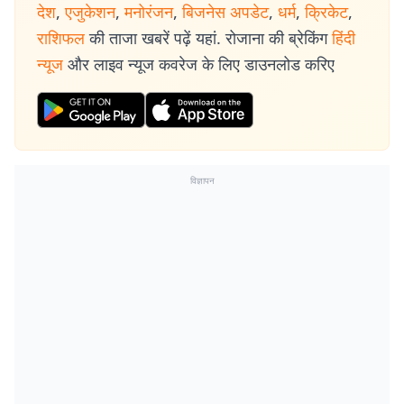
देश
,
एजुकेशन
,
मनोरंजन
,
बिजनेस अपडेट
,
धर्म
,
क्रिकेट
,
राशिफल
की ताजा खबरें पढ़ें यहां. रोजाना की ब्रेकिंग
हिंदी
न्यूज
और लाइव न्यूज कवरेज के लिए डाउनलोड करिए
विज्ञापन