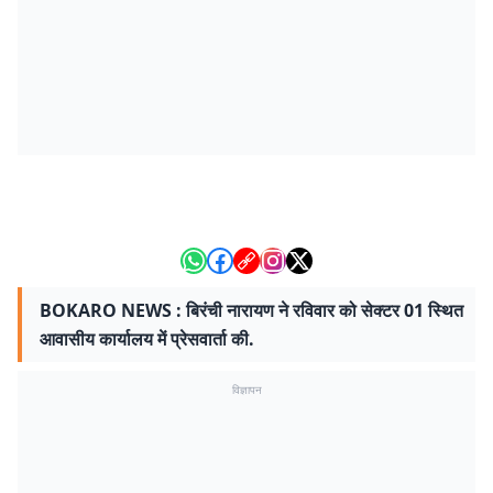
BOKARO NEWS : बिरंची नारायण ने रविवार को सेक्टर 01 स्थित
आवासीय कार्यालय में प्रेसवार्ता की.
विज्ञापन