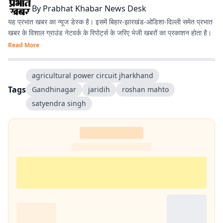
By
Prabhat Khabar News Desk
यह प्रभात खबर का न्यूज डेस्क है। इसमें बिहार-झारखंड-ओडिशा-दिल्‍ली समेत प्रभात
खबर के विशाल ग्राउंड नेटवर्क के रिपोर्ट्स के जरिए भेजी खबरों का प्रकाशन होता है।
Read More
agricultural power circuit jharkhand
Tags
Gandhinagar
jaridih
roshan mahto
satyendra singh