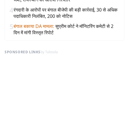
4
रंगदारी के आरोपों पर बंगाल बीजेपी की बड़ी कार्रवाई, 30 से अधिक
पदाधिकारी निलंबित, 200 को नोटिस
5
बंगाल बकाया DA मामला
:
सुप्रीम कोर्ट ने मॉनिटरिंग कमेटी से 2
दिन में मांगी विस्तृत रिपोर्ट
SPONSORED LINKS
by Taboola