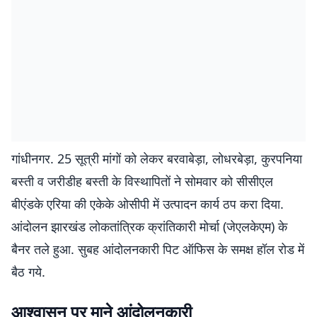
गांधीनगर. 25 सूत्री मांगों को लेकर बरवाबेड़ा, लोधरबेड़ा, कुरपनिया
बस्ती व जरीडीह बस्ती के विस्थापितों ने सोमवार को सीसीएल
बीएंडके एरिया की एकेके ओसीपी में उत्पादन कार्य ठप करा दिया.
आंदोलन झारखंड लोकतांत्रिक क्रांतिकारी मोर्चा (जेएलकेएम) के
बैनर तले हुआ. सुबह आंदोलनकारी पिट ऑफिस के समक्ष हॉल रोड में
बैठ गये.
आश्वासन पर माने आंदोलनकारी