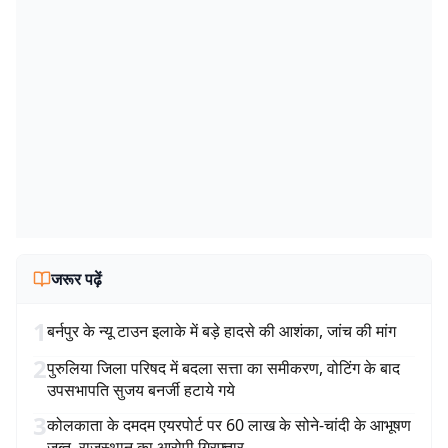
जरूर पढ़ें
1
बर्नपुर के न्यू टाउन इलाके में बड़े हादसे की आशंका, जांच की मांग
2
पुरुलिया जिला परिषद में बदला सत्ता का समीकरण, वोटिंग के बाद
उपसभापति सुजय बनर्जी हटाये गये
3
कोलकाता के दमदम एयरपोर्ट पर 60 लाख के सोने-चांदी के आभूषण
जब्त, राजस्थान का आरोपी गिरफ्तार