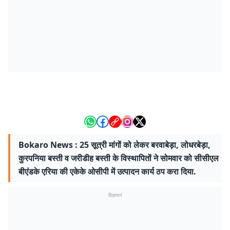
Bokaro News : 25 सूत्री मांगों को लेकर बरवाबेड़ा, लोधरबेड़ा,
कुरपनिया बस्ती व जरीडीह बस्ती के विस्थापितों ने सोमवार को सीसीएल
बीएंडके एरिया की एकेके ओसीपी में उत्पादन कार्य ठप करा दिया.
विज्ञापन