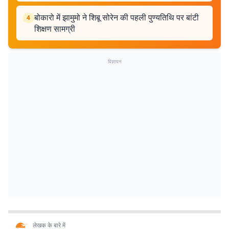
बोकारो में झामुमो ने शिबू सोरेन की पहली पुण्यतिथि पर बांटी
4
शिक्षण सामग्री
विज्ञापन
लेखक के बारे में