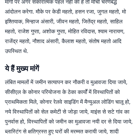
मांगों पर अगर सकारात्मक पहल नहीं की है तो मोर्चा चरणबद्ध
आंदोलन करेगा. मौके पर केडी महतो, हसन रजा, जुगल महतो, मो
इश्तियाक, मिन्हाज अंसारी, जीवन महतो, जितेंद्र महतो, साहिल
महतो, राजेश गुप्ता, अशोक गुप्ता, मोहित रविदास, श्याम नारायण,
राजेंद्र महतो, नौशाद अंसारी, कैलाश महतो, संतोष महतो आदि
उपस्थित थे.
ये हैं मुख्य मांगें
लंबित मामलों में जमीन सत्यापन कर नौकरी व मुआवजा दिया जाये,
सीसीएल के कोनार परियोजना के ठेका कार्यों में विस्थापितों को
प्राथमिकता मिले, कोनार रेलवे साइडिंग में मैन्युअल लोडिंग चालू हो,
नये विस्थापितों को सेल कमेटी से जोड़ा जाये, माइंस से सटे गांव का
पुनर्वास हो, विस्थापितों को जमीन का मुआवजा नयी दर से दिया जाये,
ब्लास्टिंग से क्षतिग्रस्त हुए घरों की मरम्मत करायी जाये, शादी