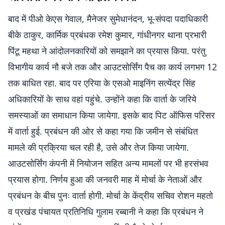
बाद में पीओ केएस गेवाल, मैनेजर सुमेधानंदन, भू-संपदा पदाधिकारी
बीके ठाकुर, कार्मिक प्रबंधक रमेश कुमार, गांधीनगर थाना प्रभारी
पिंटू महथा ने आंदोलनकारियों को समझाने का प्रयास किया. परंतु
विभागीय कार्य नौ बजे तक और आउटसोर्सिंग पैच का कार्य लगभग 12
तक बाधित रहा. बाद पर एरिया के एसओ माइनिंग सत्येंद्र सिंह
अधिकारियों के साथ वहां पहुंचे. उन्होंने कहा कि वार्ता के जरिये
समस्याओं का समाधान किया जायेगा. इसके बाद पिट ऑफिस परिसर
में वार्ता हुई. प्रबंधन की ओर से कहा गया कि जमीन से संबंधित
मामले की प्रक्रिया चल रही है, उसे और तेज किया जायेगा.
आउटसोर्सिंग कंपनी में नियोजन सहित अन्य मामलों पर भी हरसंभव
प्रयास होगा. निर्णय हुआ की जनवरी माह में मोर्चा के नेताओं और
प्रबंधन के बीच पुनः वार्ता होगी. मोर्चा के केंद्रीय सचिव रोशन महतो
व प्रखंड पंचायत प्रतिनिधि गुलाम रब्बानी ने कहा कि प्रबंधन ने