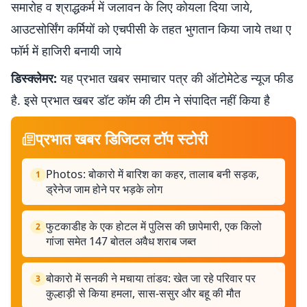
समारोह व श्राद्धकर्म में जलावन के लिए कोयला दिया जाये,
आउटसोर्सिंग कर्मियों को एचपीसी के तहत भुगतान किया जाये तथा ए
फॉर्म में हाजिरी बनायी जाये
डिस्क्लेमर:
यह प्रभात खबर समाचार पत्र की ऑटोमेटेड न्यूज फीड
है. इसे प्रभात खबर डॉट कॉम की टीम ने संपादित नहीं किया है
प्रभात खबर डिजिटल टॉप स्टोरी
Photos: बोकारो में बारिश का कहर, तालाब बनी सड़क,
1
ड्रेनेज जाम होने पर भड़के लोग
फुटकाडीह के एक होटल में पुलिस की छापेमारी, एक किलो
2
गांजा समेत 147 बोतल अवैध शराब जब्त
बोकारो में सनकी ने मचाया तांडव: खेत जा रहे परिवार पर
3
कुल्हाड़ी से किया हमला, सास-ससुर और बहू की मौत