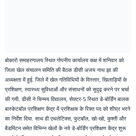
बोकारो समाहरणालय स्थित गोपनीय कार्यालय कक्ष में शनिवार को
जिला खेल संचालन समिति की बैठक डीसी अजय नाथ झा की
अध्यक्षता में हुई. जिले में खेल गतिविधियों के विस्तार, खिलाड़ियों के
प्रशिक्षण, स्वास्थ्य सुविधाओं और संसाधनों को सुदृढ़ करने पर चर्चा
की गयी. डीसी ने चिन्मय विद्यालय, सेक्टर-5 स्थित डे-बोर्डिंग बालक
बास्केटबॉल प्रशिक्षण केंद्र में प्रशिक्षक के रिक्त पद को शीघ्र भरने
का निर्देश दिया. साथ ही एथलेटिक्स, फुटबॉल, खो-खो, कुश्ती और
बैडमिंटन समेत विभिन्न खेलों के नये डे-बोर्डिंग प्रशिक्षण केंद्र शुरू