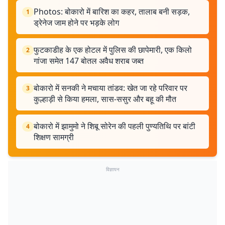
Photos: बोकारो में बारिश का कहर, तालाब बनी सड़क,
1
ड्रेनेज जाम होने पर भड़के लोग
फुटकाडीह के एक होटल में पुलिस की छापेमारी, एक किलो
2
गांजा समेत 147 बोतल अवैध शराब जब्त
बोकारो में सनकी ने मचाया तांडव: खेत जा रहे परिवार पर
3
कुल्हाड़ी से किया हमला, सास-ससुर और बहू की मौत
बोकारो में झामुमो ने शिबू सोरेन की पहली पुण्यतिथि पर बांटी
4
शिक्षण सामग्री
विज्ञापन