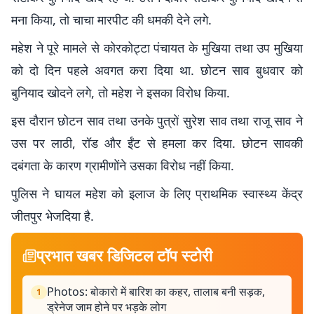
मना किया, तो चाचा मारपीट की धमकी देने लगे.
महेश ने पूरे मामले से कोरकोट्टा पंचायत के मुखिया तथा उप मुखिया
को दो दिन पहले अवगत करा दिया था. छोटन साव बुधवार को
बुनियाद खोदने लगे, तो महेश ने इसका विरोध किया.
इस दौरान छोटन साव तथा उनके पुत्रों सुरेश साव तथा राजू साव ने
उस पर लाठी, रॉड और ईंट से हमला कर दिया. छोटन सावकी
दबंगता के कारण ग्रामीणोंने उसका विरोध नहीं किया.
पुलिस ने घायल महेश को इलाज के लिए प्राथमिक स्वास्थ्य केंद्र
जीतपुर भेजदिया है.
प्रभात खबर डिजिटल टॉप स्टोरी
Photos: बोकारो में बारिश का कहर, तालाब बनी सड़क,
1
ड्रेनेज जाम होने पर भड़के लोग