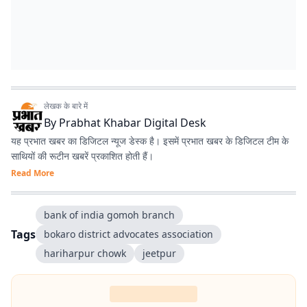
लेखक के बारे में
By
Prabhat Khabar Digital Desk
यह प्रभात खबर का डिजिटल न्यूज डेस्क है। इसमें प्रभात खबर के डिजिटल टीम के
साथियों की रूटीन खबरें प्रकाशित होती हैं।
Read More
bank of india gomoh branch
Tags
bokaro district advocates association
hariharpur chowk
jeetpur