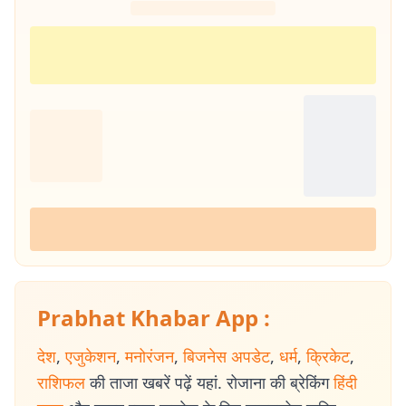
Prabhat Khabar App :
देश
,
एजुकेशन
,
मनोरंजन
,
बिजनेस अपडेट
,
धर्म
,
क्रिकेट
,
राशिफल
की ताजा खबरें पढ़ें यहां. रोजाना की ब्रेकिंग
हिंदी