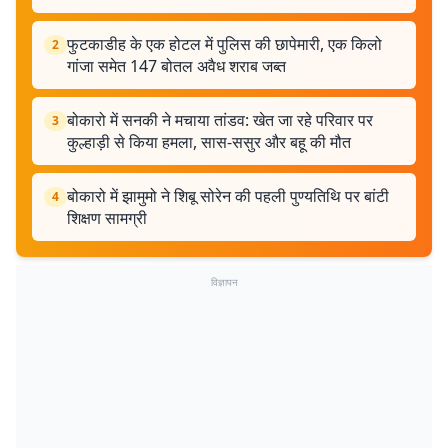
फुटकाडीह के एक होटल में पुलिस की छापेमारी, एक किलो
2
गांजा समेत 147 बोतल अवैध शराब जब्त
बोकारो में सनकी ने मचाया तांडव: खेत जा रहे परिवार पर
3
कुल्हाड़ी से किया हमला, सास-ससुर और बहू की मौत
बोकारो में झामुमो ने शिबू सोरेन की पहली पुण्यतिथि पर बांटी
4
शिक्षण सामग्री
विज्ञापन