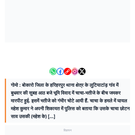
गोमो : बोकारो जिला के हरिहरपुर थाना क्षेत्र के लुटियाटांड़ गांव में
बुधवार की सुबह आठ बजे भूमि विवाद में चाचा-भतीजे के बीच जमकर
मारपीट हुई. इसमें भतीजे को गंभीर चोटे आयी हैं. चाचा के हमले में घायल
महेश कुमार ने अपनी शिकायत में पुलिस को बताया कि उसके चाचा छोटन
साव उसकी (महेश के) […]
विज्ञापन