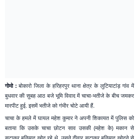
गोमो :
बोकारो जिला के हरिहरपुर थाना क्षेत्र के लुटियाटांड़ गांव में
बुधवार की सुबह आठ बजे भूमि विवाद में चाचा-भतीजे के बीच जमकर
मारपीट हुई. इसमें भतीजे को गंभीर चोटे आयी हैं.
चाचा के हमले में घायल महेश कुमार ने अपनी शिकायत में पुलिस को
बताया कि उसके चाचा छोटन साव उसकी (महेश के) मकान से
सटाकर बुनियाद खोद रहे थे. उसने दीवार सटाकर बुनियाद खोदने से