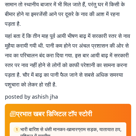
सामान तो स्थानीय बाजार में भी मिल जाते हैं, परंतु घर में किसी के
बीमार होने या इमरजेंसी आने पर दूसरे के नाव की आश में रहना
पड़ता है.
यहां बता दें कि तीन माह पूर्व आयी भीषण बाढ़ में सरकारी स्तर से नाव
मुहैया करायी गयी थी. पानी कम होने पर अंचल प्रशासन की ओर से
नाव का परिचालन बंद करा दिया गया. इस बार आयी बाढ़ में सरकारी
स्तर पर नाव नहीं होने से लोगों को काफी परेशानी का सामना करना
पड़ता है. चौर में बाढ़ का पानी फैल जाने से सबसे अधिक समस्या
पशुचारा को लेकर हो रही है.
posted by ashish jha
प्रभात खबर डिजिटल टॉप स्टोरी
भारी बारिश से धंसी मानकर-खामारग्राम सड़क, यातायात ठप,
1