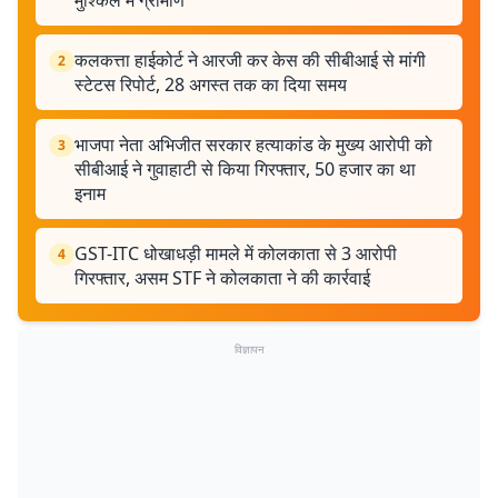
मुश्किल में ग्रामीण
कलकत्ता हाईकोर्ट ने आरजी कर केस की सीबीआई से मांगी
2
स्टेटस रिपोर्ट, 28 अगस्त तक का दिया समय
भाजपा नेता अभिजीत सरकार हत्याकांड के मुख्य आरोपी को
3
सीबीआई ने गुवाहाटी से किया गिरफ्तार, 50 हजार का था
इनाम
GST-ITC धोखाधड़ी मामले में कोलकाता से 3 आरोपी
4
गिरफ्तार, असम STF ने कोलकाता ने की कार्रवाई
विज्ञापन