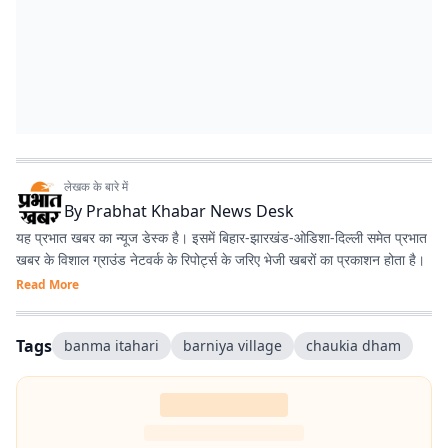
लेखक के बारे में
By
Prabhat Khabar News Desk
यह प्रभात खबर का न्यूज डेस्क है। इसमें बिहार-झारखंड-ओडिशा-दिल्‍ली समेत प्रभात
खबर के विशाल ग्राउंड नेटवर्क के रिपोर्ट्स के जरिए भेजी खबरों का प्रकाशन होता है।
Read More
Tags
banma itahari
barniya village
chaukia dham