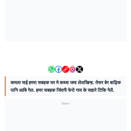
कमला माई हमरा सबहक घर मे कब्जा जमा लेलखिन्ह. तेसर बेर बाढ़िक
पानि आबि गेल. हमर सबहक जिंदगी फेरो नाव के सहारे टिकि गेलै.
विज्ञापन