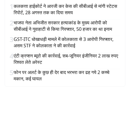
1
कलकत्ता हाईकोर्ट ने आरजी कर केस की सीबीआई से मांगी स्टेटस
रिपोर्ट, 28 अगस्त तक का दिया समय
2
भाजपा नेता अभिजीत सरकार हत्याकांड के मुख्य आरोपी को
सीबीआई ने गुवाहाटी से किया गिरफ्तार, 50 हजार का था इनाम
3
GST-ITC धोखाधड़ी मामले में कोलकाता से 3 आरोपी गिरफ्तार,
असम STF ने कोलकाता ने की कार्रवाई
4
एंटी क्रप्शन ब्यूरो की कार्रवाई, सब-जूनियर इंजीनियर 2 लाख रुपए
रिश्वत लेते अरेस्ट
5
फोन पर अलर्ट के कुछ ही देर बाद भरभरा कर ढह गये 2 कच्चे
मकान, कई घायल