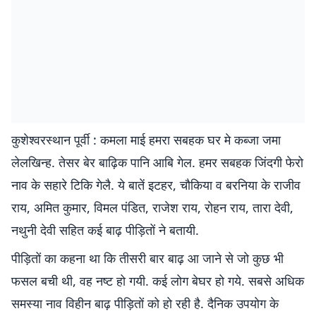
कुशेश्वरस्थान पूर्वी : कमला माई हमरा सबहक घर मे कब्जा जमा
लेलखिन्ह. तेसर बेर बाढ़िक पानि आबि गेल. हमर सबहक जिंदगी फेरो
नाव के सहारे टिकि गेलै. ये बातें इटहर, चौकिया व बरनिया के राजीव
राय, अमित कुमार, विमल पंडित, राजेश राय, रोहन राय, तारा देवी,
नथुनी देवी सहित कई बाढ़ पीड़ितों ने बतायी.
पीड़ितों का कहना था कि तीसरी बार बाढ़ आ जाने से जो कुछ भी
फसल बची थी, वह नष्ट हो गयी. कई लोग बेघर हो गये. सबसे अधिक
समस्या नाव विहीन बाढ़ पीड़ितों को हो रही है. दैनिक उपयोग के