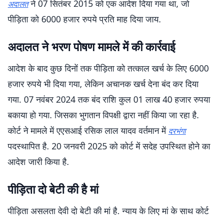
ने 07 सितंबर 2015 को एक आदेश दिया गया था, जो
अदालत
पीड़िता को 6000 हजार रुपये प्रति माह दिया जाय.
अदालत ने भरण पोषण मामले में की कार्रवाई
आदेश के बाद कुछ दिनों तक पीड़िता को तत्काल खर्च के लिए 6000
हजार रुपये भी दिया गया, लेकिन अचानक खर्च देना बंद कर दिया
गया. 07 नवंबर 2024 तक बंद राशि कुल 01 लाख 40 हजार रुपया
बकाया हो गया. जिसका भुगतान विपक्षी द्वारा नहीं किया जा रहा है.
कोर्ट ने मामले में एएसआई रसिक लाल यादव वर्तमान में
दरभंगा
पदस्थापित है. 20 जनवरी 2025 को कोर्ट में सदेह उपस्थित होने का
आदेश जारी किया है.
पीड़िता दो बेटी की है मां
पीड़िता असलता देवी दो बेटी की मां है. न्याय के लिए मां के साथ कोर्ट