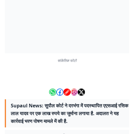
सांकेतिक फोटो
Supaul News: सुपौल कोर्ट ने दरभंगा में पदस्थापित एएसआई रसिक
लाल यादव पर एक लाख रुपये का जुर्माना लगाया है. अदालत ने यह
कार्रवाई भरण पोषण मामले में की है.