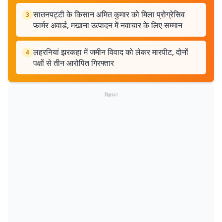
सातनपट्टी के किसान अमित कुमार को मिला प्रोग्रेसिव
3
फार्मर अवार्ड, मखाना उत्पादन में नवाचार के लिए सम्मान
लहरनियां झरकहा में जमीन विवाद को लेकर मारपीट, दोनों
4
पक्षों से तीन आरोपित गिरफ्तार
विज्ञापन