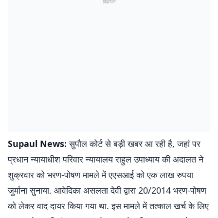
विज्ञापन
Supaul News:
सुपौल कोर्ट से बड़ी खबर आ रही है, जहां पर
प्रधान न्यायाधीश परिवार न्यायालय राहुल उपाध्याय की अदालत ने
शुक्रवार को भरण-पोषण मामले में एएसआई को एक लाख रुपया
जुर्माना सुनाया. आवेदिका असलता देवी द्वारा 20/2014 भरण-पोषण
को लेकर वाद दायर किया गया था. इस मामले में तत्काल खर्च के लिए