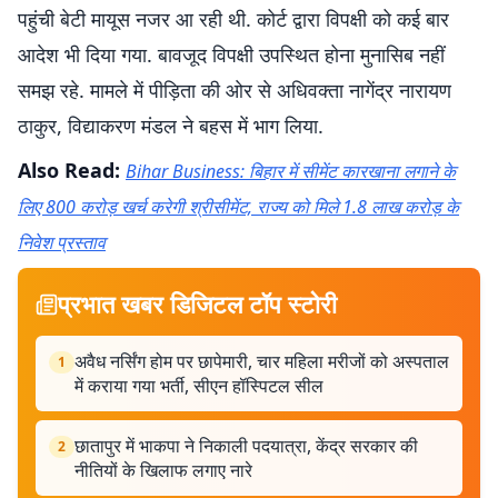
पहुंची बेटी मायूस नजर आ रही थी. कोर्ट द्वारा विपक्षी को कई बार
आदेश भी दिया गया. बावजूद विपक्षी उपस्थित होना मुनासिब नहीं
समझ रहे. मामले में पीड़िता की ओर से अधिवक्ता नागेंद्र नारायण
ठाकुर, विद्याकरण मंडल ने बहस में भाग लिया.
Also Read:
Bihar Business: बिहार में सीमेंट कारखाना लगाने के
लिए 800 करोड़ खर्च करेगी श्रीसीमेंट, राज्य को मिले 1.8 लाख करोड़ के
निवेश प्रस्ताव
प्रभात खबर डिजिटल टॉप स्टोरी
अवैध नर्सिंग होम पर छापेमारी, चार महिला मरीजों को अस्पताल
1
में कराया गया भर्ती, सीएन हॉस्पिटल सील
छातापुर में भाकपा ने निकाली पदयात्रा, केंद्र सरकार की
2
नीतियों के खिलाफ लगाए नारे