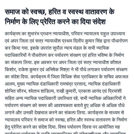
समाज को स्वच्छ, हरित व स्वस्थ वातावरण के
निर्माण के लिए प्रेरित करने का दिया संदेश
कार्यक्रम का शुभारंभ प्रधान न्यायाधीश, परिवार न्यायालय राहुल उपाध्याय
एवं अपर जिला एवं सत्र न्यायाधीश प्रथम दिलीप कुमार सिंह द्वारा पौधारोपण
कर किया गया. इसके उपरांत सुपौल न्याय मंडल के सभी न्यायिक
पदाधिकारियों ने पौधरोपण कर पर्यावरण संरक्षण एवं हरित भविष्य के निर्माण
का संकल्प लिया. इस अवसर पर अपर जिला एवं सत्र न्यायाधीश कौशल
किशोर, राकेश कुमार एवं अभिषेक मिश्रा ने भी पौधे लगाकर पर्यावरण संरक्षण
का संदेश दिया. कार्यक्रम में जिला विधिक सेवा प्राधिकार के सचिव अफजल
आलम, मुख्य न्यायिक दंडाधिकारी रामचंद्र प्रसाद, न्यायिक दंडाधिकारी
शोभित सौरभ, श्वेताभ शांडिल्य, राखी कुमारी, प्रकाश आनंद एवं प्रियांशी
सहित अन्य न्यायिक पदाधिकारी उपस्थित रहे. सभी न्यायिक अधिकारियों ने
पर्यावरण संरक्षण को समय की आवश्यकता बताते हुए अधिक से अधिक पौधे
लगाने और उनकी देखभाल करने का संकल्प लिया. कार्यक्रम के माध्यम से
न्यायालय परिवार ने समाज को स्वच्छ, हरित और स्वस्थ वातावरण के निर्माण
हेतु प्रेरित करने का संदेश दिया. विश्व पर्यावरण दिवस पर आयोजित यह