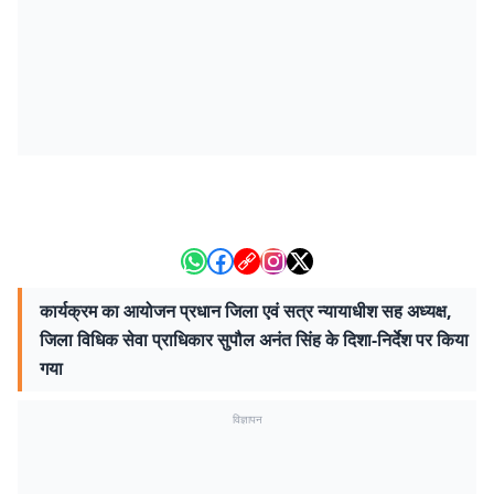
कार्यक्रम का आयोजन प्रधान जिला एवं सत्र न्यायाधीश सह अध्यक्ष,
जिला विधिक सेवा प्राधिकार सुपौल अनंत सिंह के दिशा-निर्देश पर किया
गया
विज्ञापन