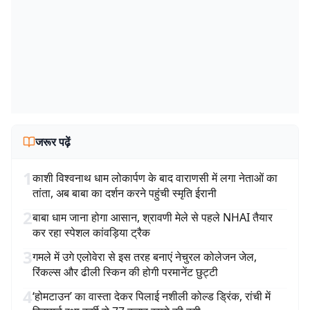
जरूर पढ़ें
1
काशी विश्वनाथ धाम लोकार्पण के बाद वाराणसी में लगा नेताओं का
तांता, अब बाबा का दर्शन करने पहुंची स्मृति ईरानी
2
बाबा धाम जाना होगा आसान, श्रावणी मेले से पहले NHAI तैयार
कर रहा स्पेशल कांवड़िया ट्रैक
3
गमले में उगे एलोवेरा से इस तरह बनाएं नेचुरल कोलेजन जेल,
रिंकल्स और ढीली स्किन की होगी परमानेंट छुट्टी
4
‘होमटाउन’ का वास्ता देकर पिलाई नशीली कोल्ड ड्रिंक, रांची में