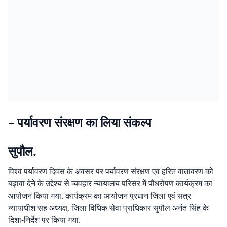
– पर्यावरण संरक्षण का लिया संकल्प
सुपौल.
विश्व पर्यावरण दिवस के अवसर पर पर्यावरण संरक्षण एवं हरित वातावरण को
बढ़ावा देने के उद्देश्य से व्यवहार न्यायालय परिसर में पौधरोपण कार्यक्रम का
आयोजन किया गया. कार्यक्रम का आयोजन प्रधान जिला एवं सत्र
न्यायाधीश सह अध्यक्ष, जिला विधिक सेवा प्राधिकार सुपौल अनंत सिंह के
दिशा-निर्देश पर किया गया.