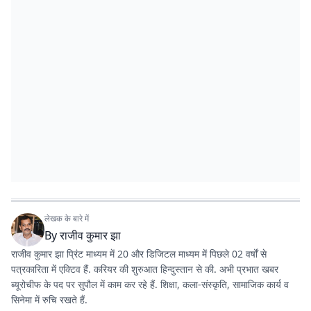
लेखक के बारे में
By
राजीव कुमार झा
राजीव कुमार झा प्रिंट माध्यम में 20 और डिजिटल माध्यम में पिछले 02 वर्षों से
पत्रकारिता में एक्टिव हैं. करियर की शुरुआत हिन्दुस्तान से की. अभी प्रभात खबर
ब्यूरोचीफ के पद पर सुपौल में काम कर रहे हैं. शिक्षा, कला-संस्कृति, सामाजिक कार्य व
सिनेमा में रुचि रखते हैं.