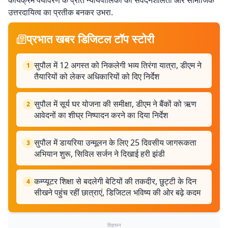
कार्यक्रम पर्यावरण के प्रति न्यायपालिका की संवेदनशीलता और सामाजिक
उत्तरदायित्व का प्रतीक बनकर उभरा.
प्रभात खबर डिजिटल टॉप स्टोरी
सुपौल में 12 अगस्त को निकलेगी भव्य तिरंगा यात्रा, डीएम ने
1
तैयारियों को लेकर अधिकारियों को दिए निर्देश
सुपौल में सूर्य घर योजना की समीक्षा, डीएम ने बैंकों को ऋण
2
आवेदनों का शीघ्र निष्पादन करने का दिया निर्देश
सुपौल में डायरिया उन्मूलन के लिए 25 दिवसीय जागरूकता
3
अभियान शुरू, सिविल सर्जन ने दिखाई हरी झंडी
कम्प्यूटर शिक्षा से बदलेगी बेटियों की तकदीर, छुट्टी के दिन
4
सीखने पहुंच रहीं छात्राएं, डिजिटल भविष्य की ओर बढ़े कदम
विज्ञापन