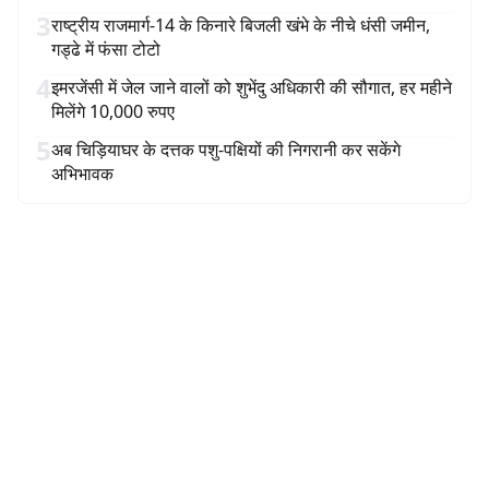
3
राष्ट्रीय राजमार्ग-14 के किनारे बिजली खंभे के नीचे धंसी जमीन,
गड्ढे में फंसा टोटो
4
इमरजेंसी में जेल जाने वालों को शुभेंदु अधिकारी की सौगात, हर महीने
मिलेंगे 10,000 रुपए
5
अब चिड़ियाघर के दत्तक पशु-पक्षियों की निगरानी कर सकेंगे
अभिभावक