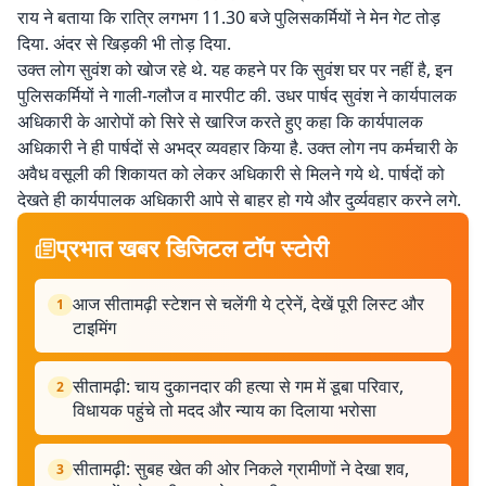
राय ने बताया कि रात्रि लगभग 11.30 बजे पुलिसकर्मियों ने मेन गेट तोड़
दिया. अंदर से खिड़की भी तोड़ दिया.
उक्त लोग सुवंश को खोज रहे थे. यह कहने पर कि सुवंश घर पर नहीं है, इन
पुलिसकर्मियों ने गाली-गलौज व मारपीट की. उधर पार्षद सुवंश ने कार्यपालक
अधिकारी के आरोपों को सिरे से खारिज करते हुए कहा कि कार्यपालक
अधिकारी ने ही पार्षदों से अभद्र व्यवहार किया है. उक्त लोग नप कर्मचारी के
अवैध वसूली की शिकायत को लेकर अधिकारी से मिलने गये थे. पार्षदों को
देखते ही कार्यपालक अधिकारी आपे से बाहर हो गये और दुर्व्यवहार करने लगे.
प्रभात खबर डिजिटल टॉप स्टोरी
आज सीतामढ़ी स्टेशन से चलेंगी ये ट्रेनें, देखें पूरी लिस्ट और
1
टाइमिंग
सीतामढ़ी: चाय दुकानदार की हत्या से गम में डूबा परिवार,
2
विधायक पहुंचे तो मदद और न्याय का दिलाया भरोसा
सीतामढ़ी: सुबह खेत की ओर निकले ग्रामीणों ने देखा शव,
3