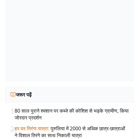
जरूर पढ़ें
1
80 साल पुराने श्मशान पर कब्जे की कोशिश से भड़के ग्रामीण, किया
जोरदार प्रदर्शन
2
हर घर तिरंगा यात्रा
:
पुरुलिया में 2000 से अधिक छात्र-छात्राओं
ने विशाल तिरंगे का साथ निकाली यात्रा