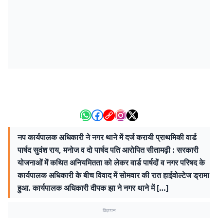
नप कार्यपालक अधिकारी ने नगर थाने में दर्ज करायी प्राथमिकी वार्ड
पार्षद सुवंश राय, मनोज व दो पार्षद पति आरोपित सीतामढ़ी : सरकारी
योजनाओं में कथित अनियमितता को लेकर वार्ड पार्षदों व नगर परिषद के
कार्यपालक अधिकारी के बीच विवाद में सोमवार की रात हाईवोल्टेज ड्रामा
हुआ. कार्यपालक अधिकारी दीपक झा ने नगर थाने में […]
विज्ञापन