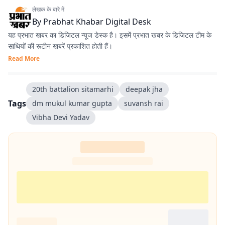
लेखक के बारे में
By
Prabhat Khabar Digital Desk
यह प्रभात खबर का डिजिटल न्यूज डेस्क है। इसमें प्रभात खबर के डिजिटल टीम के
साथियों की रूटीन खबरें प्रकाशित होती हैं।
Read More
20th battalion sitamarhi
deepak jha
Tags
dm mukul kumar gupta
suvansh rai
Vibha Devi Yadav