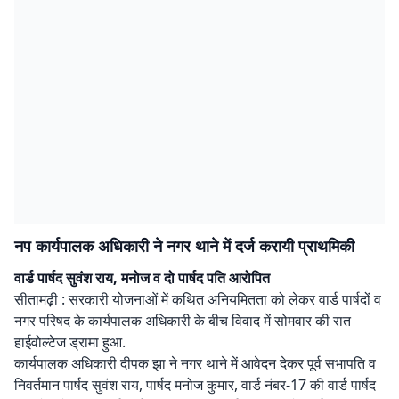
नप कार्यपालक अधिकारी ने नगर थाने में दर्ज करायी प्राथमिकी
वार्ड पार्षद सुवंश राय, मनोज व दो पार्षद पति आरोपित
सीतामढ़ी : सरकारी योजनाओं में कथित अनियमितता को लेकर वार्ड पार्षदों व
नगर परिषद के कार्यपालक अधिकारी के बीच विवाद में सोमवार की रात
हाईवोल्टेज ड्रामा हुआ.
कार्यपालक अधिकारी दीपक झा ने नगर थाने में आवेदन देकर पूर्व सभापति व
निवर्तमान पार्षद सुवंश राय, पार्षद मनोज कुमार, वार्ड नंबर-17 की वार्ड पार्षद