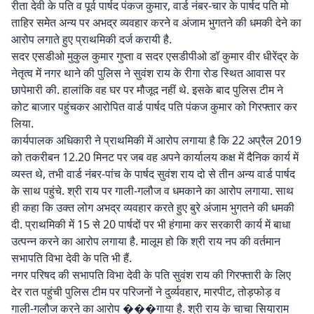
रीता देवी के पति व पूर्व पार्षद पंकज कुमार, वार्ड नंबर-चार के पार्षद पति मो
ताहिर समेत अन्य पर अभद्र व्यवहार करने व अंजाम भुगतने की धमकी देने का
आरोप लगाते हुए प्राथमिकी दर्ज करायी है.
सदर एसडीओ मुकुल कुमार गुप्ता व सदर एसडीपीओ डॉ कुमार वीर धीरेंद्र के
नेतृत्व में नगर थाने की पुलिस ने सुवंश राय के रीगा रोड स्थित आवास पर
छापेमारी की. हालांकि वह घर पर मौजूद नहीं थे. इसके बाद पुलिस टीम ने
कोट बाजार पहुंचकर आरोपित वार्ड पार्षद पति पंकज कुमार को गिरफ्तार कर
लिया.
कार्यपालक अधिकारी ने प्राथमिकी में आरोप लगाया है कि 22 अप्रैल 2019
को तकरीबन 12.20 मिनट पर जब वह अपने कार्यालय कक्ष में दैनिक कार्य में
व्यस्त थे, तभी वार्ड नंबर-पांच के पार्षद सुवंश राय दो से तीन अन्य वार्ड पार्षद
के साथ पहुंचे. श्री राय पर गाली-गलौज व धमकाने का आरोप लगाया. साथ
ही कहा कि उक्त लोग अभद्र व्यवहार करते हुए बुरे अंजाम भुगतने की धमकी
दी. प्राथमिकी में 15 से 20 पार्षदों पर भी हंगामा कर सरकारी कार्य में बाधा
उत्पन्न करने का आरोप लगाया है. मालूम हो कि श्री राय नप की वर्तमान
सभापति विभा देवी के पति भी हैं.
नगर परिषद की सभापति विभा देवी के पति सुवंश राय की गिरफ्तारी के लिए
देर रात पहुंची पुलिस टीम पर परिजनों ने दुर्व्यवहार, मारपीट, तोड़फोड़ व
गाली-गलौज करने का आरोप ���गाया है. श्री राय के चाचा सियाराम