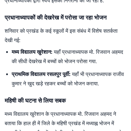
प्रधानाध्यापकों द्वारा स्वयं इसकी निगरानी की जा रही है.
प्रधानाध्यापकों की देखरेख में परोसा जा रहा भोजन
शनिवार को प्रखंड के कई स्कूलों में इस संबंध में विशेष सतर्कता
देखी गई:
मध्य विद्यालय खुरेशान:
यहाँ प्रधानाध्यापक मो. रिजवान अहमद
की सीधी देखरेख में बच्चों को भोजन परोसा गया.
प्राथमिक विद्यालय रसलपुर पूर्वी:
यहाँ भी प्रधानाध्यापक राजीव
कुमार ने खुद खड़े रहकर बच्चों को भोजन कराया.
महिषी की घटना से लिया सबक
मध्य विद्यालय खुरेशान के प्रधानाध्यापक मो. रिजवान अहमद ने
बताया कि हाल ही में जिले के महिषी प्रखंड में मध्याह्न भोजन में