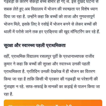
गड़बड़ी के कारण सैकड़ों बच्चे बीमार हो गए थे. इस दुखद घटना से
सबक लेते हुए अब विद्यालय में भोजन की स्वच्छता पर विशेष ध्यान
दिया जा रहा है. उन्होंने कहा कि बच्चों को ताजा और गुणवत्तापूर्ण
भोजन मिले, इसके लिए वे रसोई में भोजन बनने से लेकर बच्चों की
थाली में परोसे जाने तक हर प्रक्रिया की खुद मॉनिटरिंग कर रहे हैं.
सुरक्षा और स्वास्थ्य पहली प्राथमिकता
वहीं, प्राथमिक विद्यालय रसलपुर पूर्वी के प्रधानाध्यापक राजीव
कुमार ने कहा कि बच्चों की सुरक्षा और स्वास्थ्य उनकी पहली
प्राथमिकता है. प्रतिदिन उनकी देखरेख में ही भोजन का वितरण
किया जा रहा है ताकि किसी भी प्रकार की गड़बड़ी या परेशानी की
गुंजाइश न रहे. साफ-सफाई के मानकों का कड़ाई से पालन किया जा
रहा है.