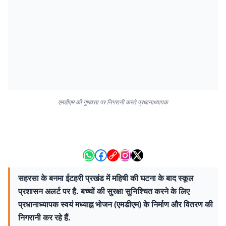
एमडीएम की गुणवत्ता पर निगरानी करते प्रधानाध्यापक
सहरसा के बनमा ईटहरी प्रखंड में महिषी की घटना के बाद स्कूल
प्रशासन अलर्ट पर है. बच्चों की सुरक्षा सुनिश्चित करने के लिए
प्रधानाध्यापक स्वयं मध्याह्न भोजन (एमडीएम) के निर्माण और वितरण की
निगरानी कर रहे हैं.