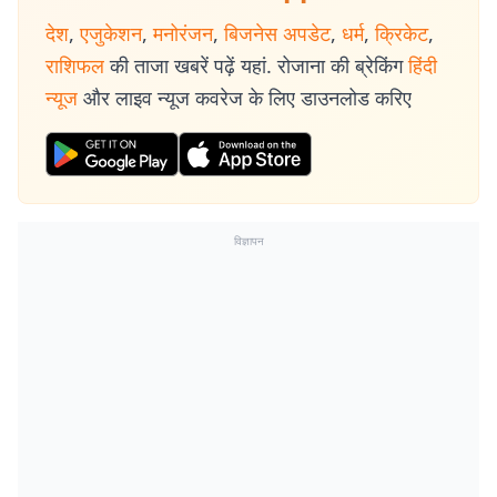
देश
,
एजुकेशन
,
मनोरंजन
,
बिजनेस अपडेट
,
धर्म
,
क्रिकेट
,
राशिफल
की ताजा खबरें पढ़ें यहां. रोजाना की ब्रेकिंग
हिंदी
न्यूज
और लाइव न्यूज कवरेज के लिए डाउनलोड करिए
विज्ञापन