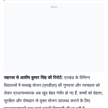
विज्ञापन
सहरसा से आशीष कुमार सिंह की रिपोर्ट:
प्रखंड के विभिन्न
विद्यालयों में मध्याह्न भोजन (एमडीएम) की गुणवत्ता और स्वच्छता को
लेकर प्रधानाध्यापक अब खुद बेहद गंभीर हो गए हैं. बच्चों को बेहतर,
सुरक्षित और पोषाहार से युक्त भोजन उपलब्ध कराने के लिए