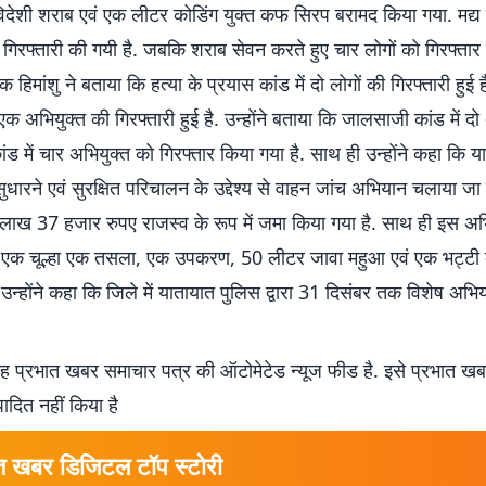
देशी शराब एवं एक लीटर कोडिंग युक्त कफ सिरप बरामद किया गया. मद्य नि
ी गिरफ्तारी की गयी है. जबकि शराब सेवन करते हुए चार लोगों को गिरफ्तार 
 हिमांशु ने बताया कि हत्या के प्रयास कांड में दो लोगों की गिरफ्तारी हुई
 एक अभियुक्त की गिरफ्तारी हुई है. उन्होंने बताया कि जालसाजी कांड में दो 
ांड में चार अभियुक्त को गिरफ्तार किया गया है. साथ ही उन्होंने कहा 
सुधारने एवं सुरक्षित परिचालन के उद्देश्य से वाहन जांच अभियान चलाया जा 
ाख 37 हजार रुपए राजस्व के रूप में जमा किया गया है. साथ ही इस अभि
, एक चूल्हा एक तसला, एक उपकरण, 50 लीटर जावा महुआ एवं एक भट्टी क
 उन्होंने कहा कि जिले में यातायात पुलिस द्वारा 31 दिसंबर तक विशेष अभ
 प्रभात खबर समाचार पत्र की ऑटोमेटेड न्यूज फीड है. इसे प्रभात ख
पादित नहीं किया है
त खबर डिजिटल टॉप स्टोरी