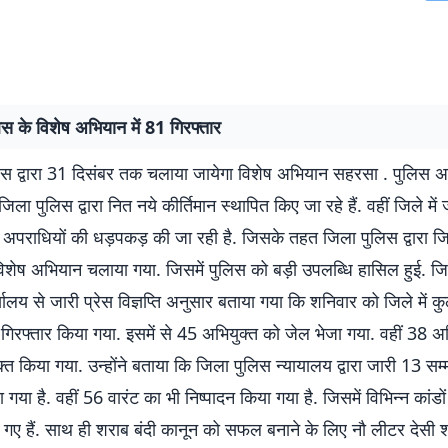
स के विशेष अभियान में 81 गिरफ्तार
िस द्वारा 31 दिसंबर तक चलाया जायेगा विशेष अभियान सहरसा . पुलिस अधी
 जिला पुलिस द्वारा नित नये कीर्तिमान स्थापित किए जा रहे हैं. वहीं जिले में
 अपराधियों की धड़पकड़ की जा रही है. जिसके तहत जिला पुलिस द्वारा ज
िशेष अभियान चलाया गया. जिसमें पुलिस को बड़ी उपलब्धि हासिल हुई. ज
यालय से जारी प्रेस विज्ञप्ति अनुसार बताया गया कि शनिवार को जिले में 
गिरफ्तार किया गया. इसमें से 45 अभियुक्त को जेल भेजा गया. वहीं 38 अ
्त किया गया. उन्होंने बताया कि जिला पुलिस न्यायालय द्वारा जारी 13 सम
 गया है. वहीं 56 वारंट का भी निष्पादन किया गया है. जिसमें विभिन्न कांडों
 गए हैं. साथ ही शराब बंदी कानून को सफल बनाने के लिए नौ लीटर देसी श