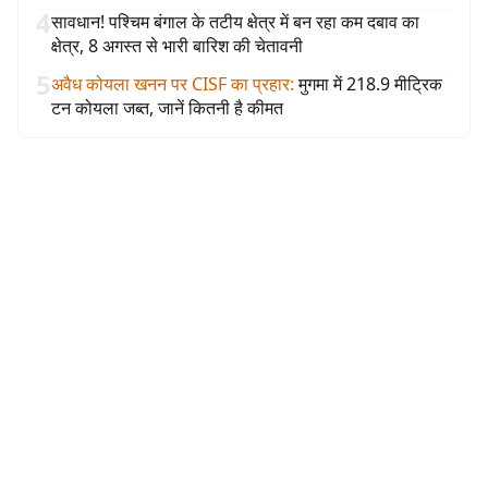
4
सावधान! पश्चिम बंगाल के तटीय क्षेत्र में बन रहा कम दबाव का
क्षेत्र, 8 अगस्त से भारी बारिश की चेतावनी
5
अवैध कोयला खनन पर CISF का प्रहार
:
मुगमा में 218.9 मीट्रिक
टन कोयला जब्त, जानें कितनी है कीमत