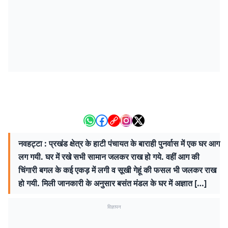
नवहट्टा : प्रखंड क्षेत्र के हाटी पंचायत के बाराही पुनर्वास में एक घर आग
लग गयी. घर में रखे सभी सामान जलकर राख हो गये. वहीं आग की
चिंगारी बगल के कई एकड़ में लगी व सूखी गेहूं की फसल भी जलकर राख
हो गयी. मिली जानकारी के अनुसार बसंत मंडल के घर में अज्ञात […]
विज्ञापन