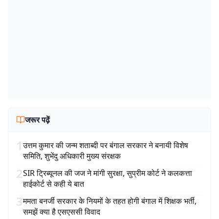
जरूर पढ़ें
1
उत्तम कुमार की जन्म शताब्दी पर बंगाल सरकार ने बनायी विशेष
समिति, शुभेंदु अधिकारी मुख्य संरक्षक
2
SIR ट्रिब्यूनल की जज ने मांगी सुरक्षा, सुप्रीम कोर्ट ने कलकत्ता
हाईकोर्ट से कही ये बात
3
ममता बनर्जी सरकार के नियमों के तहत होगी बंगाल में शिक्षक भर्ती,
समझें क्या है एसएससी विवाद