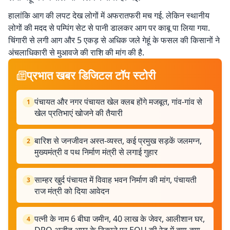
हालांकि आग की लपट देख लोगों में अफरातफरी मच गई. लेकिन स्थानीय
लोगों की मदद से पम्पिंग सेट से पानी डालकर आग पर काबू पा लिया गया.
चिंगारी से लगी आग और 5 एकड़ से अधिक जले गेहूं के फसल की किसानों ने
अंचलाधिकारी से मुआवजे की राशि की मांग की है.
प्रभात खबर डिजिटल टॉप स्टोरी
पंचायत और नगर पंचायत खेल क्लब होंगे मजबूत, गांव-गांव से
1
खेल प्रतिभाएं खोजने की तैयारी
बारिश से जनजीवन अस्त-व्यस्त, कई प्रमुख सड़कें जलमग्न,
2
मुख्यमंत्री व पथ निर्माण मंत्री से लगाई गुहार
साम्हर खुर्द पंचायत में विवाह भवन निर्माण की मांग, पंचायती
3
राज मंत्री को दिया आवेदन
पत्नी के नाम 6 बीघा जमीन, 40 लाख के जेवर, आलीशान घर,
4