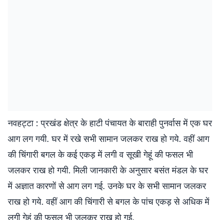
नवहट्टा : प्रखंड क्षेत्र के हाटी पंचायत के बाराही पुनर्वास में एक घर
आग लग गयी. घर में रखे सभी सामान जलकर राख हो गये. वहीं आग
की चिंगारी बगल के कई एकड़ में लगी व सूखी गेहूं की फसल भी
जलकर राख हो गयी. मिली जानकारी के अनुसार बसंत मंडल के घर
में अज्ञात कारणों से आग लग गई. उनके घर के सभी सामान जलकर
राख हो गये. वहीं आग की चिंगारी से बगल के पांच एकड़ से अधिक में
लगी गेहूं की फसल भी जलकर राख हो गई.