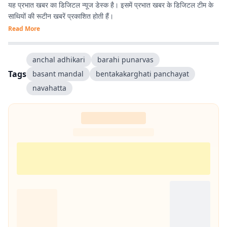
यह प्रभात खबर का डिजिटल न्यूज डेस्क है। इसमें प्रभात खबर के डिजिटल टीम के
साथियों की रूटीन खबरें प्रकाशित होती हैं।
Read More
anchal adhikari
barahi punarvas
Tags
basant mandal
bentakakarghati panchayat
navahatta