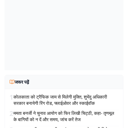
जरूर पढ़ें
1
कोलकाता को ट्रैफिक जाम से मिलेगी मुक्ति, शुभेंदु अधिकारी
सरकार बनायेगी रिंग रोड, फ्लाईओवर और स्काईवॉक
2
ममता बनर्जी ने चुनाव आयोग को फिर लिखी चिट्ठी, कहा- तृणमूल
के बागियों को न दें और समय, जांच करें तेज