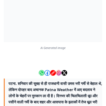
Ai Generated image
पटना. शनिवार की सुबह से ही राजधानी वासी उमस भरी गर्मी से बेहाल थे,
लेकिन दोपहर बाद अचानक Patna Weather में आए बदलाव ने
लोगों के चेहरों पर मुस्कान ला दी है। दिनभर की चिलचिलाती धूप और
पसीने वाली गर्मी के बाद शहर और आसपास के इलाकों में तेज धूल भरी