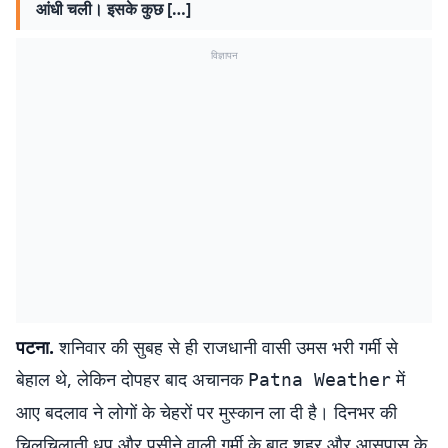
आंधी चली। इसके कुछ […]
विज्ञापन
पटना.
शनिवार की सुबह से ही राजधानी वासी उमस भरी गर्मी से
बेहाल थे, लेकिन दोपहर बाद अचानक
में
Patna Weather
आए बदलाव ने लोगों के चेहरों पर मुस्कान ला दी है। दिनभर की
चिलचिलाती धूप और पसीने वाली गर्मी के बाद शहर और आसपास के