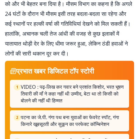
को और भी बेहतर बना दिया है। मौसम विभाग का कहना है कि अगले
24 घंटों के दौरान भी मौसम इसी तरह बदला-बदला सा रहेगा और
कई स्थानों पर हल्की वर्षा की गतिविधियां देखने को मिल सकती हैं।
हालांकि, अचानक चली तेज आंधी की वजह से कुछ इलाकों में
यातायात थोड़ी देर के लिए धीमा जरूर हुआ, लेकिन ठंडी हवाओं ने
लोगों की सारी थकान दूर कर दी।
प्रभात खबर डिजिटल टॉप स्टोरी
VIDEO : पढ़-लिख कर गवार बने प्रशांत किशोर, भरत भूषण
1
तिवारी की माँ ने कहा नहीं थी उम्मीद, बेटा था तो किसी को
बोलने की नहीं थी हिम्मत
पटना का जे.पी. गंगा पथ बना युवाओं का फेवरेट स्पॉट, गंगा
2
किनारे खूबसूरती और सुकून का परफेक्ट कॉम्बिनेशन