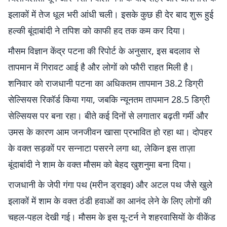
इलाकों में तेज धूल भरी आंधी चली। इसके कुछ ही देर बाद शुरू हुई
हल्की बूंदाबांदी ने तपिश को काफी हद तक कम कर दिया।
मौसम विज्ञान केंद्र पटना की रिपोर्ट के अनुसार, इस बदलाव से
तापमान में गिरावट आई है और लोगों को फौरी राहत मिली है।
शनिवार को राजधानी पटना का अधिकतम तापमान 38.2 डिग्री
सेल्सियस रिकॉर्ड किया गया, जबकि न्यूनतम तापमान 28.5 डिग्री
सेल्सियस पर बना रहा। बीते कई दिनों से लगातार बढ़ती गर्मी और
उमस के कारण आम जनजीवन खासा प्रभावित हो रहा था। दोपहर
के वक्त सड़कों पर सन्नाटा पसरने लगा था, लेकिन इस ताज़ा
बूंदाबांदी ने शाम के वक्त मौसम को बेहद खुशनुमा बना दिया।
राजधानी के जेपी गंगा पथ (मरीन ड्राइव) और अटल पथ जैसे खुले
इलाकों में शाम के वक्त ठंडी हवाओं का आनंद लेने के लिए लोगों की
चहल-पहल देखी गई। मौसम के इस यू-टर्न ने शहरवासियों के वीकेंड