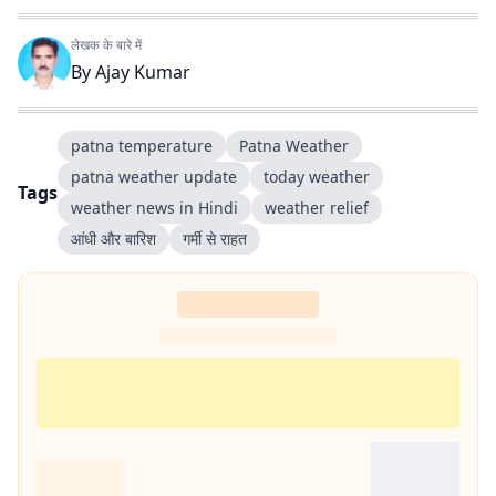
लेखक के बारे में
By
Ajay Kumar
patna temperature
Patna Weather
patna weather update
today weather
Tags
weather news in Hindi
weather relief
आंधी और बारिश
गर्मी से राहत