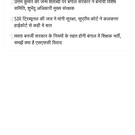
3
उत्तम कुमार की जन्म शताब्दी पर बंगाल सरकार ने बनायी विशेष
समिति, शुभेंदु अधिकारी मुख्य संरक्षक
4
SIR ट्रिब्यूनल की जज ने मांगी सुरक्षा, सुप्रीम कोर्ट ने कलकत्ता
हाईकोर्ट से कही ये बात
5
ममता बनर्जी सरकार के नियमों के तहत होगी बंगाल में शिक्षक भर्ती,
समझें क्या है एसएससी विवाद