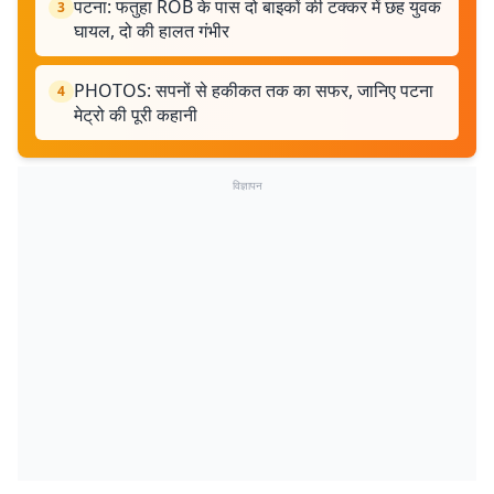
पटना: फतुहा ROB के पास दो बाइकों की टक्कर में छह युवक
3
घायल, दो की हालत गंभीर
PHOTOS: सपनों से हकीकत तक का सफर, जानिए पटना
4
मेट्रो की पूरी कहानी
विज्ञापन