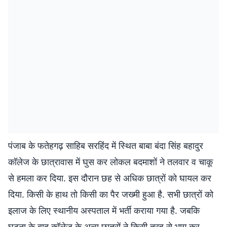
पंजाब के फतेहगढ़ साहिब सरहिंद में स्थित बाबा बंदा सिंह बहादुर
कॉलेज के छात्रावास में घुस कर लोकल बदमाशों ने तलवार व चाकू
से हमला कर दिया. इस दौरान छह से अधिक छात्रों को घायल कर
दिया. किसी के हाथ तो किसी का पैर जख्मी हुआ है. सभी छात्रों को
इलाज के लिए स्थानीय अस्पताल में भर्ती कराया गया है. जबकि
घटना के बाद कॉलेज के अन्य छात्रों ने किसी तरह से भाग कर