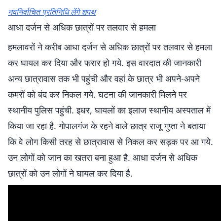
नवनिर्वाचित प्रतिनिधि लेंगे शपथ
आधा दर्जन से अधिक छात्रों पर तलवार से हमला
हमलावरों ने करीब आधा दर्जन से अधिक छात्रों पर तलवार से हमला
कर घायल कर दिया और फरार हो गये. इस वारदात की जानकारी
अन्य छात्रावास तक भी पहुंची और वहां के छात्र भी अपने-अपने
कमरों को बंद कर निकल गये. घटना की जानकारी मिलने पर
स्थानीय पुलिस पहुंची. इधर, घायलों का इलाज स्थानीय अस्पताल में
किया जा रहा है. गोपालगंज के रहने वाले छात्र राजू गुप्ता ने बताया
कि वे लोग किसी तरह से छात्रावास से निकल कर सड़क पर आ गये.
उन लोगों को जान का खतरा बना हुआ है. आधा दर्जन से अधिक
छात्रों को उन लोगों ने घायल कर दिया है.