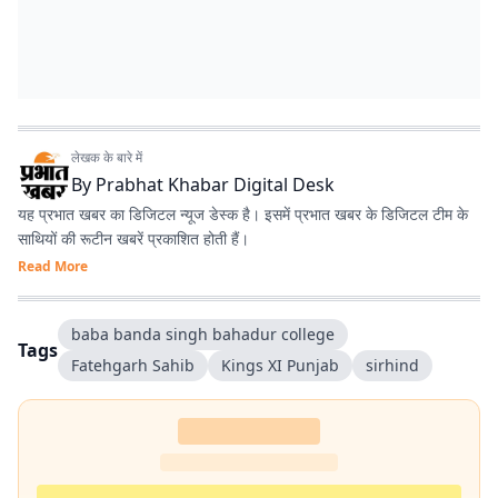
लेखक के बारे में
By
Prabhat Khabar Digital Desk
यह प्रभात खबर का डिजिटल न्यूज डेस्क है। इसमें प्रभात खबर के डिजिटल टीम के
साथियों की रूटीन खबरें प्रकाशित होती हैं।
Read More
baba banda singh bahadur college
Tags
Fatehgarh Sahib
Kings XI Punjab
sirhind