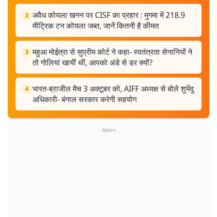
अवैध कोयला खनन पर CISF का प्रहार : मुगमा में 218.9
2
मीट्रिक टन कोयला जब्त, जानें कितनी है कीमत
महुआ मोईत्रा से सुप्रीम कोर्ट ने कहा- स्वतंत्रता सेनानियों ने
3
तो गोलियां खायीं थीं, आपको अंडे से डर क्यों?
भारत-ब्राजील मैच 3 अक्टूबर को, AIFF अध्यक्ष से बोले शुभेंदु
4
अधिकारी- बंगाल सरकार करेगी सहयोग
विज्ञापन