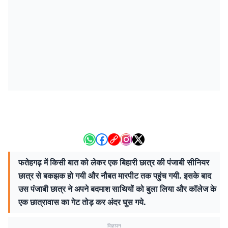
फतेहगढ़ में किसी बात को लेकर एक बिहारी छात्र की पंजाबी सीनियर
छात्र से बकझक हो गयी और नौबत मारपीट तक पहुंच गयी. इसके बाद
उस पंजाबी छात्र ने अपने बदमाश साथियों को बुला लिया और कॉलेज के
एक छात्रावास का गेट तोड़ कर अंदर घुस गये.
विज्ञापन