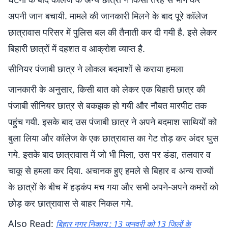
अपनी जान बचायी. मामले की जानकारी मिलने के बाद पूरे कॉलेज
छात्रावास परिसर में पुलिस बल की तैनाती कर दी गयी है. इसे लेकर
बिहारी छात्रों में दहशत व आक्रोश व्याप्त है.
सीनियर पंजाबी छात्र ने लोकल बदमाशों से कराया हमला
जानकारी के अनुसार, किसी बात को लेकर एक बिहारी छात्र की
पंजाबी सीनियर छात्र से बकझक हो गयी और नौबत मारपीट तक
पहुंच गयी. इसके बाद उस पंजाबी छात्र ने अपने बदमाश साथियों को
बुला लिया और कॉलेज के एक छात्रावास का गेट तोड़ कर अंदर घुस
गये. इसके बाद छात्रावास में जो भी मिला, उस पर डंडा, तलवार व
चाकू से हमला कर दिया. अचानक हुए हमले से बिहार व अन्य राज्यों
के छात्रों के बीच में हड़कंप मच गया और सभी अपने-अपने कमरों को
छोड़ कर छात्रावास से बाहर निकल गये.
Also Read:
बिहार नगर निकाय : 13 जनवरी को 13 जिलों के