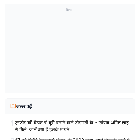
विज्ञापन
जरूर पढ़ें
1
एनडीए की बैठक से दूरी बनाने वाले टीएमसी के 3 सांसद अमित शाह
से मिले, जानें क्या हैं इसके मायने