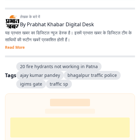
लेखक के बारे में
By
Prabhat Khabar Digital Desk
यह प्रभात खबर का डिजिटल न्यूज डेस्क है। इसमें प्रभात खबर के डिजिटल टीम के
साथियों की रूटीन खबरें प्रकाशित होती हैं।
Read More
20 fire hydrants not working in Patna
Tags
ajay kumar pandey
bhagalpur traffic police
igims gate
traffic sp