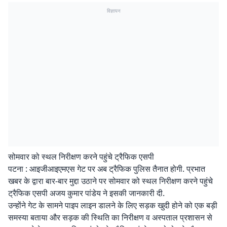
विज्ञापन
सोमवार को स्थल निरीक्षण करने पहुंचे ट्रैफिक एसपी
पटना : आइजीआइएमएस गेट पर अब ट्रैफिक पुलिस तैनात होगी. प्रभात
खबर के द्वारा बार-बार मुद्दा उठाने पर सोमवार को स्थल निरीक्षण करने पहुंचे
ट्रैफिक एसपी अजय कुमार पांडेय ने इसकी जानकारी दी.
उन्होंने गेट के सामने पाइप लाइन डालने के लिए सड़क खुदी होने को एक बड़ी
समस्या बताया और सड़क की स्थिति का निरीक्षण व अस्पताल प्रशासन से