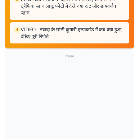
ट्रैफिक प्लान लागू, फोटो में देखें नया रूट और डायवर्जन
प्लान
VIDEO : नवादा के छोटी कुमारी हत्याकांड में कब-क्या हुआ,
4
देखिए पूरी रिपोर्ट
विज्ञापन