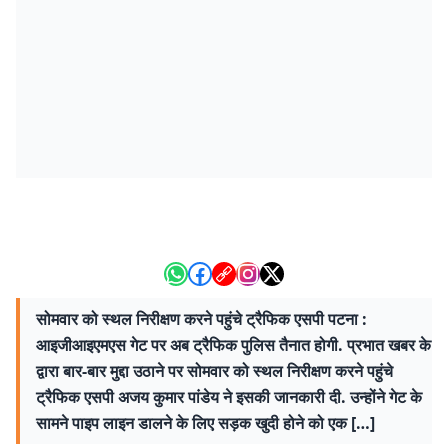
सोमवार को स्थल निरीक्षण करने पहुंचे ट्रैफिक एसपी पटना :
आइजीआइएमएस गेट पर अब ट्रैफिक पुलिस तैनात होगी. प्रभात खबर के
द्वारा बार-बार मुद्दा उठाने पर सोमवार को स्थल निरीक्षण करने पहुंचे
ट्रैफिक एसपी अजय कुमार पांडेय ने इसकी जानकारी दी. उन्होंने गेट के
सामने पाइप लाइन डालने के लिए सड़क खुदी होने को एक […]