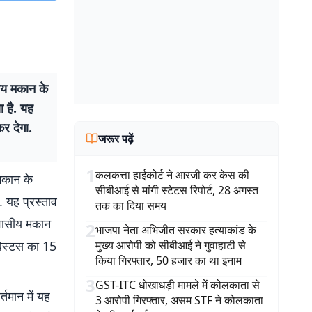
सीय मकान के
ा है. यह
कर देगा.
जरूर पढ़ें
1
कलकत्ता हाईकोर्ट ने आरजी कर केस की
 मकान के
सीबीआई से मांगी स्टेटस रिपोर्ट, 28 अगस्त
. यह प्रस्ताव
तक का दिया समय
आवासीय मकान
2
भाजपा नेता अभिजीत सरकार हत्याकांड के
्बेस्टस का 15
मुख्य आरोपी को सीबीआई ने गुवाहाटी से
किया गिरफ्तार, 50 हजार का था इनाम
3
GST-ITC धोखाधड़ी मामले में कोलकाता से
तमान में यह
3 आरोपी गिरफ्तार, असम STF ने कोलकाता