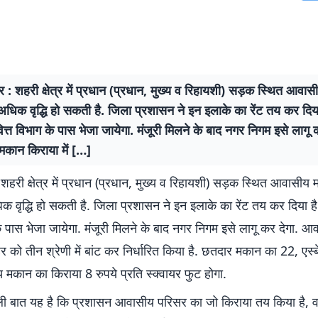
र : शहरी क्षेत्र में प्रधान (प्रधान, मुख्य व रिहायशी) सड़क स्थित आवा
ं अधिक वृद्धि हो सकती है. जिला प्रशासन ने इन इलाके का रेंट तय कर दिय
वित्त विभाग के पास भेजा जायेगा. मंजूरी मिलने के बाद नगर निगम इसे लागू 
कान किराया में […]
 शहरी क्षेत्र में प्रधान (प्रधान, मुख्य व रिहायशी) सड़क स्थित आवासीय
धिक वृद्धि हो सकती है. जिला प्रशासन ने इन इलाके का रेंट तय कर दिया है
के पास भेजा जायेगा. मंजूरी मिलने के बाद नगर निगम इसे लागू कर देगा. 
हर को तीन श्रेणी में बांट कर निर्धारित किया है. छतदार मकान का 22, एस
्य मकान का किराया 8 रुपये प्रति स्क्वायर फुट होगा.
ली बात यह है कि प्रशासन आवासीय परिसर का जो किराया तय किया है, वर्