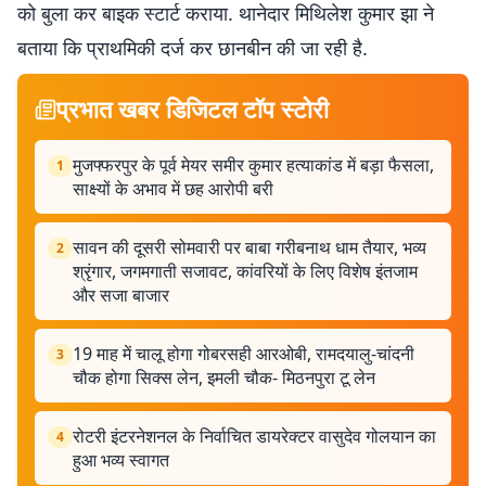
को बुला कर बाइक स्टार्ट कराया. थानेदार मिथिलेश कुमार झा ने
बताया कि प्राथमिकी दर्ज कर छानबीन की जा रही है.
प्रभात खबर डिजिटल टॉप स्टोरी
मुजफ्फरपुर के पूर्व मेयर समीर कुमार हत्याकांड में बड़ा फैसला,
1
साक्ष्यों के अभाव में छह आरोपी बरी
सावन की दूसरी सोमवारी पर बाबा गरीबनाथ धाम तैयार, भव्य
2
श्रृंगार, जगमगाती सजावट, कांवरियों के लिए विशेष इंतजाम
और सजा बाजार
19 माह में चालू होगा गोबरसही आरओबी, रामदयालु-चांदनी
3
चौक होगा सिक्स लेन, इमली चौक- मिठनपुरा टू लेन
रोटरी इंटरनेशनल के निर्वाचित डायरेक्टर वासुदेव गोलयान का
4
हुआ भव्य स्वागत