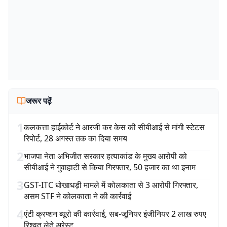
जरूर पढ़ें
1
कलकत्ता हाईकोर्ट ने आरजी कर केस की सीबीआई से मांगी स्टेटस
रिपोर्ट, 28 अगस्त तक का दिया समय
2
भाजपा नेता अभिजीत सरकार हत्याकांड के मुख्य आरोपी को
सीबीआई ने गुवाहाटी से किया गिरफ्तार, 50 हजार का था इनाम
3
GST-ITC धोखाधड़ी मामले में कोलकाता से 3 आरोपी गिरफ्तार,
असम STF ने कोलकाता ने की कार्रवाई
4
एंटी क्रप्शन ब्यूरो की कार्रवाई, सब-जूनियर इंजीनियर 2 लाख रुपए
रिश्वत लेते अरेस्ट