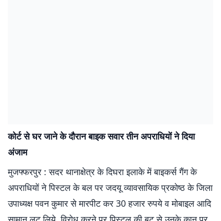
कोर्ट से घर जाने के दौरान बाइक सवार तीन अपराधियों ने दिया
अंजाम
मुजफ्फरपुर : सदर थानाक्षेत्र के दिघरा इलाके में बाइकर्स गैंग के
अपराधियों ने पिस्टल के बल पर जदयू व्यावसायिक प्रकोष्ठ के जिला
उपाध्यक्ष पवन कुमार से मारपीट कर 30 हजार रुपये व मोबाइल आदि
सामान लूट लिये. विरोध करने पर पिस्टल की बट से उनके कान पर