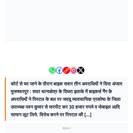
कोर्ट से घर जाने के दौरान बाइक सवार तीन अपराधियों ने दिया अंजाम
मुजफ्फरपुर : सदर थानाक्षेत्र के दिघरा इलाके में बाइकर्स गैंग के
अपराधियों ने पिस्टल के बल पर जदयू व्यावसायिक प्रकोष्ठ के जिला
उपाध्यक्ष पवन कुमार से मारपीट कर 30 हजार रुपये व मोबाइल आदि
सामान लूट लिये. विरोध करने पर पिस्टल की […]
विज्ञापन