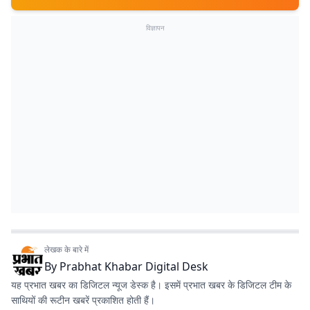
विज्ञापन
लेखक के बारे में
By
Prabhat Khabar Digital Desk
यह प्रभात खबर का डिजिटल न्यूज डेस्क है। इसमें प्रभात खबर के डिजिटल टीम के
साथियों की रूटीन खबरें प्रकाशित होती हैं।