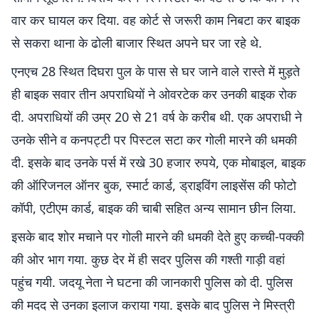
वार कर घायल कर दिया. वह कोर्ट से जरूरी काम निबटा कर बाइक
से सकरा थाना के ढोली बाजार स्थित अपने घर जा रहे थे.
एनएच 28 स्थित दिघरा पुल के पास से घर जाने वाले रास्ते में मुड़ते
ही बाइक सवार तीन अपराधियों ने ओवरटेक कर उनकी बाइक रोक
दी. अपराधियों की उम्र 20 से 21 वर्ष के करीब थी. एक अपराधी ने
उनके सीने व कनपट्टी पर पिस्टल सटा कर गोली मारने की धमकी
दी. इसके बाद उनके पर्स में रखे 30 हजार रुपये, एक मोबाइल, बाइक
की ऑरिजनल ऑनर बुक, स्मार्ट कार्ड, ड्राइविंग लाइसेंस की फोटो
कॉपी, एटीएम कार्ड, बाइक की चाबी सहित अन्य सामान छीन लिया.
इसके बाद शोर मचाने पर गोली मारने की धमकी देते हुए कच्ची-पक्की
की ओर भाग गया. कुछ देर में ही सदर पुलिस की गश्ती गाड़ी वहां
पहुंच गयी. जदयू नेता ने घटना की जानकारी पुलिस को दी. पुलिस
की मदद से उनका इलाज कराया गया. इसके बाद पुलिस ने मिस्त्री