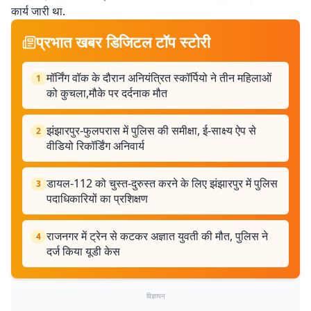
कार्य जारी था.
प्रभात खबर डिजिटल टॉप स्टोरी
मॉर्निंग वॉक के दौरान अनियंत्रित स्कॉर्पियो ने तीन महिलाओं
1
को कुचला,मौके पर दर्दनाक मौत
झंझारपुर-फुलपरास में पुलिस की समीक्षा, ई-साक्ष्य ऐप से
2
वीडियो रिकॉर्डिंग अनिवार्य
डायल-112 को चुस्त-दुरुस्त करने के लिए झंझारपुर में पुलिस
3
पदाधिकारियों का प्रशिक्षण
राजनगर में ट्रेन से कटकर अज्ञात युवती की मौत, पुलिस ने
4
दर्ज किया यूडी केस
विज्ञापन