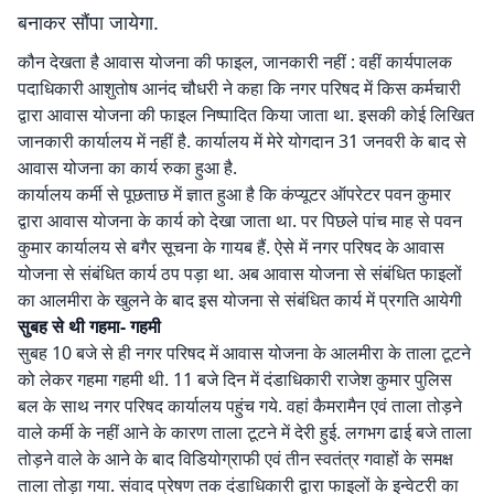
बनाकर सौंपा जायेगा.
कौन देखता है आवास योजना की फाइल, जानकारी नहीं : वहीं कार्यपालक
पदाधिकारी आशुतोष आनंद चौधरी ने कहा कि नगर परिषद में किस कर्मचारी
द्वारा आवास योजना की फाइल निष्पादित किया जाता था. इसकी कोई लिखित
जानकारी कार्यालय में नहीं है. कार्यालय में मेरे योगदान 31 जनवरी के बाद से
आवास योजना का कार्य रुका हुआ है.
कार्यालय कर्मी से पूछताछ में ज्ञात हुआ है कि कंप्यूटर ऑपरेटर पवन कुमार
द्वारा आवास योजना के कार्य को देखा जाता था. पर पिछले पांच माह से पवन
कुमार कार्यालय से बगैर सूचना के गायब हैं. ऐसे में नगर परिषद के आवास
योजना से संबंधित कार्य ठप पड़ा था. अब आवास योजना से संबंधित फाइलों
का आलमीरा के खुलने के बाद इस योजना से संबंधित कार्य में प्रगति आयेगी
सुबह से थी गहमा- गहमी
सुबह 10 बजे से ही नगर परिषद में आवास योजना के आलमीरा के ताला टूटने
को लेकर गहमा गहमी थी. 11 बजे दिन में दंडाधिकारी राजेश कुमार पुलिस
बल के साथ नगर परिषद कार्यालय पहुंच गये. वहां कैमरामैन एवं ताला तोड़ने
वाले कर्मी के नहीं आने के कारण ताला टूटने में देरी हुई. लगभग ढाई बजे ताला
तोड़ने वाले के आने के बाद विडियोग्राफी एवं तीन स्वतंत्र गवाहों के समक्ष
ताला तोड़ा गया. संवाद प्रेषण तक दंडाधिकारी द्वारा फाइलों के इन्वेटरी का