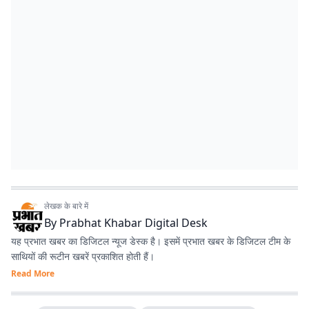
लेखक के बारे में
By
Prabhat Khabar Digital Desk
यह प्रभात खबर का डिजिटल न्यूज डेस्क है। इसमें प्रभात खबर के डिजिटल टीम के
साथियों की रूटीन खबरें प्रकाशित होती हैं।
Read More