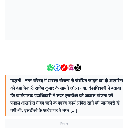
मधुबनी : नगर परिषद में आवास योजना से संबंधित फाइल का दो आलमीरा
को दंडाधिकारी राजेश कुमार के सामने खोला गया. दंडाधिकारी ने बताया
कि कार्यपालक पदाधिकारी ने सदर एसडीओ को आवास योजना की
फाइल आलमीरा में बंद रहने के कारण कार्य लंबित रहने की जानकारी दी
गयी थी. एसडीओ के आदेश पर वे नगर […]
विज्ञापन