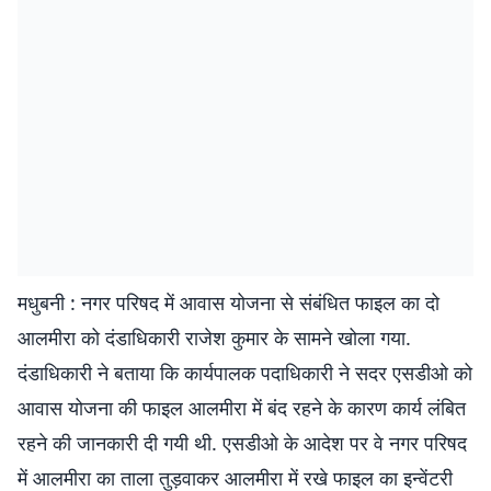
मधुबनी : नगर परिषद में आवास योजना से संबंधित फाइल का दो
आलमीरा को दंडाधिकारी राजेश कुमार के सामने खोला गया.
दंडाधिकारी ने बताया कि कार्यपालक पदाधिकारी ने सदर एसडीओ को
आवास योजना की फाइल आलमीरा में बंद रहने के कारण कार्य लंबित
रहने की जानकारी दी गयी थी. एसडीओ के आदेश पर वे नगर परिषद
में आलमीरा का ताला तुड़वाकर आलमीरा में रखे फाइल का इन्वेंटरी