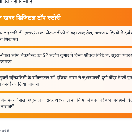
पादित नहीं किया है
त खबर डिजिटल टॉप स्टोरी
घाट इंटरसिटी एक्सप्रेस का लेट-लतीफी से बढ़ा आक्रोश, नाराज यात्रियों ने दर्ज
त शिकायत
नेपाल सीमा चेकपोस्ट का SP संतोष कुमार ने किया औचक निरीक्षण, सुरक्षा व्यवस्
 जायजा
गुजरी यूनिवर्सिटी के रजिस्ट्रार डॉ. इच्छित भारत ने सुभाषपल्ली दुर्गा मंदिर में की पू
ाण कार्यों का लिया जायजा
 विधायक गोपाल अग्रवाल ने सदर अस्पताल का किया औचक निरीक्षण, बदहाली द
 नाराजगी
बारे में