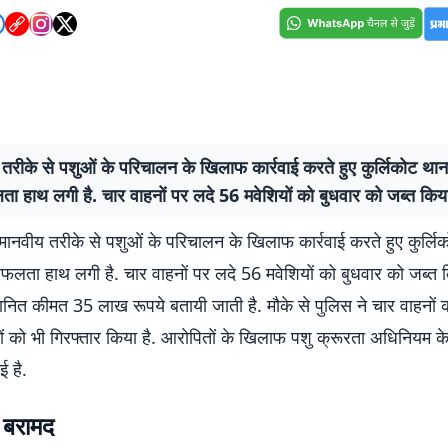
रीके से पशुओं के परिचालन के खिलाफ कार्रवाई करते हुए कुर्लिकोट थान
ा हाथ लगी है. चार वाहनों पर लदे 56 मवेशियों को बुधवार को जब्त किय
मानवीय तरीके से पशुओं के परिचालन के खिलाफ कार्रवाई करते हुए कुर्लि
सफलता हाथ लगी है. चार वाहनों पर लदे 56 मवेशियों को बुधवार को जब्त 
नित कीमत 35 लाख रूपये बतायी जाती है. मौके से पुलिस ने चार वाहनों 
 को भी गिरफ्तार किया है. आरोपितों के खिलाफ पशु क्रूरता अधिनियम क
ई है.
 बरामद