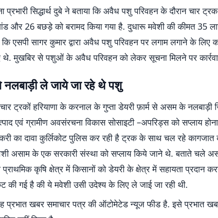
ना प्रभारी सिद्धार्थ दुबे ने बताया कि अवैध पशु परिवहन के दौरान चार ट्रक
ंड और 26 बछड़े को बरामद किया गया है. दुधारू मवेशी की कीमत 35 लाख
या कि एसपी सागर कुमार द्वारा अवैध पशु परिवहन पर लगाम लगाने के लिए का
गए थे. मुखबिर से पशुओं के अवैध परिवहन को लेकर सूचना मिलने पर कार्रव
नलबाड़ी ले जाये जा रहे थे पशु
चार ट्रकों हरियाणा के करनाल के गुप्ता डेयरी फ़ार्म से असम के नलबाड़ी 
्पाद एवं ग्रामीण अवसंरचना विकास सोसाइटी –अपरिड्स को सप्लाय होना
्करी का दावा कुर्लिकोट पुलिस कर रही है ट्रक के साथ चल रहे कागजात 
वेशी असाम के एक सरकारी संस्था को सप्लाय किये जाने थे. बताते चले 
प्राथमिक कृषि क्षेत्र में किसानों को डेयरी के क्षेत्र में सहायता प्रदान क
ट की गई है की ये मवेशी उसी उदेश्य के लिए ले जाई जा रही थी.
 प्रभात खबर समाचार पत्र की ऑटोमेटेड न्यूज फीड है. इसे प्रभात ख