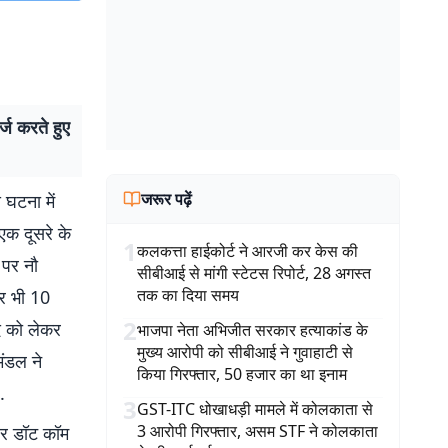
्ज करते हुए
जरूर पढ़ें
 घटना में
 एक दूसरे के
1
कलकत्ता हाईकोर्ट ने आरजी कर केस की
 पर नौ
सीबीआई से मांगी स्टेटस रिपोर्ट, 28 अगस्त
तक का दिया समय
पर भी 10
2
ाद को लेकर
भाजपा नेता अभिजीत सरकार हत्याकांड के
मुख्य आरोपी को सीबीआई ने गुवाहाटी से
मंडल ने
किया गिरफ्तार, 50 हजार का था इनाम
.
3
GST-ITC धोखाधड़ी मामले में कोलकाता से
3 आरोपी गिरफ्तार, असम STF ने कोलकाता
बर डॉट कॉम