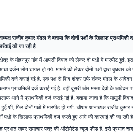
ध्यक्ष राजीव कुमार मंडल ने बताया कि दोनों पक्षों के खिलाफ प्राथमिकी दर
र्रवाई की जा रही है
षेत्र के मोहनपुर गांव में आपसी विवाद को लेकर दो पक्षों में मारपीट हुई. इस
से आधा दर्जन लोग घायल हो गये. मामले को लेकर दोनों पक्षों द्वारा बुधवार को
मिकी दर्ज कराई गई है. एक पक्ष से शिव शंकर उर्फ शंकर मंडल के आवेदन
लाफ प्राथमिकी दर्ज कराई गई है. वहीं दूसरी ओर ममता देवी के आवेदन 
ाफ थाने में प्राथमिकी दर्ज कराई गई है. बताया जाता है कि मामूली विव
हुई थी, फिर दोनों पक्षों में मारपीट हो गयी. चौथम थानाध्यक्ष राजीव कुमार 
ों पक्षों के खिलाफ प्राथमिकी दर्ज करते हुए आगे की कार्रवाई की जा रही है
 प्रभात खबर समाचार पत्र की ऑटोमेटेड न्यूज फीड है. इसे प्रभात ख