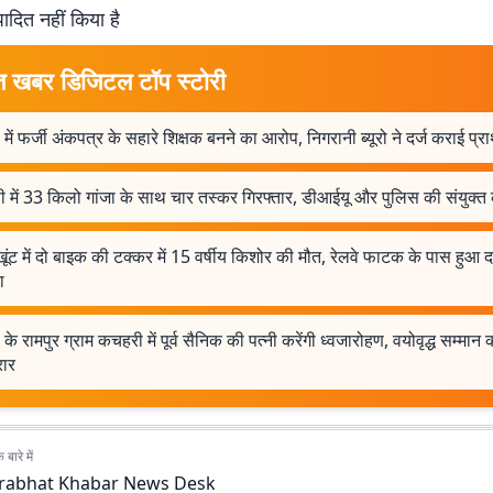
पादित नहीं किया है
त खबर डिजिटल टॉप स्टोरी
 में फर्जी अंकपत्र के सहारे शिक्षक बनने का आरोप, निगरानी ब्यूरो ने दर्ज कराई प्
 में 33 किलो गांजा के साथ चार तस्कर गिरफ्तार, डीआईयू और पुलिस की संयुक्त क
ूंट में दो बाइक की टक्कर में 15 वर्षीय किशोर की मौत, रेलवे फाटक के पास हुआ द
ा
 के रामपुर ग्राम कचहरी में पूर्व सैनिक की पत्नी करेंगी ध्वजारोहण, वयोवृद्ध सम्मान 
ार
बारे में
rabhat Khabar News Desk