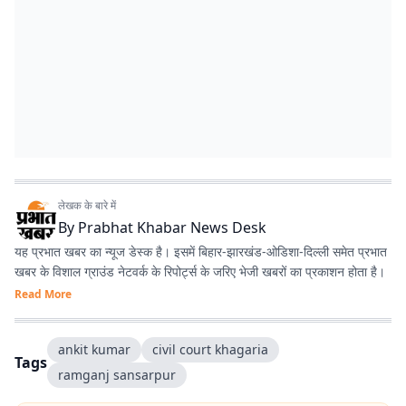
लेखक के बारे में
By
Prabhat Khabar News Desk
यह प्रभात खबर का न्यूज डेस्क है। इसमें बिहार-झारखंड-ओडिशा-दिल्‍ली समेत प्रभात
खबर के विशाल ग्राउंड नेटवर्क के रिपोर्ट्स के जरिए भेजी खबरों का प्रकाशन होता है।
Read More
ankit kumar
civil court khagaria
Tags
ramganj sansarpur