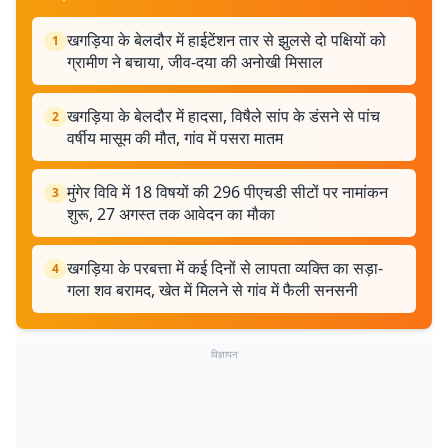
खगड़िया के बेलदौर में हाईटेंशन तार से झुलसे दो पक्षियों को
1
ग्रामीण ने बचाया, जीव-दया की अनोखी मिसाल
खगड़िया के बेलदौर में हादसा, विषैले सांप के डंसने से पांच
2
वर्षीय मासूम की मौत, गांव में पसरा मातम
मुंगेर विवि में 18 विषयों की 296 पीएचडी सीटों पर नामांकन
3
शुरू, 27 अगस्त तक आवेदन का मौका
खगड़िया के परबत्ता में कई दिनों से लापता व्यक्ति का सड़ा-
4
गला शव बरामद, खेत में मिलने से गांव में फैली सनसनी
विज्ञापन