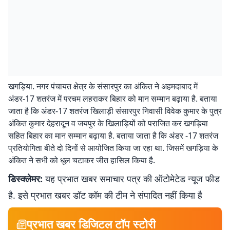
खगड़िया. नगर पंचायत क्षेत्र के संसारपुर का अंकित ने अहमदाबाद में
अंडर-17 शतरंज में परचम लहराकर बिहार को मान सम्मान बढ़ाया है. बताया
जाता है कि अंडर-17 शतरंज खिलाड़ी संसारपुर निवासी विवेक कुमार के पुत्र
अंकित कुमार देहरादून व जयपुर के खिलाड़ियों को पराजित कर खगड़िया
सहित बिहार का मान सम्मान बढ़ाया है. बताया जाता है कि अंडर -17 शतरंज
प्रतियोगिता बीते दो दिनों से आयोजित किया जा रहा था. जिसमें खगड़िया के
अंकित ने सभी को धूल चटाकर जीत हासिल किया है.
डिस्क्लेमर:
यह प्रभात खबर समाचार पत्र की ऑटोमेटेड न्यूज फीड
है. इसे प्रभात खबर डॉट कॉम की टीम ने संपादित नहीं किया है
प्रभात खबर डिजिटल टॉप स्टोरी