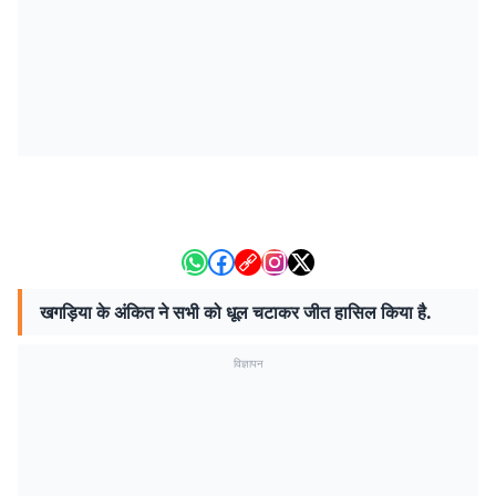
खगड़िया के अंकित ने सभी को धूल चटाकर जीत हासिल किया है.
विज्ञापन