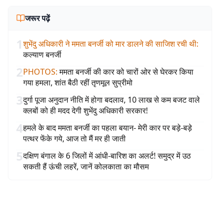
जरूर पढ़ें
1
शुभेंदु अधिकारी ने ममता बनर्जी को मार डालने की साजिश रची थी
:
कल्याण बनर्जी
2
PHOTOS
:
ममता बनर्जी की कार को चारों ओर से घेरकर किया
गया हमला, शांत बैठी रहीं तृणमूल सुप्रीमो
3
दुर्गा पूजा अनुदान नीति में होगा बदलाव, 10 लाख से कम बजट वाले
क्लबों को ही मदद देगी शुभेंदु अधिकारी सरकार!
4
हमले के बाद ममता बनर्जी का पहला बयान- मेरी कार पर बड़े-बड़े
पत्थर फेंके गये, आज तो मैं मर ही जाती
5
दक्षिण बंगाल के 6 जिलों में आंधी-बारिश का अलर्ट! समुद्र में उठ
सकती हैं ऊंची लहरें, जानें कोलकाता का मौसम